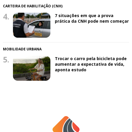
CARTEIRA DE HABILITAÇÃO (CNH)
4.
7 situações em que a prova
prática da CNH pode nem começar
MOBILIDADE URBANA
5.
Trocar o carro pela bicicleta pode
aumentar a expectativa de vida,
aponta estudo