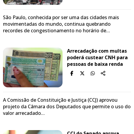
São Paulo, conhecida por ser uma das cidades mais
movimentadas do mundo, continua quebrando
recordes de congestionamento no horário de…
Arrecadação com multas
poderá custear CNH para
pessoas de baixa renda
A Comissão de Constituição e Justiça (CCJ) aprovou
projeto da Câmara dos Deputados que permite o uso do
valor arrecadado…
CCJ do Senado aprova