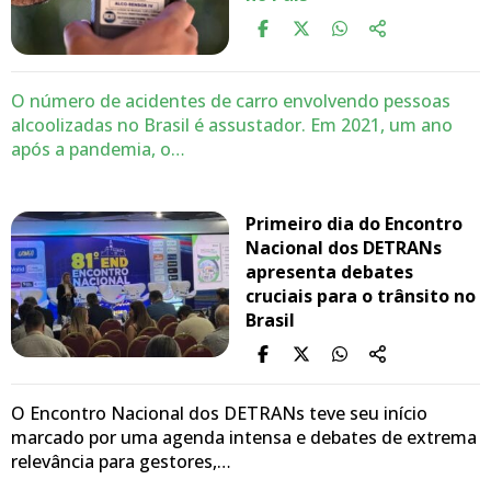
O número de acidentes de carro envolvendo pessoas
alcoolizadas no Brasil é assustador. Em 2021, um ano
após a pandemia, o…
Primeiro dia do Encontro
Nacional dos DETRANs
apresenta debates
cruciais para o trânsito no
Brasil
O Encontro Nacional dos DETRANs teve seu início
marcado por uma agenda intensa e debates de extrema
relevância para gestores,…