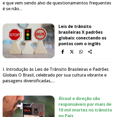
e que vem sendo alvo de questionamentos frequentes
é se não…
Leis de trânsito
brasileiras X padrões
globais: conectando os
pontos com o inglês
I. Introdução às Leis de Trânsito Brasileiras e Padrões
Globais O Brasil, celebrado por sua cultura vibrante e
paisagens diversificadas,…
Álcool e direção são
responsáveis por mais de
10 mil mortes no trânsito
no País