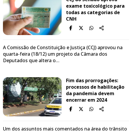
exame toxicológico para
todas as categorias de
CNH
A Comissão de Constituição e Justiça (CCJ) aprovou na
quarta-feira (18/12) um projeto da Câmara dos
Deputados que altera o…
Fim das prorrogações:
processos de habilitação
da pandemia devem
encerrar em 2024
Um dos assuntos mais comentados na área do trânsito