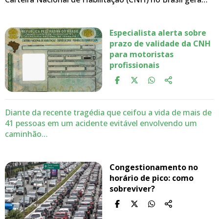
Especialista alerta sobre
prazo de validade da CNH
para motoristas
profissionais
Diante da recente tragédia que ceifou a vida de mais de
41 pessoas em um acidente evitável envolvendo um
caminhão…
Congestionamento no
horário de pico: como
sobreviver?