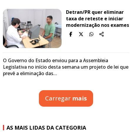
Detran/PR quer eliminar
taxa de reteste e iniciar
modernização nos exames
O Governo do Estado enviou para a Assembleia
Legislativa no início desta semana um projeto de lei que
prevê a eliminação das…
Carregar
mais
AS MAIS LIDAS DA CATEGORIA