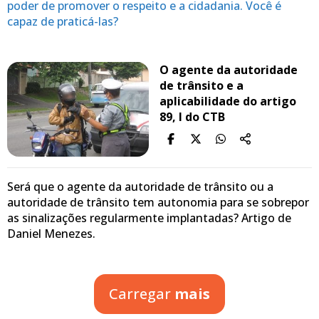
poder de promover o respeito e a cidadania. Você é
capaz de praticá-las?
O agente da autoridade
de trânsito e a
aplicabilidade do artigo
89, I do CTB
Será que o agente da autoridade de trânsito ou a
autoridade de trânsito tem autonomia para se sobrepor
as sinalizações regularmente implantadas? Artigo de
Daniel Menezes.
Carregar
mais