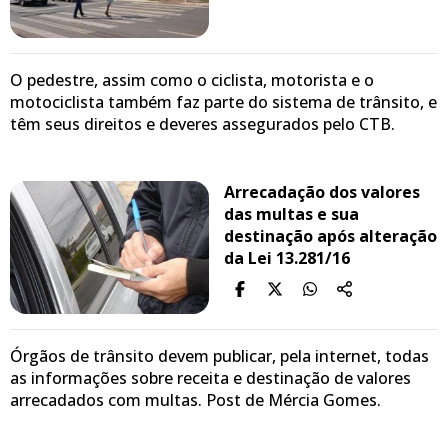
O pedestre, assim como o ciclista, motorista e o
motociclista também faz parte do sistema de trânsito, e
têm seus direitos e deveres assegurados pelo CTB.
Arrecadação dos valores
das multas e sua
destinação após alteração
da Lei 13.281/16
Órgãos de trânsito devem publicar, pela internet, todas
as informações sobre receita e destinação de valores
arrecadados com multas. Post de Mércia Gomes.