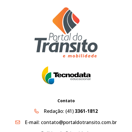
Contato
Redação:
(41)
3361-1812
E-mail:
contato@portaldotransito.com.br