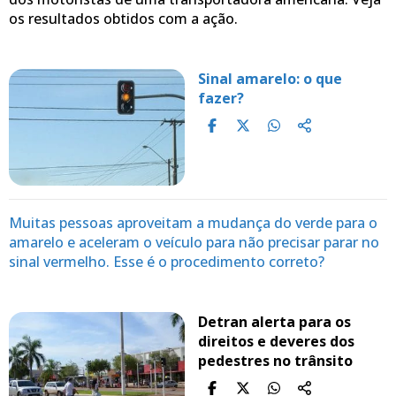
os resultados obtidos com a ação.
Sinal amarelo: o que
fazer?
Muitas pessoas aproveitam a mudança do verde para o
amarelo e aceleram o veículo para não precisar parar no
sinal vermelho. Esse é o procedimento correto?
Detran alerta para os
direitos e deveres dos
pedestres no trânsito