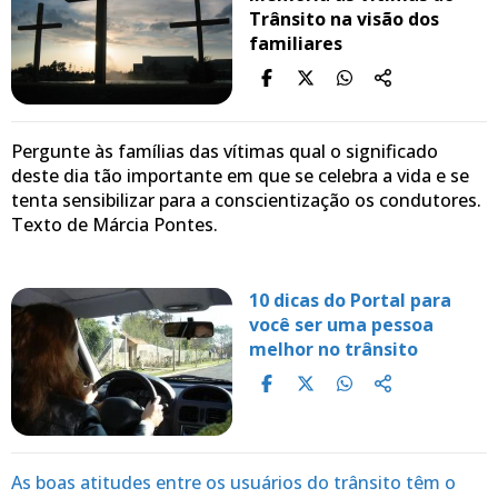
Trânsito na visão dos
familiares
Pergunte às famílias das vítimas qual o significado
deste dia tão importante em que se celebra a vida e se
tenta sensibilizar para a conscientização os condutores.
Texto de Márcia Pontes.
10 dicas do Portal para
você ser uma pessoa
melhor no trânsito
As boas atitudes entre os usuários do trânsito têm o