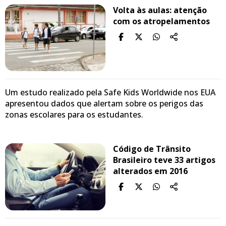
Volta às aulas: atenção
com os atropelamentos
Um estudo realizado pela Safe Kids Worldwide nos EUA
apresentou dados que alertam sobre os perigos das
zonas escolares para os estudantes.
Código de Trânsito
Brasileiro teve 33 artigos
alterados em 2016