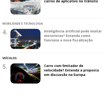
carros de aplicativo no trânsito
MOBILIDADE E TECNOLOGIA
4.
Inteligência artificial pode multar
motoristas? Entenda como
funciona a nova fiscalização
VEÍCULOS
5.
Carro com limitador de
velocidade? Entenda a proposta
em discussão na Europa