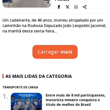
Um cadeirante, de 46 anos, morreu atropelado por um
caminhão na Rodovia Deputado João Leopoldo Jacomel,
na manhã desta sexta-feira…
Carregar
mais
AS MAIS LIDAS DA CATEGORIA
TRANSPORTE DE CARGA
1.
Entre mais de 8 mil participantes,
motorista mineiro conquista o
título de melhor do Brasil