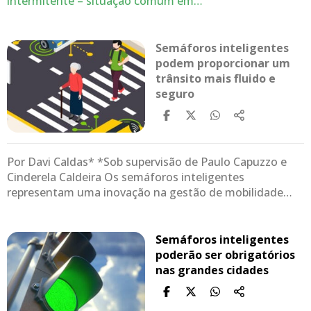
intermitente – situação comum em…
Semáforos inteligentes
podem proporcionar um
trânsito mais fluido e
seguro
Por Davi Caldas* *Sob supervisão de Paulo Capuzzo e
Cinderela Caldeira Os semáforos inteligentes
representam uma inovação na gestão de mobilidade…
Semáforos inteligentes
poderão ser obrigatórios
nas grandes cidades