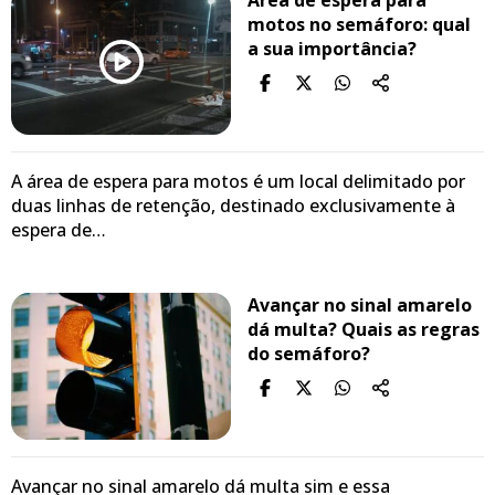
Área de espera para
motos no semáforo: qual
a sua importância?
A área de espera para motos é um local delimitado por
duas linhas de retenção, destinado exclusivamente à
espera de…
Avançar no sinal amarelo
dá multa? Quais as regras
do semáforo?
Avançar no sinal amarelo dá multa sim e essa