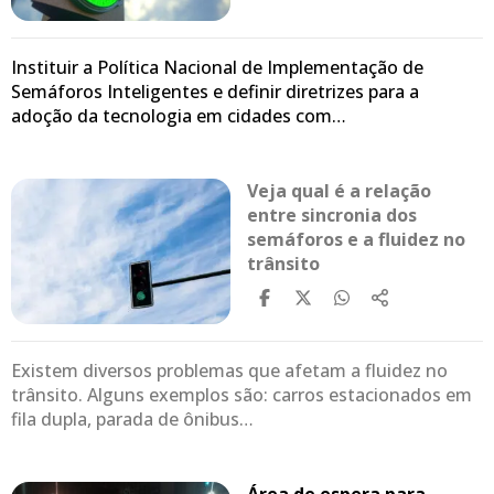
Instituir a Política Nacional de Implementação de
Semáforos Inteligentes e definir diretrizes para a
adoção da tecnologia em cidades com…
Veja qual é a relação
entre sincronia dos
semáforos e a fluidez no
trânsito
Existem diversos problemas que afetam a fluidez no
trânsito. Alguns exemplos são: carros estacionados em
fila dupla, parada de ônibus…