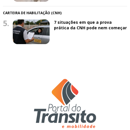
CARTEIRA DE HABILITAÇÃO (CNH)
5.
7 situações em que a prova
prática da CNH pode nem começar