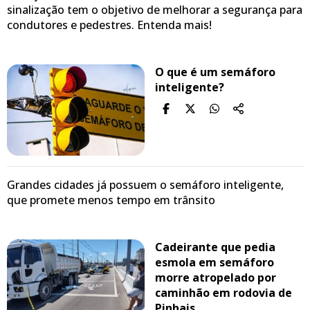
sinalização tem o objetivo de melhorar a segurança para
condutores e pedestres. Entenda mais!
O que é um semáforo
inteligente?
Grandes cidades já possuem o semáforo inteligente,
que promete menos tempo em trânsito
Cadeirante que pedia
esmola em semáforo
morre atropelado por
caminhão em rodovia de
Pinhais