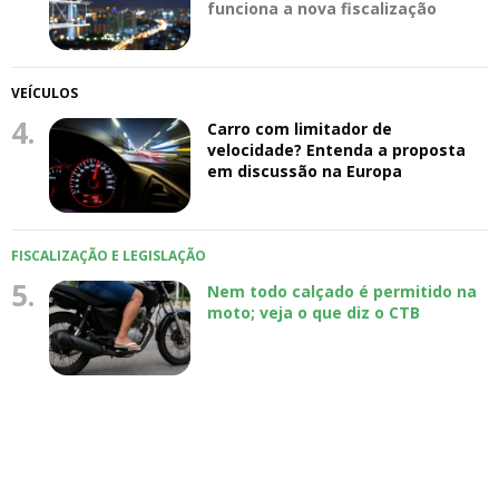
funciona a nova fiscalização
VEÍCULOS
4.
Carro com limitador de
velocidade? Entenda a proposta
em discussão na Europa
FISCALIZAÇÃO E LEGISLAÇÃO
5.
Nem todo calçado é permitido na
moto; veja o que diz o CTB