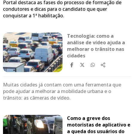
Portal destaca as fases do processo de formação de
condutores e dicas para o candidato que quer
conquistar a 1ª habilitação.
Tecnologia: como a
análise de vídeo ajuda a
melhorar o trânsito nas
cidades
Muitas cidades já contam com uma ferramenta que
pode ajudar a melhorar a mobilidade urbana e o
trânsito: as câmeras de vídeo.
Como a greve dos
motoristas de aplicativo e
a queda dos usuários do