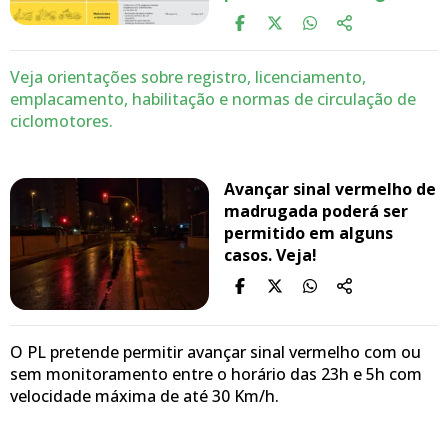
Veja orientações sobre registro, licenciamento,
emplacamento, habilitação e normas de circulação de
ciclomotores.
Avançar sinal vermelho de
madrugada poderá ser
permitido em alguns
casos. Veja!
O PL pretende permitir avançar sinal vermelho com ou
sem monitoramento entre o horário das 23h e 5h com
velocidade máxima de até 30 Km/h.