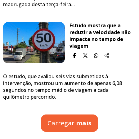
madrugada desta terça-feira…
Estudo mostra que a
reduzir a velocidade não
impacta no tempo de
viagem
O estudo, que avaliou seis vias submetidas à
intervenção, mostrou um aumento de apenas 6,08
segundos no tempo médio de viagem a cada
quilômetro percorrido.
Carregar
mais