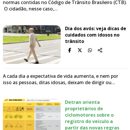
normas contidas no Código de Trânsito Brasileiro (CTB).
O cidadão, nesse caso,…
Dia dos avós: veja dicas de
cuidados com idosos no
trânsito
A cada dia a expectativa de vida aumenta, e nem por
isso as pessoas, ditas idosas, deixam de dirigir ou…
Detran orienta
proprietários de
ciclomotores sobre o
registro do veículo a
partir das novas regras