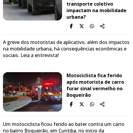
transporte coletivo
impactam na mobilidade
urbana?
A greve dos motoristas de aplicativo, além dos impactos
na mobilidade urbana, há consequências econômicas e
sociais. Leia a entrevista!
Motociclista fica ferido
após motorista de carro
furar sinal vermelho no
Boqueirão
Um motociclista ficou ferido ao bater contra um carro
no bairro Boqueirão, em Curitiba, no início da