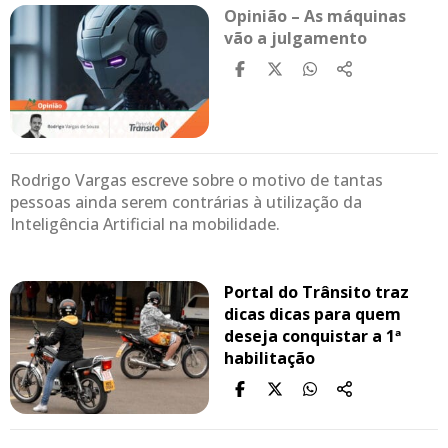
Opinião – As máquinas
vão a julgamento
Rodrigo Vargas escreve sobre o motivo de tantas
pessoas ainda serem contrárias à utilização da
Inteligência Artificial na mobilidade.
Portal do Trânsito traz
dicas dicas para quem
deseja conquistar a 1ª
habilitação