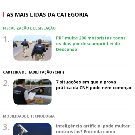
AS MAIS LIDAS DA CATEGORIA
FISCALIZAÇÃO E LEGISLAÇÃO
1.
PRF multa 280 motoristas todos
os dias por descumprir Lei do
Descanso
CARTEIRA DE HABILITAÇÃO (CNH)
2.
7 situações em que a prova
prática da CNH pode nem começar
MOBILIDADE E TECNOLOGIA
3.
Inteligência artificial pode multar
motoristas? Entenda como