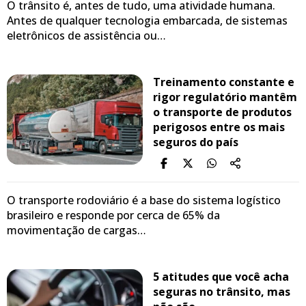
O trânsito é, antes de tudo, uma atividade humana.
Antes de qualquer tecnologia embarcada, de sistemas
eletrônicos de assistência ou…
Treinamento constante e
rigor regulatório mantêm
o transporte de produtos
perigosos entre os mais
seguros do país
O transporte rodoviário é a base do sistema logístico
brasileiro e responde por cerca de 65% da
movimentação de cargas…
5 atitudes que você acha
seguras no trânsito, mas