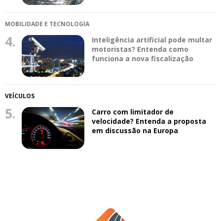
MOBILIDADE E TECNOLOGIA
4.
Inteligência artificial pode multar
motoristas? Entenda como
funciona a nova fiscalização
VEÍCULOS
5.
Carro com limitador de
velocidade? Entenda a proposta
em discussão na Europa