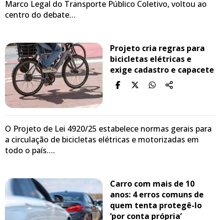
Marco Legal do Transporte Público Coletivo, voltou ao
centro do debate…
Projeto cria regras para
bicicletas elétricas e
exige cadastro e capacete
O Projeto de Lei 4920/25 estabelece normas gerais para
a circulação de bicicletas elétricas e motorizadas em
todo o país….
Carro com mais de 10
anos: 4 erros comuns de
quem tenta protegê-lo
‘por conta própria’