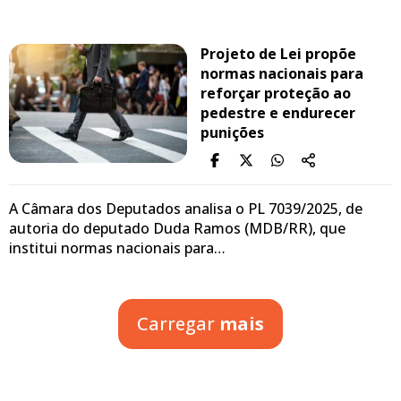
Projeto de Lei propõe
normas nacionais para
reforçar proteção ao
pedestre e endurecer
punições
A Câmara dos Deputados analisa o PL 7039/2025, de
autoria do deputado Duda Ramos (MDB/RR), que
institui normas nacionais para…
Carregar
mais