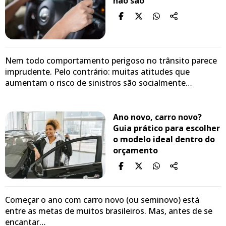
não são
Nem todo comportamento perigoso no trânsito parece
imprudente. Pelo contrário: muitas atitudes que
aumentam o risco de sinistros são socialmente…
Ano novo, carro novo?
Guia prático para escolher
o modelo ideal dentro do
orçamento
Começar o ano com carro novo (ou seminovo) está
entre as metas de muitos brasileiros. Mas, antes de se
encantar…