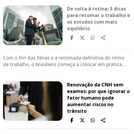
De volta à rotina: 5 dicas
para retomar o trabalho e
os estudos com mais
equilíbrio
Com o fim das férias e a retomada definitiva do ritmo
de trabalho, o brasileiro começa a colocar em prática…
Renovação da CNH sem
exames: por que ignorar o
fator humano pode
aumentar riscos no
trânsito