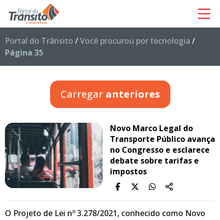
Portal do Trânsito
/
Você procurou por tecnologia
/
Página 35
Carregar
anteriores
Novo Marco Legal do
Transporte Público avança
no Congresso e esclarece
debate sobre tarifas e
impostos
O Projeto de Lei nº 3.278/2021, conhecido como Novo