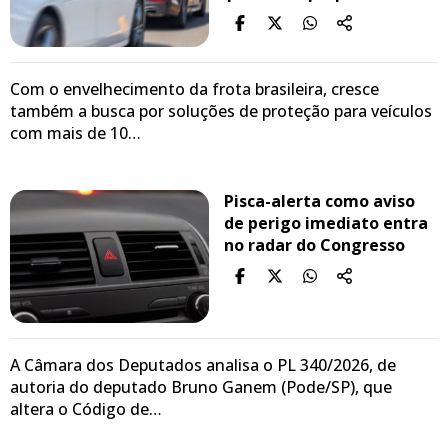
Com o envelhecimento da frota brasileira, cresce
também a busca por soluções de proteção para veículos
com mais de 10…
Pisca-alerta como aviso
de perigo imediato entra
no radar do Congresso
A Câmara dos Deputados analisa o PL 340/2026, de
autoria do deputado Bruno Ganem (Pode/SP), que
altera o Código de…