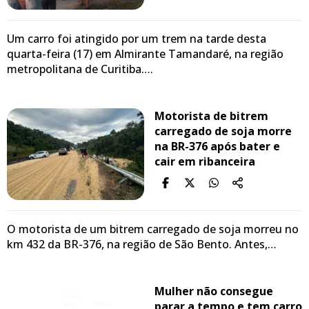
Um carro foi atingido por um trem na tarde desta
quarta-feira (17) em Almirante Tamandaré, na região
metropolitana de Curitiba….
Motorista de bitrem
carregado de soja morre
na BR-376 após bater e
cair em ribanceira
O motorista de um bitrem carregado de soja morreu no
km 432 da BR-376, na região de São Bento. Antes,…
Mulher não consegue
parar a tempo e tem carro