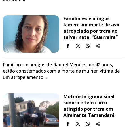
Familiares e amigos
lamentam morte de avó
atropelada por trem ao
salvar neta: “Guerreira”
Familiares e amigos de Raquel Mendes, de 42 anos,
estão consternados com a morte da mulher, vítima de
um atropelamento…
Motorista ignora sinal
sonoro e tem carro
atingido por trem em
Almirante Tamandaré