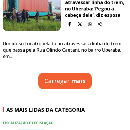
atravessar linha do trem,
no Uberaba: ‘Pegou a
cabeça dele’, diz esposa
Um idoso foi atropelado ao atravessar a linha do trem
que passa pela Rua Olindo Caetani, no bairro Uberaba,
em…
Carregar
mais
AS MAIS LIDAS DA CATEGORIA
FISCALIZAÇÃO E LEGISLAÇÃO