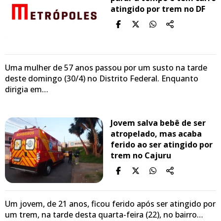
atingido por trem no DF
Uma mulher de 57 anos passou por um susto na tarde
deste domingo (30/4) no Distrito Federal. Enquanto
dirigia em…
Jovem salva bebê de ser
atropelado, mas acaba
ferido ao ser atingido por
trem no Cajuru
Um jovem, de 21 anos, ficou ferido após ser atingido por
um trem, na tarde desta quarta-feira (22), no bairro…