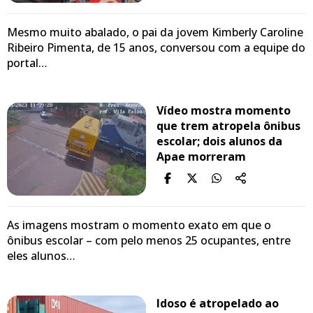
Mesmo muito abalado, o pai da jovem Kimberly Caroline
Ribeiro Pimenta, de 15 anos, conversou com a equipe do
portal…
Vídeo mostra momento
que trem atropela ônibus
escolar; dois alunos da
Apae morreram
As imagens mostram o momento exato em que o
ônibus escolar – com pelo menos 25 ocupantes, entre
eles alunos…
Idoso é atropelado ao