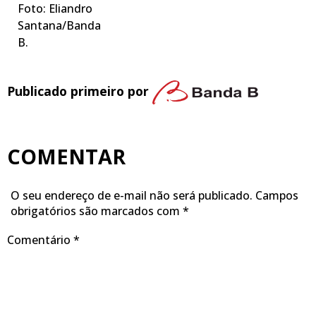
Foto: Eliandro
Santana/Banda
B.
Publicado primeiro por
COMENTAR
O seu endereço de e-mail não será publicado.
Campos
obrigatórios são marcados com
*
Comentário
*