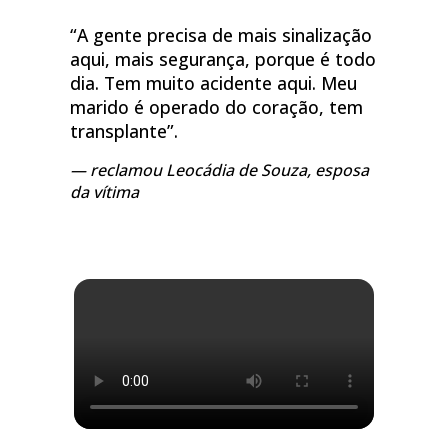
“A gente precisa de mais sinalização
aqui, mais segurança, porque é todo
dia. Tem muito acidente aqui. Meu
marido é operado do coração, tem
transplante”.
reclamou Leocádia de Souza, esposa
da vítima