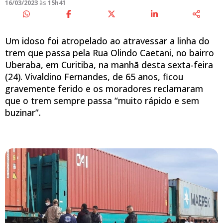
16/03/2023
às
15h41
Um idoso foi atropelado ao atravessar a linha do
trem que passa pela Rua Olindo Caetani, no bairro
Uberaba, em Curitiba, na manhã desta sexta-feira
(24). Vivaldino Fernandes, de 65 anos, ficou
gravemente ferido e os moradores reclamaram
que o trem sempre passa “muito rápido e sem
buzinar”.