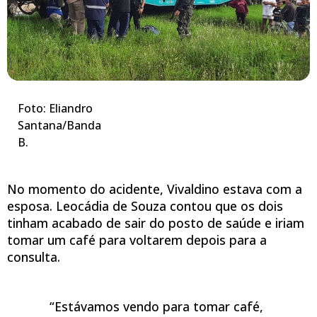
Foto: Eliandro
Santana/Banda
B.
No momento do acidente, Vivaldino estava com a
esposa. Leocádia de Souza contou que os dois
tinham acabado de sair do posto de saúde e iriam
tomar um café para voltarem depois para a
consulta.
“Estávamos vendo para tomar café,