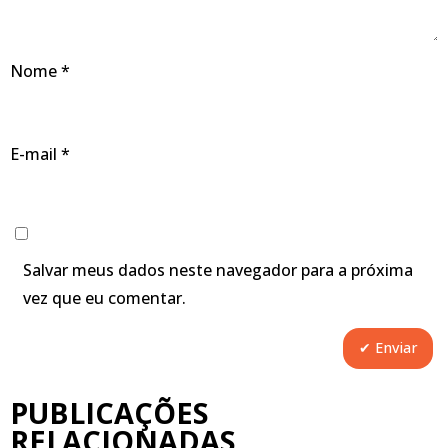
Nome
*
E-mail
*
Salvar meus dados neste navegador para a próxima
vez que eu comentar.
PUBLICAÇÕES
RELACIONADAS