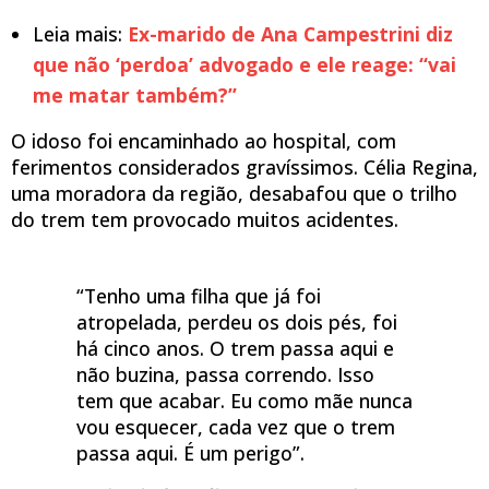
Leia mais:
Ex-marido de Ana Campestrini diz
que não ‘perdoa’ advogado e ele reage: “vai
me matar também?”
O idoso foi encaminhado ao hospital, com
ferimentos considerados gravíssimos. Célia Regina,
uma moradora da região, desabafou que o trilho
do trem tem provocado muitos acidentes.
“Tenho uma filha que já foi
atropelada, perdeu os dois pés, foi
há cinco anos. O trem passa aqui e
não buzina, passa correndo. Isso
tem que acabar. Eu como mãe nunca
vou esquecer, cada vez que o trem
passa aqui. É um perigo”.