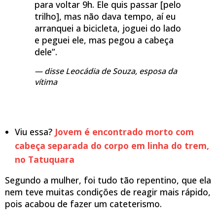
para voltar 9h. Ele quis passar [pelo
trilho], mas não dava tempo, aí eu
arranquei a bicicleta, joguei do lado
e peguei ele, mas pegou a cabeça
dele”.
disse Leocádia de Souza, esposa da
vítima
Viu essa?
Jovem é encontrado morto com
cabeça separada do corpo em linha do trem,
no Tatuquara
Segundo a mulher, foi tudo tão repentino, que ela
nem teve muitas condições de reagir mais rápido,
pois acabou de fazer um cateterismo.