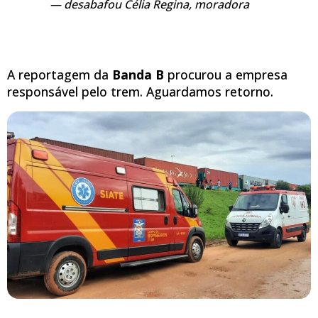
desabafou Célia Regina, moradora
A reportagem da
Banda B
procurou a empresa
responsável pelo trem. Aguardamos retorno.