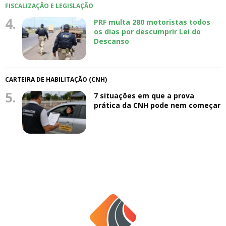
FISCALIZAÇÃO E LEGISLAÇÃO
4.
PRF multa 280 motoristas todos
os dias por descumprir Lei do
Descanso
CARTEIRA DE HABILITAÇÃO (CNH)
5.
7 situações em que a prova
prática da CNH pode nem começar