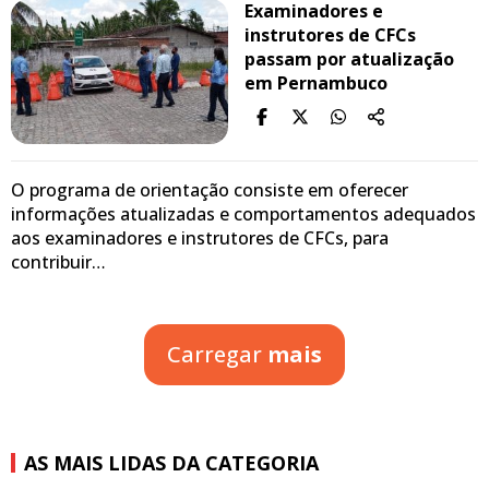
Examinadores e
instrutores de CFCs
passam por atualização
em Pernambuco
O programa de orientação consiste em oferecer
informações atualizadas e comportamentos adequados
aos examinadores e instrutores de CFCs, para
contribuir…
Carregar
mais
AS MAIS LIDAS DA CATEGORIA