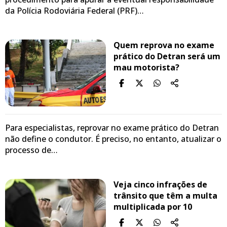
da Polícia Rodoviária Federal (PRF)…
Quem reprova no exame
prático do Detran será um
mau motorista?
Para especialistas, reprovar no exame prático do Detran
não define o condutor. É preciso, no entanto, atualizar o
processo de…
Veja cinco infrações de
trânsito que têm a multa
multiplicada por 10