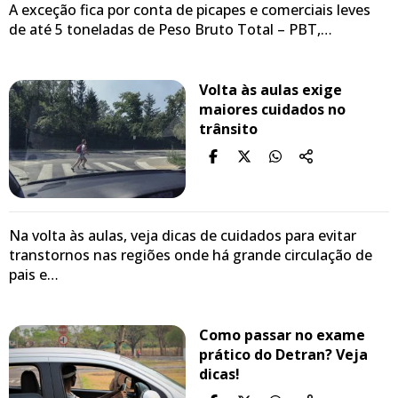
A exceção fica por conta de picapes e comerciais leves
de até 5 toneladas de Peso Bruto Total – PBT,…
Volta às aulas exige
maiores cuidados no
trânsito
Na volta às aulas, veja dicas de cuidados para evitar
transtornos nas regiões onde há grande circulação de
pais e…
Como passar no exame
prático do Detran? Veja
dicas!