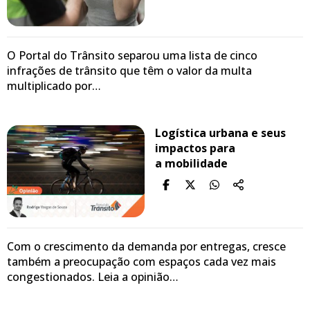
O Portal do Trânsito separou uma lista de cinco
infrações de trânsito que têm o valor da multa
multiplicado por…
Logística urbana e seus
impactos para
a mobilidade
Com o crescimento da demanda por entregas, cresce
também a preocupação com espaços cada vez mais
congestionados. Leia a opinião…