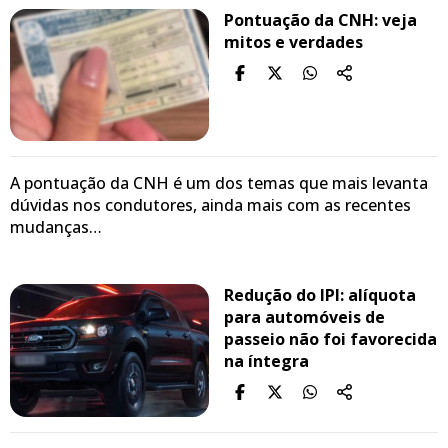
Pontuação da CNH: veja
mitos e verdades
A pontuação da CNH é um dos temas que mais levanta
dúvidas nos condutores, ainda mais com as recentes
mudanças…
Redução do IPI: alíquota
para automóveis de
passeio não foi favorecida
na íntegra