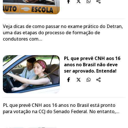
Veja dicas de como passar no exame prático do Detran,
uma das etapas do processo de formação de
condutores com…
PL que prevê CNH aos 16
anos no Brasil não deve
ser aprovado. Entenda!
PL que prevê CNH aos 16 anos no Brasil está pronto
para votação na CCJ do Senado Federal. No entanto,…