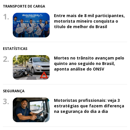
TRANSPORTE DE CARGA
1.
Entre mais de 8 mil participantes,
motorista mineiro conquista o
título de melhor do Brasil
ESTATÍSTICAS
2.
Mortes no trânsito avançam pelo
quinto ano seguido no Brasil,
aponta análise do ONSV
SEGURANÇA
3.
Motoristas profissionais: veja 3
estratégias que fazem diferença
na segurança do dia a dia