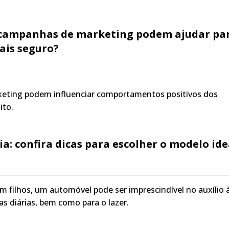
 campanhas de marketing podem ajudar pa
ais seguro?
ting podem influenciar comportamentos positivos dos
ito.
ia: confira dicas para escolher o modelo ide
m filhos, um automóvel pode ser imprescindível no auxílio 
as diárias, bem como para o lazer.