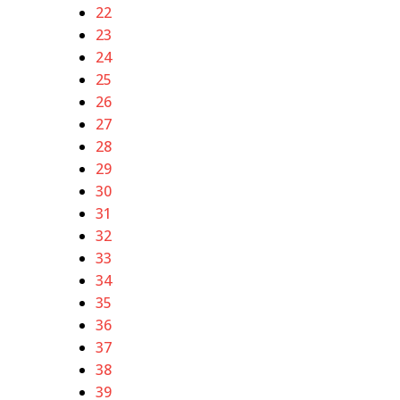
22
23
24
25
26
27
28
29
30
31
32
33
34
35
36
37
38
39