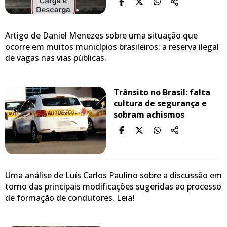
Artigo de Daniel Menezes sobre uma situação que
ocorre em muitos municípios brasileiros: a reserva ilegal
de vagas nas vias públicas.
Trânsito no Brasil: falta
cultura de segurança e
sobram achismos
Uma análise de Luís Carlos Paulino sobre a discussão em
torno das principais modificações sugeridas ao processo
de formação de condutores. Leia!