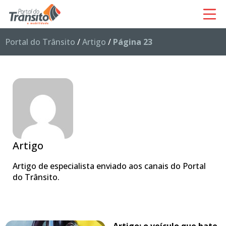
Portal do Trânsito
/
Artigo
/
Página 23
Artigo
Artigo de especialista enviado aos canais do Portal
do Trânsito.