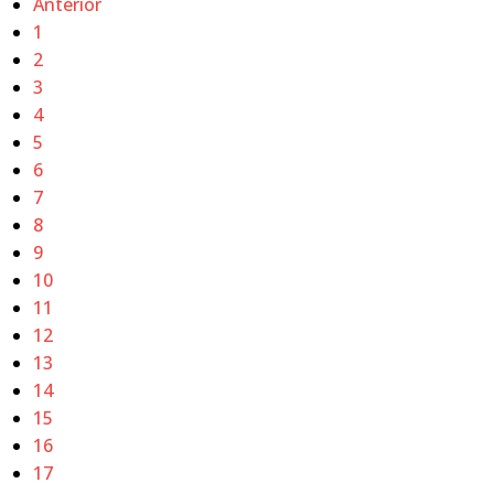
Anterior
1
2
3
4
5
6
7
8
9
10
11
12
13
14
15
16
17