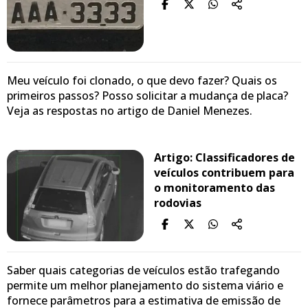
Meu veículo foi clonado, o que devo fazer? Quais os
primeiros passos? Posso solicitar a mudança de placa?
Veja as respostas no artigo de Daniel Menezes.
Artigo: Classificadores de
veículos contribuem para
o monitoramento das
rodovias
Saber quais categorias de veículos estão trafegando
permite um melhor planejamento do sistema viário e
fornece parâmetros para a estimativa de emissão de