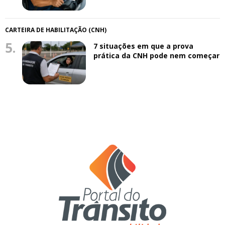
CARTEIRA DE HABILITAÇÃO (CNH)
5.
7 situações em que a prova
prática da CNH pode nem começar