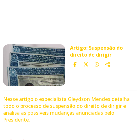
Artigo: Suspensão do
direito de dirigir
Nesse artigo o especialista Gleydson Mendes detalha
todo o processo de suspensão do direito de dirigir e
analisa as possíveis mudanças anunciadas pelo
Presidente.