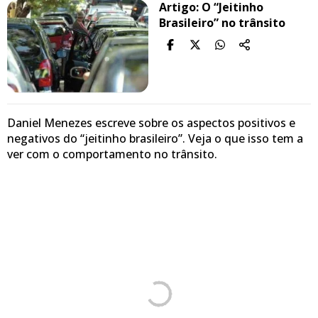
Artigo: O “Jeitinho
Brasileiro” no trânsito
Daniel Menezes escreve sobre os aspectos positivos e
negativos do “jeitinho brasileiro”. Veja o que isso tem a
ver com o comportamento no trânsito.