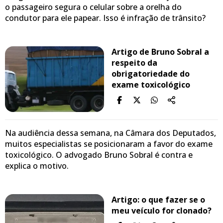
o passageiro segura o celular sobre a orelha do
condutor para ele papear. Isso é infração de trânsito?
Artigo de Bruno Sobral a
respeito da
obrigatoriedade do
exame toxicológico
Na audiência dessa semana, na Câmara dos Deputados,
muitos especialistas se posicionaram a favor do exame
toxicológico. O advogado Bruno Sobral é contra e
explica o motivo.
Artigo: o que fazer se o
meu veículo for clonado?