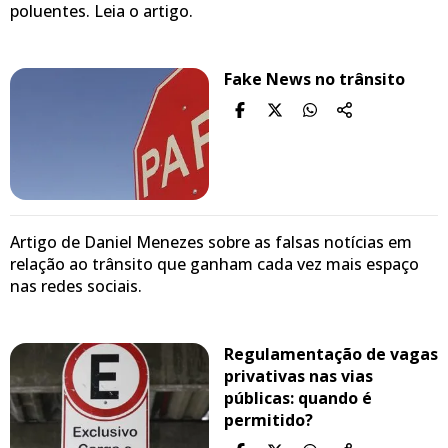
poluentes. Leia o artigo.
Fake News no trânsito
Artigo de Daniel Menezes sobre as falsas notícias em
relação ao trânsito que ganham cada vez mais espaço
nas redes sociais.
Regulamentação de vagas
privativas nas vias
públicas: quando é
permitido?