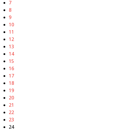
7
8
9
10
11
12
13
14
15
16
17
18
19
20
21
22
23
24