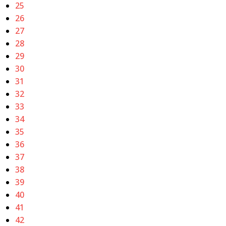
25
26
27
28
29
30
31
32
33
34
35
36
37
38
39
40
41
42