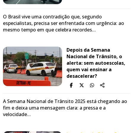
O Brasil vive uma contradição que, segundo
especialistas, precisa ser enfrentada com urgência: ao
mesmo tempo em que celebra recordes…
Depois da Semana
Nacional de Trânsito, o
alerta: sem autoescolas,
quem vai ensinar a
desacelerar?
A Semana Nacional de Trânsito 2025 está chegando ao
fim e deixa uma mensagem clara: a pressa e a
velocidade…