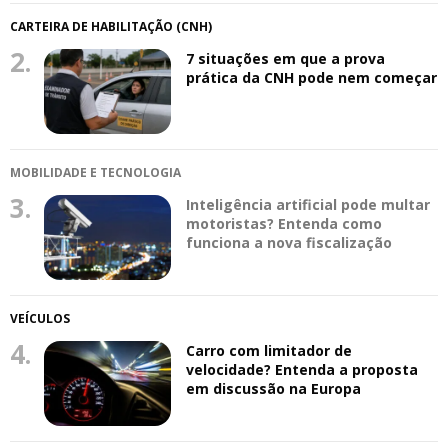
CARTEIRA DE HABILITAÇÃO (CNH)
2.
7 situações em que a prova
prática da CNH pode nem começar
MOBILIDADE E TECNOLOGIA
3.
Inteligência artificial pode multar
motoristas? Entenda como
funciona a nova fiscalização
VEÍCULOS
4.
Carro com limitador de
velocidade? Entenda a proposta
em discussão na Europa