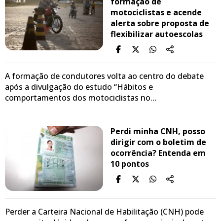
formação de
motociclistas e acende
alerta sobre proposta de
flexibilizar autoescolas
A formação de condutores volta ao centro do debate
após a divulgação do estudo “Hábitos e
comportamentos dos motociclistas no…
Perdi minha CNH, posso
dirigir com o boletim de
ocorrência? Entenda em
10 pontos
Perder a Carteira Nacional de Habilitação (CNH) pode