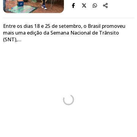
Entre os dias 18 e 25 de setembro, o Brasil promoveu
mais uma edição da Semana Nacional de Trânsito
(SNT),…