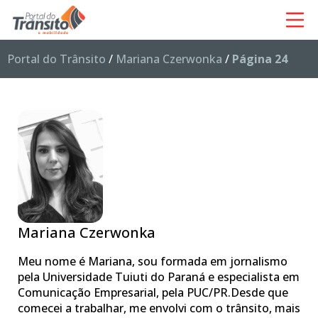
Portal do Trânsito
/
Mariana Czerwonka
/
Página 24
Mariana Czerwonka
Meu nome é Mariana, sou formada em jornalismo
pela Universidade Tuiuti do Paraná e especialista em
Comunicação Empresarial, pela PUC/PR.Desde que
comecei a trabalhar, me envolvi com o trânsito, mais