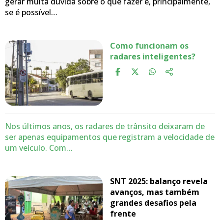
gerar muita dúvida sobre o que fazer e, principalmente,
se é possível…
Como funcionam os
radares inteligentes?
Nos últimos anos, os radares de trânsito deixaram de
ser apenas equipamentos que registram a velocidade de
um veículo. Com…
SNT 2025: balanço revela
avanços, mas também
grandes desafios pela
frente