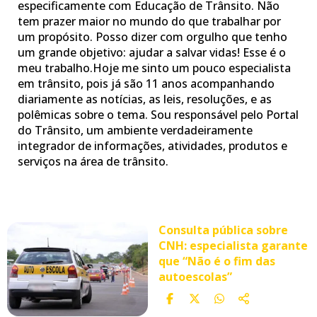
especificamente com Educação de Trânsito. Não
tem prazer maior no mundo do que trabalhar por
um propósito. Posso dizer com orgulho que tenho
um grande objetivo: ajudar a salvar vidas! Esse é o
meu trabalho.Hoje me sinto um pouco especialista
em trânsito, pois já são 11 anos acompanhando
diariamente as notícias, as leis, resoluções, e as
polêmicas sobre o tema. Sou responsável pelo Portal
do Trânsito, um ambiente verdadeiramente
integrador de informações, atividades, produtos e
serviços na área de trânsito.
Consulta pública sobre
CNH: especialista garante
que “Não é o fim das
autoescolas”