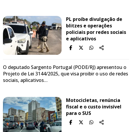
PL proíbe divulgação de
blitzes e operações
policiais por redes sociais
e aplicativos
O deputado Sargento Portugal (PODE/RJ) apresentou o
Projeto de Lei 3144/2025, que visa proibir o uso de redes
sociais, aplicativos…
Motocicletas, renúncia
fiscal e o custo invisível
para o SUS