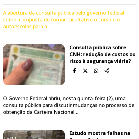
A abertura da consulta pública pelo governo federal
sobre a proposta de tornar facultativo o curso em
autoescolas para a…
Consulta pública sobre
CNH: redução de custos ou
risco à segurança viária?
O Governo Federal abriu, nesta quinta-feira (2), uma
consulta pública para discutir mudanças no processo de
obtenção da Carteira Nacional…
Estudo mostra falhas na