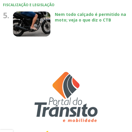
FISCALIZAÇÃO E LEGISLAÇÃO
5.
Nem todo calçado é permitido na
moto; veja o que diz o CTB