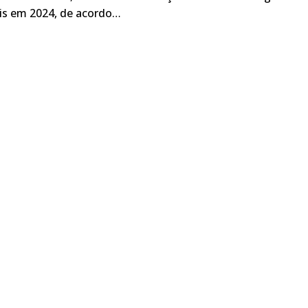
ais em 2024, de acordo…