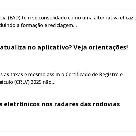
cia (EAD) tem se consolidado como uma alternativa eficaz 
ncluindo a formação e reciclagem…
atualiza no aplicativo? Veja orientações!
s as taxas e mesmo assim o Certificado de Registro e
eículo (CRLV) 2025 não…
s eletrônicos nos radares das rodovias