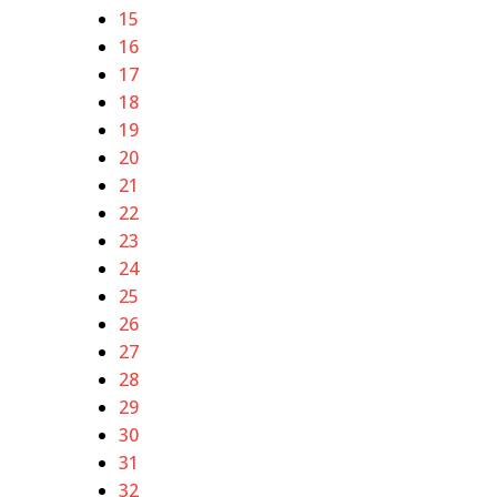
15
16
17
18
19
20
21
22
23
24
25
26
27
28
29
30
31
32