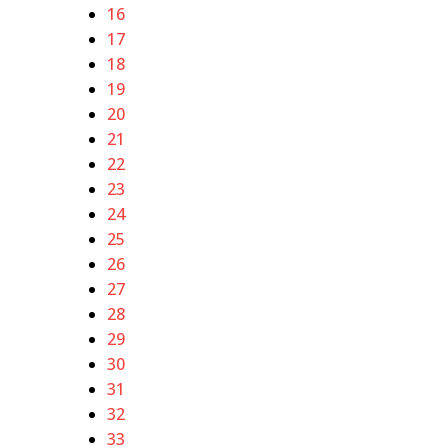
16
17
18
19
20
21
22
23
24
25
26
27
28
29
30
31
32
33