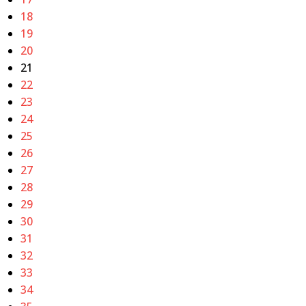
18
19
20
21
22
23
24
25
26
27
28
29
30
31
32
33
34