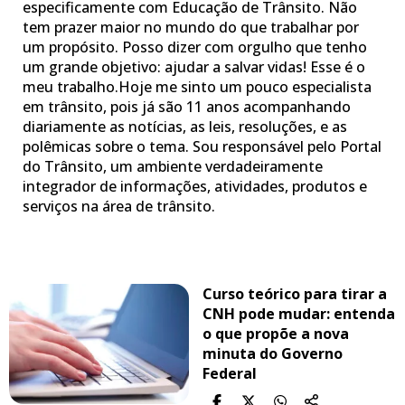
especificamente com Educação de Trânsito. Não
tem prazer maior no mundo do que trabalhar por
um propósito. Posso dizer com orgulho que tenho
um grande objetivo: ajudar a salvar vidas! Esse é o
meu trabalho.Hoje me sinto um pouco especialista
em trânsito, pois já são 11 anos acompanhando
diariamente as notícias, as leis, resoluções, e as
polêmicas sobre o tema. Sou responsável pelo Portal
do Trânsito, um ambiente verdadeiramente
integrador de informações, atividades, produtos e
serviços na área de trânsito.
Curso teórico para tirar a
CNH pode mudar: entenda
o que propõe a nova
minuta do Governo
Federal