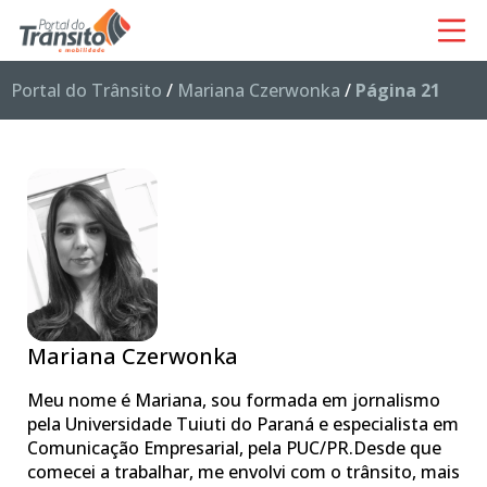
Portal do Trânsito
/
Mariana Czerwonka
/
Página 21
Mariana Czerwonka
Meu nome é Mariana, sou formada em jornalismo
pela Universidade Tuiuti do Paraná e especialista em
Comunicação Empresarial, pela PUC/PR.Desde que
comecei a trabalhar, me envolvi com o trânsito, mais