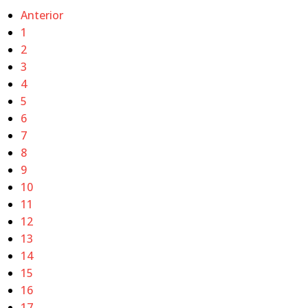
Anterior
1
2
3
4
5
6
7
8
9
10
11
12
13
14
15
16
17