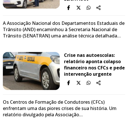
A Associação Nacional dos Departamentos Estaduais de
Trânsito (AND) encaminhou à Secretaria Nacional de
Trânsito (SENATRAN) uma análise técnica detalhada…
Crise nas autoescolas:
relatório aponta colapso
financeiro nos CFCs e pede
intervenção urgente
Os Centros de Formação de Condutores (CFCs)
enfrentam uma das piores crises de sua história. Um
relatório divulgado pela Associação…