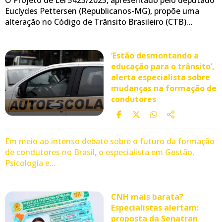
Euclydes Pettersen (Republicanos-MG), propõe uma
alteração no Código de Trânsito Brasileiro (CTB)…
‘Estão desmontando a
educação para o trânsito’,
alerta especialista sobre
mudanças na formação de
condutores
Em meio ao intenso debate sobre o futuro da formação
de condutores no Brasil, o especialista em Gestão,
Psicologia e…
CNH mais barata?
Especialistas alertam:
proposta da Senatran