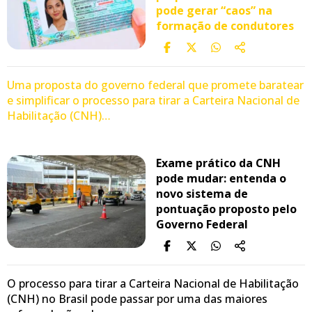
pode gerar “caos” na
formação de condutores
Uma proposta do governo federal que promete baratear
e simplificar o processo para tirar a Carteira Nacional de
Habilitação (CNH)…
Exame prático da CNH
pode mudar: entenda o
novo sistema de
pontuação proposto pelo
Governo Federal
O processo para tirar a Carteira Nacional de Habilitação
(CNH) no Brasil pode passar por uma das maiores