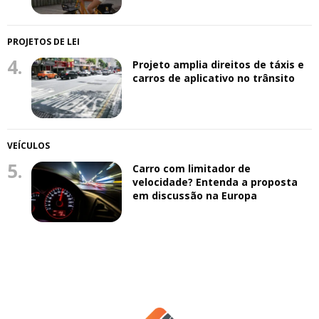
PROJETOS DE LEI
4.
Projeto amplia direitos de táxis e
carros de aplicativo no trânsito
VEÍCULOS
5.
Carro com limitador de
velocidade? Entenda a proposta
em discussão na Europa