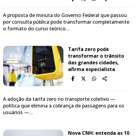
A proposta de minuta do Governo Federal que passou
por consulta pública pode transformar completamente
o formato do curso teórico…
Tarifa zero pode
transformar o trânsito
das grandes cidades,
afirma especialista
A adoção da tarifa zero no transporte coletivo —
política que elimina a cobrança de passagens para os
usuários —…
Nova CNH: entenda as 10