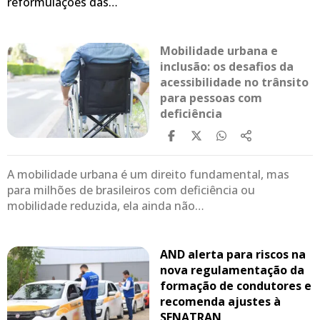
reformulações das…
Mobilidade urbana e
inclusão: os desafios da
acessibilidade no trânsito
para pessoas com
deficiência
A mobilidade urbana é um direito fundamental, mas
para milhões de brasileiros com deficiência ou
mobilidade reduzida, ela ainda não…
AND alerta para riscos na
nova regulamentação da
formação de condutores e
recomenda ajustes à
SENATRAN