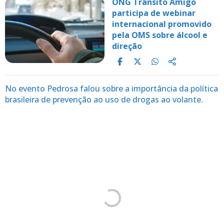
ONG Trânsito Amigo
participa de webinar
internacional promovido
pela OMS sobre álcool e
direção
No evento Pedrosa falou sobre a importância da política
brasileira de prevenção ao uso de drogas ao volante.