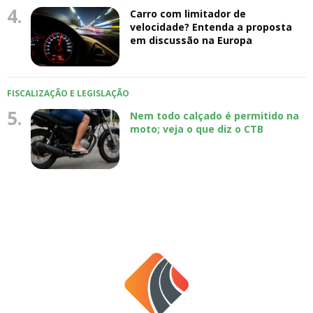
4.
Carro com limitador de
velocidade? Entenda a proposta
em discussão na Europa
FISCALIZAÇÃO E LEGISLAÇÃO
5.
Nem todo calçado é permitido na
moto; veja o que diz o CTB