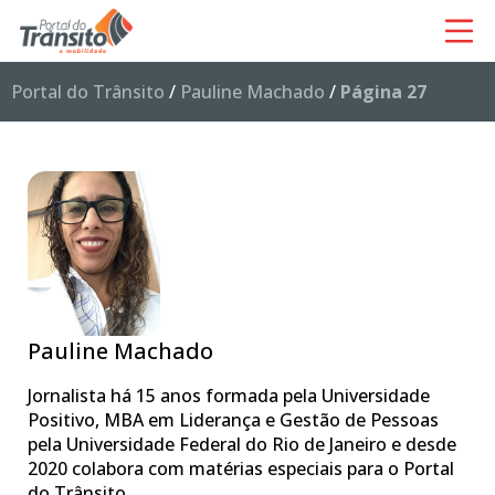
Portal do Trânsito
/
Pauline Machado
/
Página 27
Pauline Machado
Jornalista há 15 anos formada pela Universidade
Positivo, MBA em Liderança e Gestão de Pessoas
pela Universidade Federal do Rio de Janeiro e desde
2020 colabora com matérias especiais para o Portal
do Trânsito.