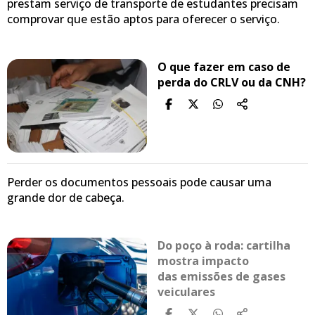
prestam serviço de transporte de estudantes precisam
comprovar que estão aptos para oferecer o serviço.
O que fazer em caso de
perda do CRLV ou da CNH?
Perder os documentos pessoais pode causar uma
grande dor de cabeça.
Do poço à roda: cartilha
mostra impacto
das emissões de gases
veiculares