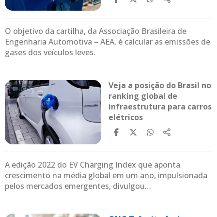
O objetivo da cartilha, da Associação Brasileira de
Engenharia Automotiva – AEA, é calcular as emissões de
gases dos veículos leves.
Veja a posição do Brasil no
ranking global de
infraestrutura para carros
elétricos
A edição 2022 do EV Charging Index que aponta
crescimento na média global em um ano, impulsionada
pelos mercados emergentes, divulgou…