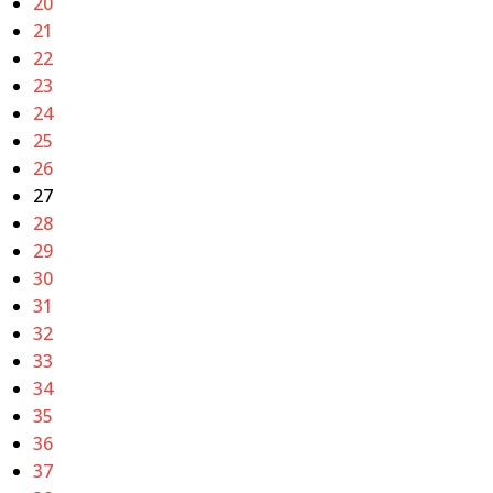
20
21
22
23
24
25
26
27
28
29
30
31
32
33
34
35
36
37