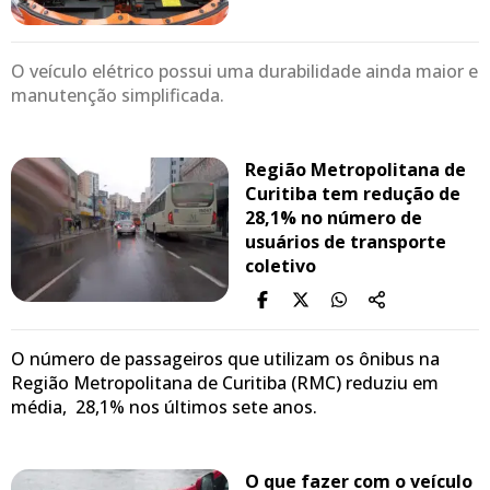
O veículo elétrico possui uma durabilidade ainda maior e
manutenção simplificada.
Região Metropolitana de
Curitiba tem redução de
28,1% no número de
usuários de transporte
coletivo
O número de passageiros que utilizam os ônibus na
Região Metropolitana de Curitiba (RMC) reduziu em
média, 28,1% nos últimos sete anos.
O que fazer com o veículo