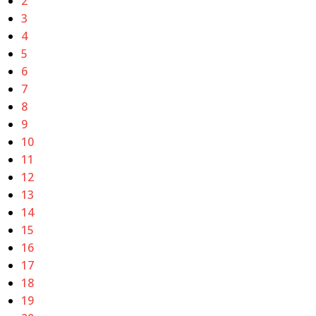
2
3
4
5
6
7
8
9
10
11
12
13
14
15
16
17
18
19