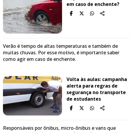
em caso de enchente?
Verão é tempo de altas temperaturas e também de
muitas chuvas. Por esse motivo, é importante saber
como agir em caso de enchente.
Volta às aulas: campanha
alerta para regras de
segurança no transporte
de estudantes
Responsáveis por ônibus, micro-ônibus e vans que