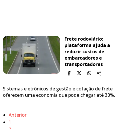
Frete rodoviário:
plataforma ajuda a
reduzir custos de
embarcadores e
transportadores
Sistemas eletrônicos de gestão e cotação de frete
oferecem uma economia que pode chegar até 30%.
Anterior
1