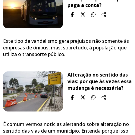
paga a conta?
Este tipo de vandalismo gera prejuízos não somente às
empresas de ônibus, mas, sobretudo, à população que
utiliza o transporte público.
Alteração no sentido das
vias: por que às vezes essa
mudança é necessária?
É comum vermos notícias alertando sobre alteração no
sentido das vias de um município. Entenda porque isso