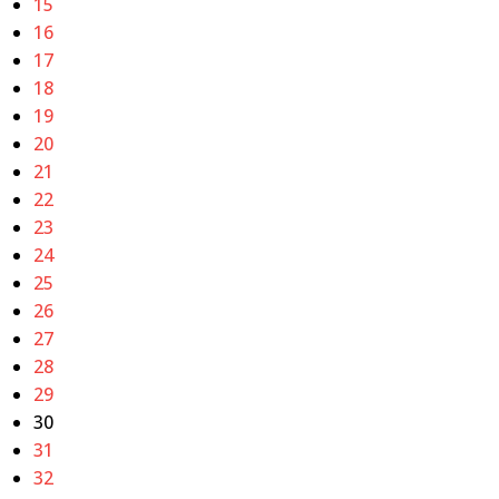
15
16
17
18
19
20
21
22
23
24
25
26
27
28
29
30
31
32