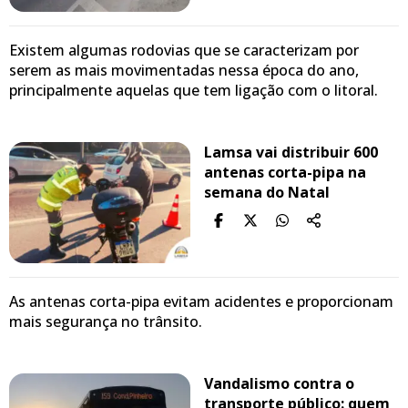
Existem algumas rodovias que se caracterizam por
serem as mais movimentadas nessa época do ano,
principalmente aquelas que tem ligação com o litoral.
Lamsa vai distribuir 600
antenas corta-pipa na
semana do Natal
As antenas corta-pipa evitam acidentes e proporcionam
mais segurança no trânsito.
Vandalismo contra o
transporte público: quem