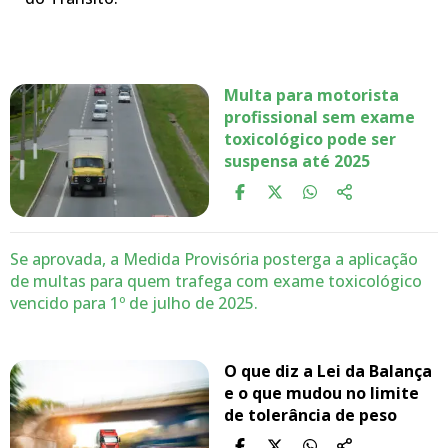
Multa para motorista
profissional sem exame
toxicológico pode ser
suspensa até 2025
Se aprovada, a Medida Provisória posterga a aplicação
de multas para quem trafega com exame toxicológico
vencido para 1º de julho de 2025.
O que diz a Lei da Balança
e o que mudou no limite
de tolerância de peso