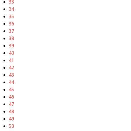
33
34
35
36
37
38
39
40
41
42
43
44
45
46
47
48
49
50