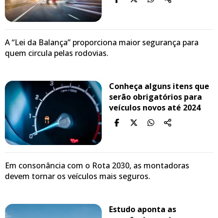
A “Lei da Balança” proporciona maior segurança para
quem circula pelas rodovias.
Conheça alguns itens que
serão obrigatórios para
veículos novos até 2024
Em consonância com o Rota 2030, as montadoras
devem tornar os veículos mais seguros.
Estudo aponta as