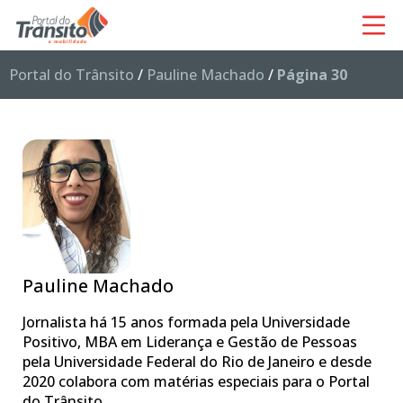
Portal do Trânsito
/
Pauline Machado
/
Página 30
Pauline Machado
Jornalista há 15 anos formada pela Universidade
Positivo, MBA em Liderança e Gestão de Pessoas
pela Universidade Federal do Rio de Janeiro e desde
2020 colabora com matérias especiais para o Portal
do Trânsito.