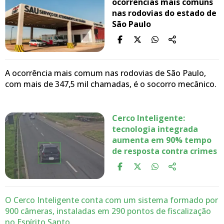
ocorrências mais comuns
nas rodovias do estado de
São Paulo
A ocorrência mais comum nas rodovias de São Paulo,
com mais de 347,5 mil chamadas, é o socorro mecânico.
Cerco Inteligente:
tecnologia integrada
aumenta em 90% tempo
de resposta contra crimes
O Cerco Inteligente conta com um sistema formado por
900 câmeras, instaladas em 290 pontos de fiscalização
no Espírito Santo.