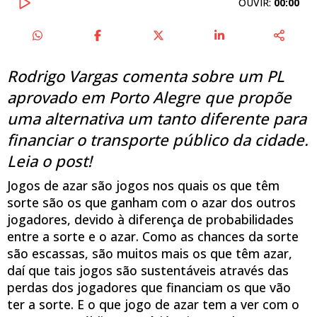
OUVIR:
00:00
Rodrigo Vargas comenta sobre um PL
aprovado em Porto Alegre que propõe
uma alternativa um tanto diferente para
financiar o transporte público da cidade.
Leia o post!
Jogos de azar são jogos nos quais os que têm
sorte são os que ganham com o azar dos outros
jogadores, devido à diferença de probabilidades
entre a sorte e o azar. Como as chances da sorte
são escassas, são muitos mais os que têm azar,
daí que tais jogos são sustentáveis através das
perdas dos jogadores que financiam os que vão
ter a sorte. E o que jogo de azar tem a ver com o