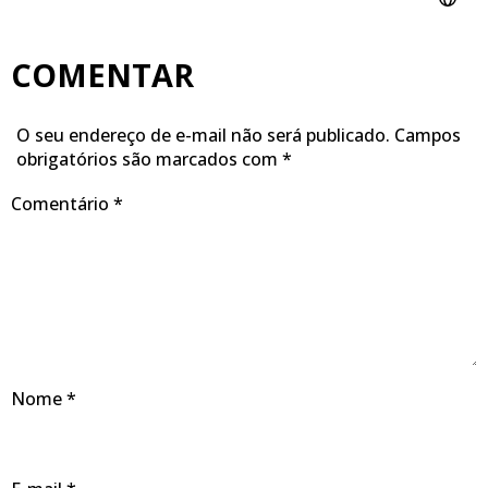
COMENTAR
O seu endereço de e-mail não será publicado.
Campos
obrigatórios são marcados com
*
Comentário
*
Nome
*