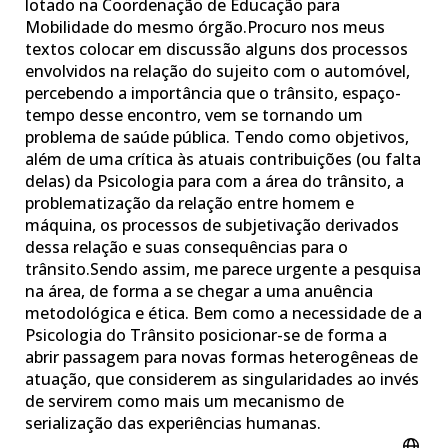
lotado na Coordenação de Educação para
Mobilidade do mesmo órgão.Procuro nos meus
textos colocar em discussão alguns dos processos
envolvidos na relação do sujeito com o automóvel,
percebendo a importância que o trânsito, espaço-
tempo desse encontro, vem se tornando um
problema de saúde pública. Tendo como objetivos,
além de uma crítica às atuais contribuições (ou falta
delas) da Psicologia para com a área do trânsito, a
problematização da relação entre homem e
máquina, os processos de subjetivação derivados
dessa relação e suas consequências para o
trânsito.Sendo assim, me parece urgente a pesquisa
na área, de forma a se chegar a uma anuência
metodológica e ética. Bem como a necessidade de a
Psicologia do Trânsito posicionar-se de forma a
abrir passagem para novas formas heterogêneas de
atuação, que considerem as singularidades ao invés
de servirem como mais um mecanismo de
serialização das experiências humanas.