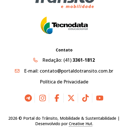
Contato
Redação:
(41)
3361-1812
E-mail:
contato@portaldotransito.com.br
Política de Privacidade
2026 © Portal do Trânsito, Mobilidade & Sustentabilidade |
Desenvolvido por
Creative Hut
.