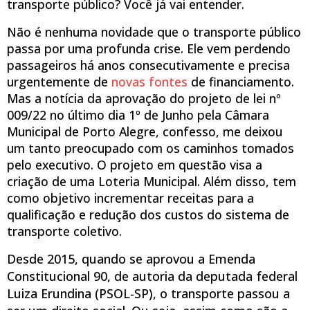
transporte público? Você já vai entender.
Não é nenhuma novidade que o transporte público
passa por uma profunda crise. Ele vem perdendo
passageiros há anos consecutivamente e precisa
urgentemente de
novas fontes
de financiamento.
Mas a notícia da aprovação do projeto de lei nº
009/22 no último dia 1º de Junho pela Câmara
Municipal de Porto Alegre, confesso, me deixou
um tanto preocupado com os caminhos tomados
pelo executivo. O projeto em questão visa a
criação de uma Loteria Municipal. Além disso, tem
como objetivo incrementar receitas para a
qualificação e redução dos custos do sistema de
transporte coletivo.
Desde 2015, quando se aprovou a Emenda
Constitucional 90, de autoria da deputada federal
Luiza Erundina (PSOL-SP), o transporte passou a