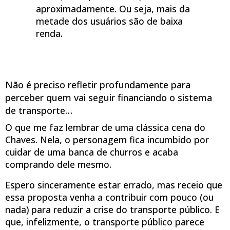
aproximadamente. Ou seja, mais da
metade dos usuários são de baixa
renda.
Não é preciso refletir profundamente para
perceber quem vai seguir financiando o sistema
de transporte…
O que me faz lembrar de uma clássica cena do
Chaves. Nela, o personagem fica incumbido por
cuidar de uma banca de churros e acaba
comprando dele mesmo.
Espero sinceramente estar errado, mas receio que
essa proposta venha a contribuir com pouco (ou
nada) para reduzir a crise do transporte público. E
que, infelizmente, o transporte público parece