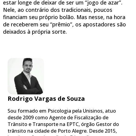
estar longe de deixar de ser um “jogo de azar”.
Nele, ao contrário dos tradicionais, poucos
financiam seu próprio bolão. Mas nesse, na hora
de receberem seu “prêmio”, os apostadores são
deixados à própria sorte.
Rodrigo Vargas de Souza
Sou formado em Psicologia pela Unisinos, atuo
desde 2009 como Agente de Fiscalização de
Trânsito e Transporte na EPTC, órgão Gestor do
trânsito na cidade de Porto Alegre. Desde 2015,