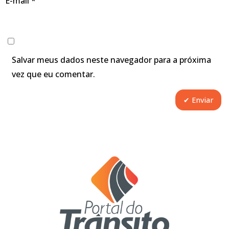
E-mail
*
Salvar meus dados neste navegador para a próxima
vez que eu comentar.