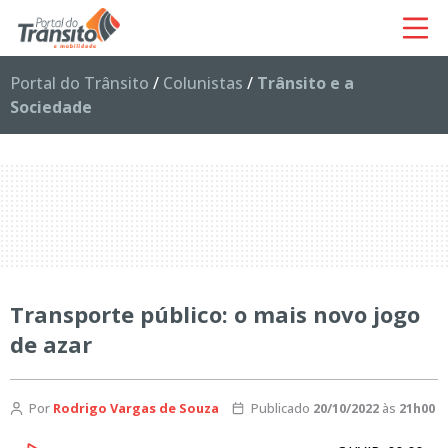
Portal do Trânsito
/
Colunistas
/
Trânsito e a
Sociedade
Transporte público: o mais novo jogo
de azar
Por
Rodrigo Vargas de Souza
Publicado
20/10/2022
às
21h00