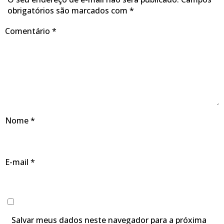
obrigatórios são marcados com
*
Comentário
*
Nome
*
E-mail
*
Salvar meus dados neste navegador para a próxima