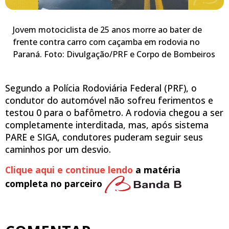
Jovem motociclista de 25 anos morre ao bater de
frente contra carro com caçamba em rodovia no
Paraná. Foto: Divulgação/PRF e Corpo de Bombeiros
Segundo a Polícia Rodoviária Federal (PRF), o
condutor do automóvel não sofreu ferimentos e
testou 0 para o bafômetro. A rodovia chegou a ser
completamente interditada, mas, após sistema
PARE e SIGA, condutores puderam seguir seus
caminhos por um desvio.
Clique aqui e continue lendo
a matéria
completa no parceiro