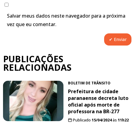
Salvar meus dados neste navegador para a próxima
vez que eu comentar.
PUBLICAÇÕES
RELACIONADAS
BOLETIM DE TRÂNSITO
Prefeitura de cidade
paranaense decreta luto
oficial após morte de
professora na BR-277
Publicado
15/04/2024
às
11h22