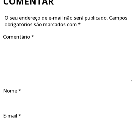
COMENTAR
O seu endereço de e-mail não será publicado.
Campos
obrigatórios são marcados com
*
Comentário
*
Nome
*
E-mail
*