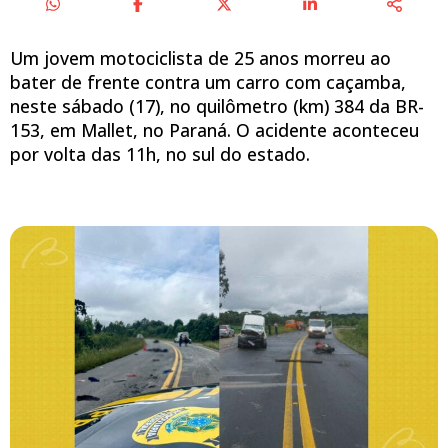
Um jovem motociclista de 25 anos morreu ao
bater de frente contra um carro com caçamba,
neste sábado (17), no quilômetro (km) 384 da BR-
153, em Mallet, no Paraná. O acidente aconteceu
por volta das 11h, no sul do estado.