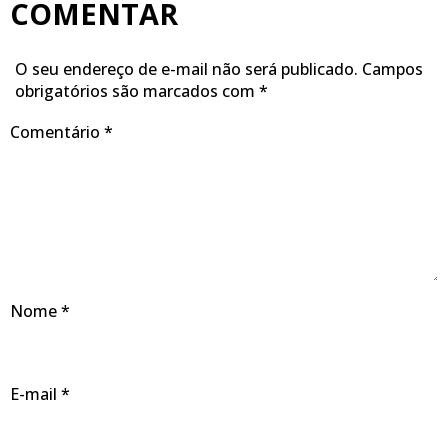
COMENTAR
O seu endereço de e-mail não será publicado.
Campos
obrigatórios são marcados com
*
Comentário
*
Nome
*
E-mail
*