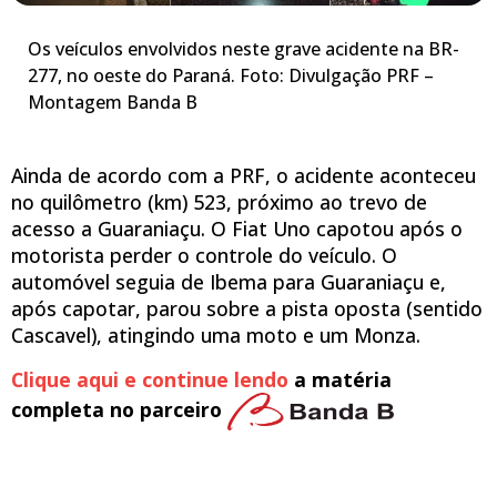
Os veículos envolvidos neste grave acidente na BR-
277, no oeste do Paraná. Foto: Divulgação PRF –
Montagem Banda B
Ainda de acordo com a PRF, o acidente aconteceu
no quilômetro (km) 523, próximo ao trevo de
acesso a Guaraniaçu. O Fiat Uno capotou após o
motorista perder o controle do veículo. O
automóvel seguia de Ibema para Guaraniaçu e,
após capotar, parou sobre a pista oposta (sentido
Cascavel), atingindo uma moto e um Monza.
Clique aqui e continue lendo
a matéria
completa no parceiro