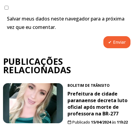
Salvar meus dados neste navegador para a próxima
vez que eu comentar.
PUBLICAÇÕES
RELACIONADAS
BOLETIM DE TRÂNSITO
Prefeitura de cidade
paranaense decreta luto
oficial após morte de
professora na BR-277
Publicado
15/04/2024
às
11h22