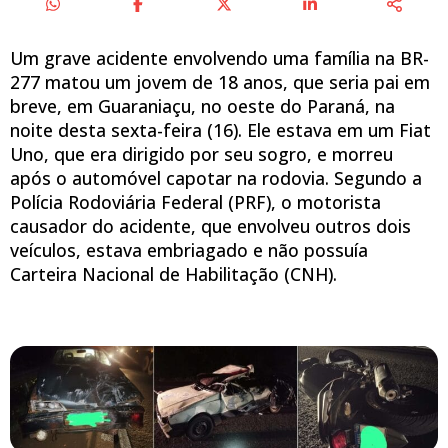
Um grave acidente envolvendo uma família na BR-
277 matou um jovem de 18 anos, que seria pai em
breve, em Guaraniaçu, no oeste do Paraná, na
noite desta sexta-feira (16). Ele estava em um Fiat
Uno, que era dirigido por seu sogro, e morreu
após o automóvel capotar na rodovia. Segundo a
Polícia Rodoviária Federal (PRF), o motorista
causador do acidente, que envolveu outros dois
veículos, estava embriagado e não possuía
Carteira Nacional de Habilitação (CNH).