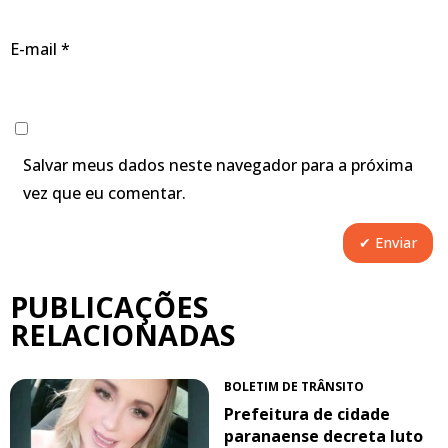
E-mail
*
Salvar meus dados neste navegador para a próxima
vez que eu comentar.
PUBLICAÇÕES
RELACIONADAS
BOLETIM DE TRÂNSITO
Prefeitura de cidade
paranaense decreta luto