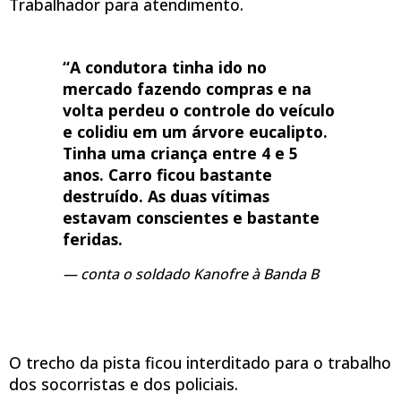
Trabalhador para atendimento.
“A condutora tinha ido no
mercado fazendo compras e na
volta perdeu o controle do veículo
e colidiu em um árvore eucalipto.
Tinha uma criança entre 4 e 5
anos. Carro ficou bastante
destruído. As duas vítimas
estavam conscientes e bastante
feridas.
conta o soldado Kanofre à Banda B
O trecho da pista ficou interditado para o trabalho
dos socorristas e dos policiais.