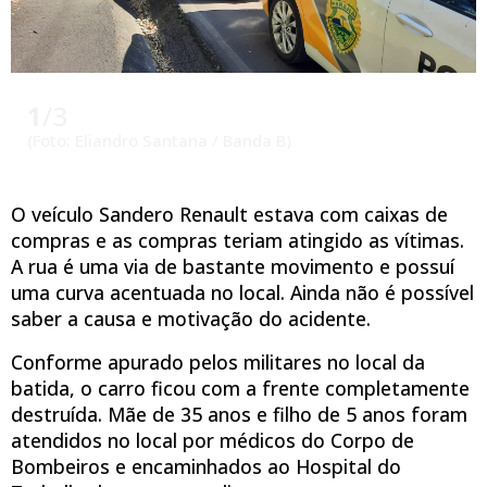
1
/3
(Foto: Eliandro Santana / Banda B)
O veículo Sandero Renault estava com caixas de
compras e as compras teriam atingido as vítimas.
A rua é uma via de bastante movimento e possuí
uma curva acentuada no local. Ainda não é possível
saber a causa e motivação do acidente.
Conforme apurado pelos militares no local da
batida, o carro ficou com a frente completamente
destruída. Mãe de 35 anos e filho de 5 anos foram
atendidos no local por médicos do Corpo de
Bombeiros e encaminhados ao Hospital do