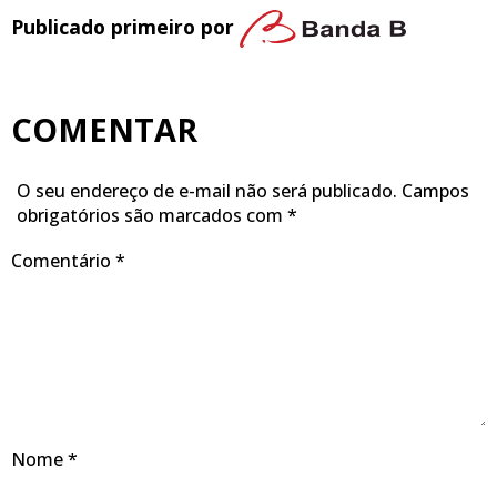
Publicado primeiro por
COMENTAR
O seu endereço de e-mail não será publicado.
Campos
obrigatórios são marcados com
*
Comentário
*
Nome
*