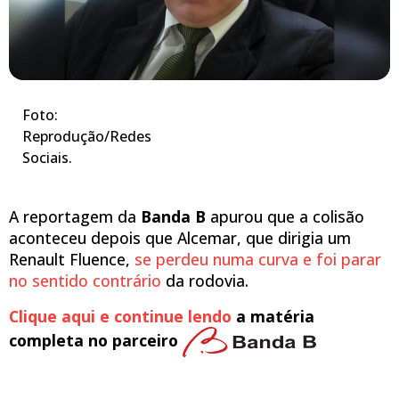
Foto:
Reprodução/Redes
Sociais.
A reportagem da
Banda B
apurou que a colisão
aconteceu depois que Alcemar, que dirigia um
Renault Fluence,
se perdeu numa curva e foi parar
no sentido contrário
da rodovia.
Clique aqui e continue lendo
a matéria
completa no parceiro