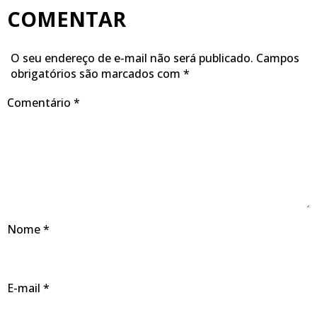
COMENTAR
O seu endereço de e-mail não será publicado.
Campos
obrigatórios são marcados com
*
Comentário
*
Nome
*
E-mail
*