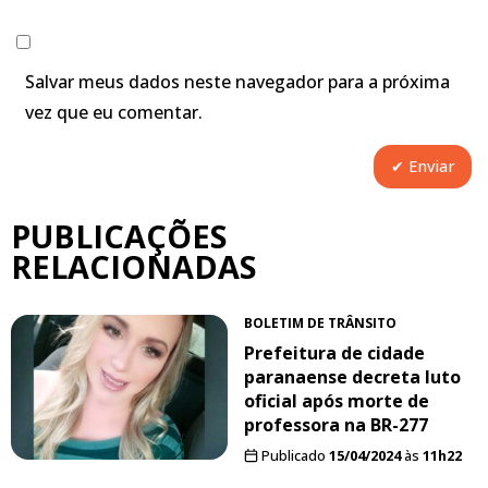
Salvar meus dados neste navegador para a próxima
vez que eu comentar.
PUBLICAÇÕES
RELACIONADAS
BOLETIM DE TRÂNSITO
Prefeitura de cidade
paranaense decreta luto
oficial após morte de
professora na BR-277
Publicado
15/04/2024
às
11h22