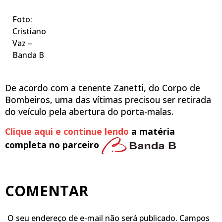
Foto:
Cristiano
Vaz –
Banda B
De acordo com a tenente Zanetti, do Corpo de
Bombeiros, uma das vítimas precisou ser retirada
do veículo pela abertura do porta-malas.
Clique aqui e continue lendo
a matéria
completa no parceiro
COMENTAR
O seu endereço de e-mail não será publicado.
Campos