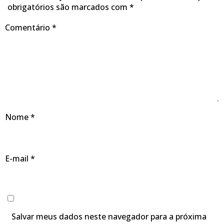
obrigatórios são marcados com
*
Comentário
*
Nome
*
E-mail
*
Salvar meus dados neste navegador para a próxima