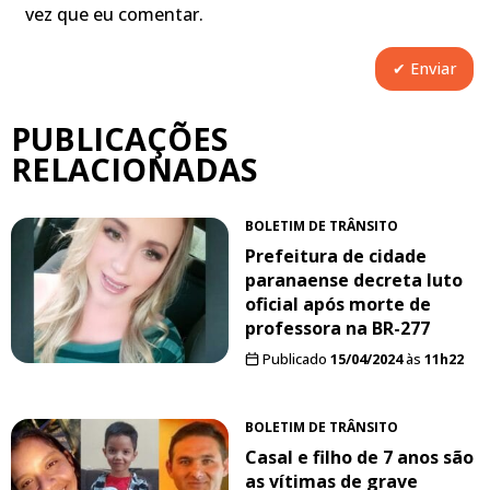
vez que eu comentar.
PUBLICAÇÕES
RELACIONADAS
BOLETIM DE TRÂNSITO
Prefeitura de cidade
paranaense decreta luto
oficial após morte de
professora na BR-277
Publicado
15/04/2024
às
11h22
BOLETIM DE TRÂNSITO
Casal e filho de 7 anos são
as vítimas de grave