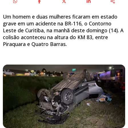
Um homem e duas mulheres ficaram em estado
grave em um acidente na BR-116, o Contorno
Leste de Curitiba, na manhã deste domingo (14). A
colisão aconteceu na altura do KM 83, entre
Piraquara e Quatro Barras.