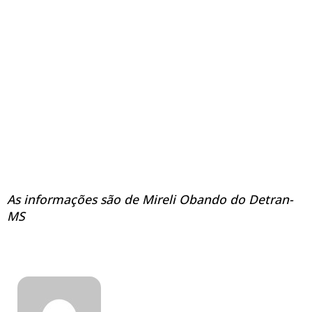
As informações são de
Mireli Obando do Detran-
MS