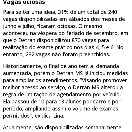
Vagas ociosas
Para se ter uma ideia, 31% de um total de 240
vagas disponibilizadas em sábados dos meses de
junho e julho, ficaram ociosas. O mesmo
aconteceu na véspera do feriado de setembro, em
que o Detran disponibilizou 870 vagas para
realização do exame prático nos dias 4, 5 e 6. No
entanto, 232 vagas não foram preenchidas.
Historicamente, o final de ano tem a demanda
aumentada, porém o Detran-MS já iniciou medidas
para ampliar os atendimentos. “Visando promover
melhor acesso ao serviço, o Detran-MS alterou a
regra de limitação de agendamento por veículo.
Ela passou de 10 para 13 alunos por carro e por
período, ampliando assim o volume de exames
permitidos”, explica Lina.
Atualmente, são disponibilizadas semanalmente