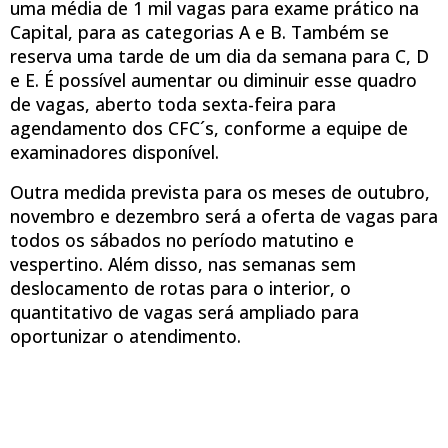
uma média de 1 mil vagas para exame prático na
Capital, para as categorias A e B. Também se
reserva uma tarde de um dia da semana para C, D
e E. É possível aumentar ou diminuir esse quadro
de vagas, aberto toda sexta-feira para
agendamento dos CFC´s, conforme a equipe de
examinadores disponível.
Outra medida prevista para os meses de outubro,
novembro e dezembro será a oferta de vagas para
todos os sábados no período matutino e
vespertino. Além disso, nas semanas sem
deslocamento de rotas para o interior, o
quantitativo de vagas será ampliado para
oportunizar o atendimento.