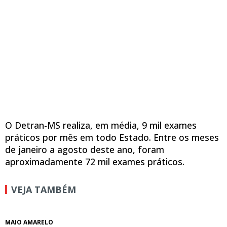
O Detran-MS realiza, em média, 9 mil exames
práticos por mês em todo Estado. Entre os meses
de janeiro a agosto deste ano, foram
aproximadamente 72 mil exames práticos.
VEJA TAMBÉM
MAIO AMARELO