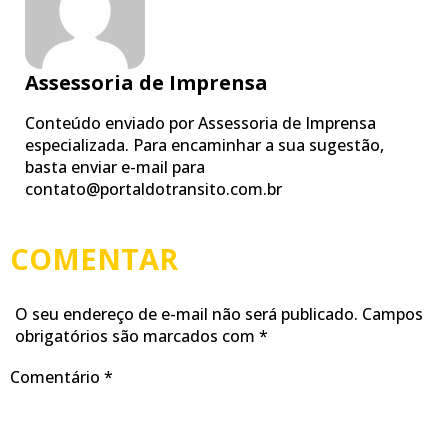
Assessoria de Imprensa
Conteúdo enviado por Assessoria de Imprensa
especializada. Para encaminhar a sua sugestão,
basta enviar e-mail para
contato@portaldotransito.com.br
COMENTAR
O seu endereço de e-mail não será publicado.
Campos
obrigatórios são marcados com
*
Comentário
*