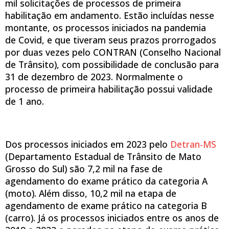
mil solicitações de processos de primeira
habilitação em andamento. Estão incluídas nesse
montante, os processos iniciados na pandemia
de Covid, e que tiveram seus prazos prorrogados
por duas vezes pelo CONTRAN (Conselho Nacional
de Trânsito), com possibilidade de conclusão para
31 de dezembro de 2023. Normalmente o
processo de primeira habilitação possui validade
de 1 ano.
Dos processos iniciados em 2023 pelo
Detran-MS
(Departamento Estadual de Trânsito de Mato
Grosso do Sul) são 7,2 mil na fase de
agendamento do exame prático da categoria A
(moto). Além disso, 10,2 mil na etapa de
agendamento de exame prático na categoria B
(carro). Já os processos iniciados entre os anos de