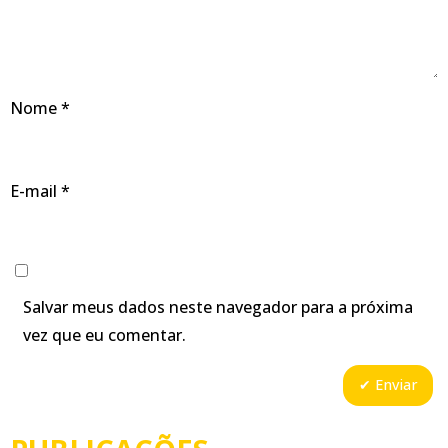
Nome
*
E-mail
*
Salvar meus dados neste navegador para a próxima
vez que eu comentar.