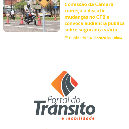
Comissão da Câmara
começa a discutir
mudanças no CTB e
convoca audiência pública
sobre segurança viária
Publicado
13/03/2026
às
10h04