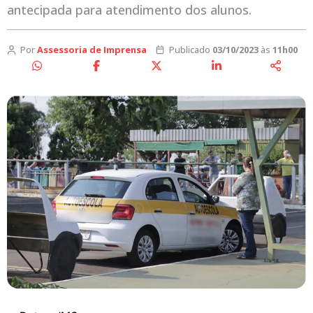
antecipada para atendimento dos alunos.
Por
Assessoria de Imprensa
Publicado
03/10/2023
às
11h00