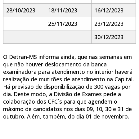
28/10/2023
18/11/2023
16/12/2023
25/11/2023
23/12/2023
30/12/2023
O Detran-MS informa ainda, que nas semanas em
que não houver deslocamento da banca
examinadora para atendimento no interior haverá
realização de mutirões de atendimento na Capital.
Há previsão de disponibilização de 300 vagas por
dia. Deste modo, a Divisão de Exames pede a
colaboração dos CFC´s para que agendem o
máximo de candidatos nos dias 09, 10, 30 e 31 de
outubro. Além, também, do dia 01 de novembro.