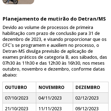
Planejamento de mutirão do Detran/MS
Devido ao volume de processos de primeira
habilitação com prazo de conclusão para 31 de
dezembro de 2023, e visando proporcionar que os
CFC´s se programem e auxiliem no processo, o
Detran-MS divulga previsão de aplicação de
exames práticos de categoria B, aos sábados, das
07h30 às 11h30 e das 12h30 às 16h30, nos meses
outubro, novembro e dezembro, conforme datas
abaixo:
OUTUBRO
NOVEMBRO
DEZEMBRO
07/10/2023
04/11/2023
02/12/2023
21/10/2023
11/11/2023
09/12/2023