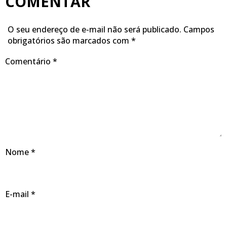
COMENTAR
O seu endereço de e-mail não será publicado.
Campos
obrigatórios são marcados com
*
Comentário
*
Nome
*
E-mail
*