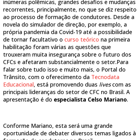
inúmeras polêmicas, grandes desafios e mudanças
recorrentes, principalmente, no que se diz respeito
ao processo de formação de condutores. Desde a
novela do simulador de direção, por exemplo, a
própria pandemia da Covid-19 até a possibilidade
de tornar facultativo o
curso teórico
na primeira
habilitação foram várias as questões que
trouxeram muita insegurança sobre o futuro dos
CFCs e afetaram substancialmente o setor.Para
falar sobre tudo isso e muito mais, o Portal do
Trânsito, com o oferecimento da
Tecnodata
Educacional
, está promovendo duas
lives
com as
principais lideranças do setor de CFC no Brasil. A
apresentação é do
especialista Celso Mariano
.
Conforme Mariano, esta será uma grande
oportunidade de debater diversos temas ligados à