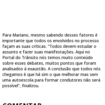
Para Mariano, mesmo sabendo desses fatores é
importante que todos os envolvidos no processo
façam as suas críticas. “Todos devem estudar o
assunto e fazer suas manifestações. Aqui no
Portal do Trânsito nós temos muito conteúdo
sobre esses debates, muitos pontos que foram
analisados à exaustão. A conclusão que todos nós
chegamos é que há sim o que melhorar mas sem
uma autoescola para formar condutores não será
possível”, finalizou.