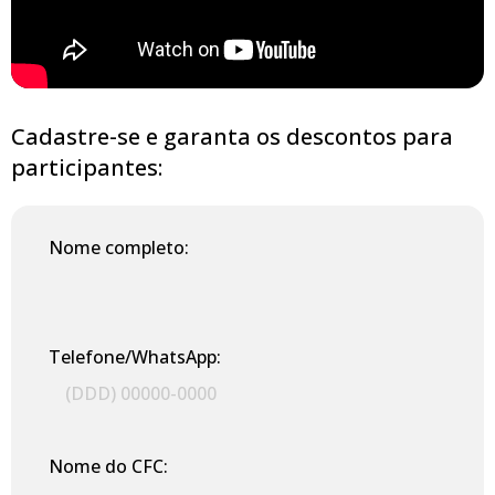
Cadastre-se e garanta os descontos para
participantes:
Nome completo:
Telefone/WhatsApp:
Nome do CFC: