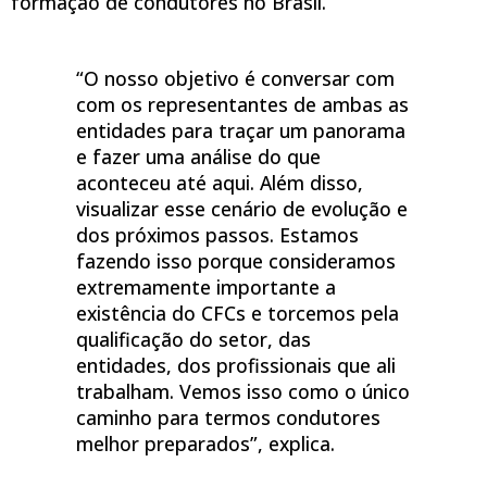
formação de condutores no Brasil.
“O nosso objetivo é conversar com
com os representantes de ambas as
entidades para traçar um panorama
e fazer uma análise do que
aconteceu até aqui. Além disso,
visualizar esse cenário de evolução e
dos próximos passos. Estamos
fazendo isso porque consideramos
extremamente importante a
existência do CFCs e torcemos pela
qualificação do setor, das
entidades, dos profissionais que ali
trabalham. Vemos isso como o único
caminho para termos condutores
melhor preparados”, explica.