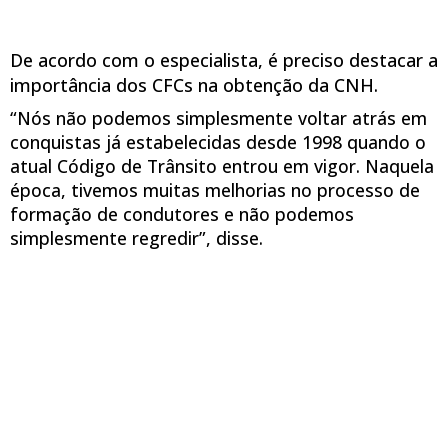
De acordo com o especialista, é preciso destacar a
importância dos CFCs na obtenção da CNH.
“Nós não podemos simplesmente voltar atrás em
conquistas já estabelecidas desde 1998 quando o
atual Código de Trânsito entrou em vigor. Naquela
época, tivemos muitas melhorias no processo de
formação de condutores e não podemos
simplesmente regredir”, disse.