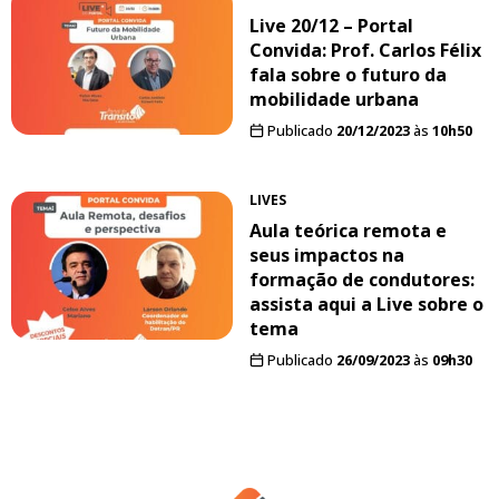
Live 20/12 – Portal
Convida: Prof. Carlos Félix
fala sobre o futuro da
mobilidade urbana
Publicado
20/12/2023
às
10h50
LIVES
Aula teórica remota e
seus impactos na
formação de condutores:
assista aqui a Live sobre o
tema
Publicado
26/09/2023
às
09h30