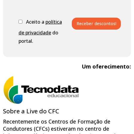
Aceito a
política
de privacidade
do
portal.
Um oferecimento:
Sobre a Live do CFC
Recentemente os Centros de Formação de
Condutores (CFCs) estiveram no centro de