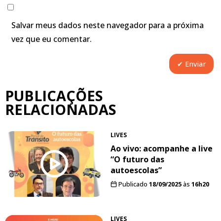
Salvar meus dados neste navegador para a próxima
vez que eu comentar.
PUBLICAÇÕES
RELACIONADAS
LIVES
Ao vivo: acompanhe a live
“O futuro das
autoescolas”
Publicado
18/09/2025
às
16h20
LIVES