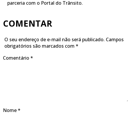
parceria com o Portal do Trânsito.
COMENTAR
O seu endereço de e-mail não será publicado.
Campos
obrigatórios são marcados com
*
Comentário
*
Nome
*