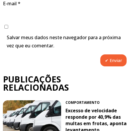
E-mail
*
Salvar meus dados neste navegador para a próxima
vez que eu comentar.
PUBLICAÇÕES
RELACIONADAS
COMPORTAMENTO
Excesso de velocidade
responde por 40,9% das
multas em frotas, aponta
levantamento