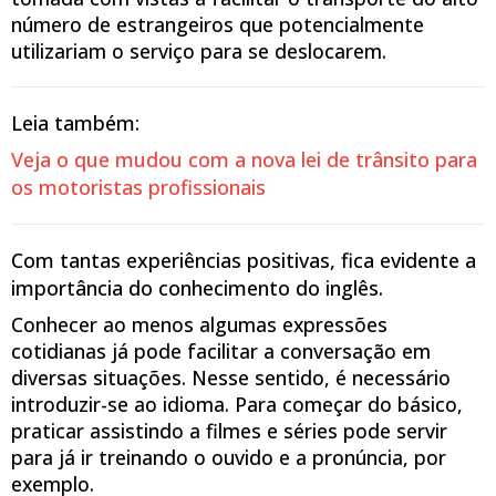
número de estrangeiros que potencialmente
utilizariam o serviço para se deslocarem.
Leia também:
Veja o que mudou com a nova lei de trânsito para
os motoristas profissionais
Com tantas experiências positivas, fica evidente a
importância do conhecimento do inglês.
Conhecer ao menos algumas expressões
cotidianas já pode facilitar a conversação em
diversas situações. Nesse sentido, é necessário
introduzir-se ao idioma. Para começar do básico,
praticar assistindo a filmes e séries pode servir
para já ir treinando o ouvido e a pronúncia, por
exemplo.