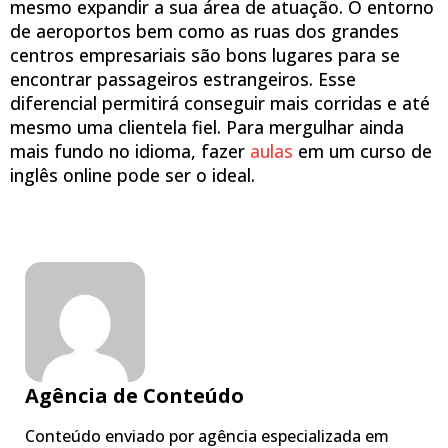
mesmo expandir a sua área de atuação. O entorno
de aeroportos bem como as ruas dos grandes
centros empresariais são bons lugares para se
encontrar passageiros estrangeiros. Esse
diferencial permitirá conseguir mais corridas e até
mesmo uma clientela fiel. Para mergulhar ainda
mais fundo no idioma, fazer
aulas
em um curso de
inglês online pode ser o ideal.
Agência de Conteúdo
Conteúdo enviado por agência especializada em