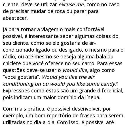
cliente, deve-se utilizar
excuse me
, como no caso
de precisar mudar de rota ou parar para
abastecer.
Já para tornar a viagem o mais confortável
possível, é interessante saber algumas coisas do
seu cliente, como se ele gostaria de ar-
condicionado ligado ou desligado, o mesmo para o
rádio, ou até mesmo se deseja alguma bala ou
chiclete que você oferece no seu carro. Para essas
questões deve-se usar o
would like
, algo como
“você gostaria”.
Would you like the air
conditioning on ou would you like some candy?
Expressões como estas são um grande diferencial,
pois indicam um maior domínio da língua.
Com mais prática, é possível desenvolver, por
exemplo, um bom repertório de frases para serem
utilizadas no dia-a-dia. Com isso, é possível até