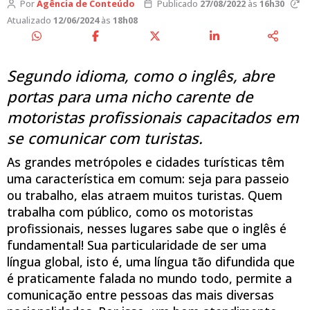
Por
Agência de Conteúdo
Publicado
27/08/2022
às
16h30
Atualizado
12/06/2024
às
18h08
Segundo idioma, como o inglês, abre
portas para uma nicho carente de
motoristas profissionais capacitados em
se comunicar com turistas.
As grandes metrópoles e cidades turísticas têm
uma característica em comum: seja para passeio
ou trabalho, elas atraem muitos turistas. Quem
trabalha com público, como os motoristas
profissionais, nesses lugares sabe que o inglês é
fundamental! Sua particularidade de ser uma
língua global, isto é, uma língua tão difundida que
é praticamente falada no mundo todo, permite a
comunicação entre pessoas das mais diversas