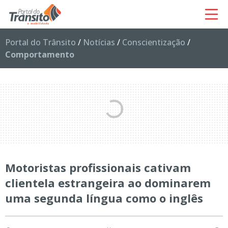
Portal do Trânsito
/
Notícias
/
Conscientização
/
Comportamento
Motoristas profissionais cativam
clientela estrangeira ao dominarem
uma segunda língua como o inglês