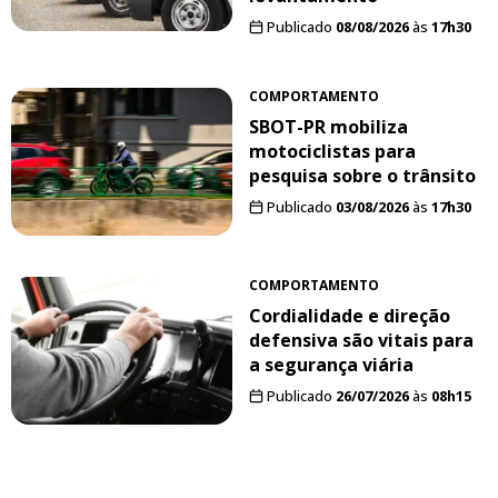
Publicado
08/08/2026
às
17h30
COMPORTAMENTO
SBOT-PR mobiliza
motociclistas para
pesquisa sobre o trânsito
Publicado
03/08/2026
às
17h30
COMPORTAMENTO
Cordialidade e direção
defensiva são vitais para
a segurança viária
Publicado
26/07/2026
às
08h15