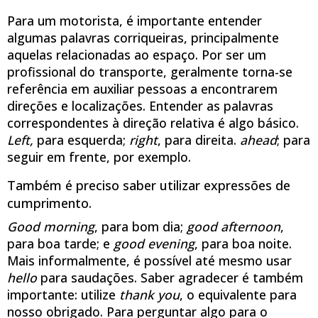
Para um motorista, é importante entender
algumas palavras corriqueiras, principalmente
aquelas relacionadas ao espaço. Por ser um
profissional do transporte, geralmente torna-se
referência em auxiliar pessoas a encontrarem
direções e localizações. Entender as palavras
correspondentes à direção relativa é algo básico.
Left,
para esquerda;
right
, para direita.
ahead
; para
seguir em frente, por exemplo.
Também é preciso saber utilizar expressões de
cumprimento.
Good morning
, para bom dia;
good afternoon
,
para boa tarde; e
good evening
, para boa noite.
Mais informalmente, é possível até mesmo usar
hello
para saudações. Saber agradecer é também
importante: utilize
thank you
, o equivalente para
nosso obrigado. Para perguntar algo para o