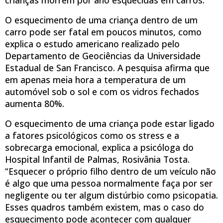
O esquecimento de uma criança dentro de um
carro pode ser fatal em poucos minutos, como
explica o estudo americano realizado pelo
Departamento de Geociências da Universidade
Estadual de San Francisco. A pesquisa afirma que
em apenas meia hora a temperatura de um
automóvel sob o sol e com os vidros fechados
aumenta 80%.
O esquecimento de uma criança pode estar ligado
a fatores psicológicos como os stress e a
sobrecarga emocional, explica a psicóloga do
Hospital Infantil de Palmas, Rosivânia Tosta.
“Esquecer o próprio filho dentro de um veículo não
é algo que uma pessoa normalmente faça por ser
negligente ou ter algum distúrbio como psicopatia.
Esses quadros também existem, mas o caso do
esquecimento pode acontecer com qualquer