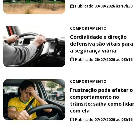
Publicado
03/08/2026
às
17h30
COMPORTAMENTO
Cordialidade e direção
defensiva são vitais para
a segurança viária
Publicado
26/07/2026
às
08h15
COMPORTAMENTO
Frustração pode afetar o
comportamento no
trânsito; saiba como lidar
com ela
Publicado
07/07/2026
às
08h15