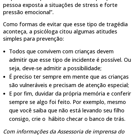
pessoa exposta a situações de stress e forte
pressão emocional”.
Como formas de evitar que esse tipo de tragédia
aconteça, a psicóloga citou algumas atitudes
simples para prevenção:
Todos que convivem com crianças devem
admitir que esse tipo de incidente é possível. Ou
seja, deve-se admitir a possibilidade;
É preciso ter sempre em mente que as crianças
são vulneráveis e precisam de atenção especial;
E por fim, duvidar da própria memória e conferir
sempre se algo foi feito. Por exemplo, mesmo
que você saiba que não está levando seu filho
consigo, crie o hábito checar o banco de trás.
Com informações da Assessoria de imprensa do