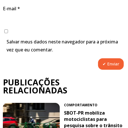
E-mail
*
Salvar meus dados neste navegador para a próxima
vez que eu comentar.
PUBLICAÇÕES
RELACIONADAS
COMPORTAMENTO
SBOT-PR mobiliza
motociclistas para
pesquisa sobre o trânsito