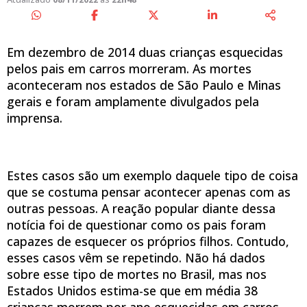
Em dezembro de 2014 duas crianças esquecidas
pelos pais em carros morreram. As mortes
aconteceram nos estados de São Paulo e Minas
gerais e foram amplamente divulgados pela
imprensa.
Estes casos são um exemplo daquele tipo de coisa
que se costuma pensar acontecer apenas com as
outras pessoas. A reação popular diante dessa
notícia foi de questionar como os pais foram
capazes de esquecer os próprios filhos. Contudo,
esses casos vêm se repetindo. Não há dados
sobre esse tipo de mortes no Brasil, mas nos
Estados Unidos estima-se que em média 38
crianças morrem por ano esquecidas em carros.