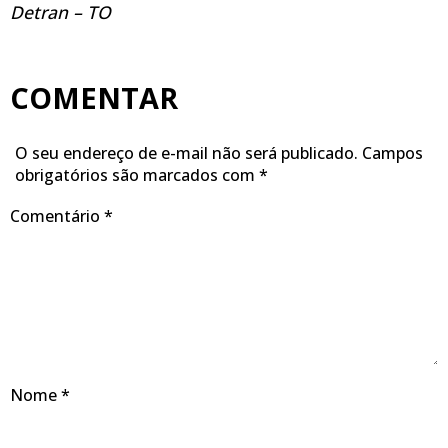
Detran – TO
COMENTAR
O seu endereço de e-mail não será publicado.
Campos
obrigatórios são marcados com
*
Comentário
*
Nome
*