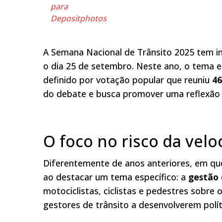
para
Depositphotos
A Semana Nacional de Trânsito 2025 tem iní
o dia 25 de setembro. Neste ano, o tema e
definido por votação popular que reuniu
46
do debate e busca promover uma reflexão u
O foco no risco da velo
Diferentemente de anos anteriores, em que
ao destacar um tema específico: a
gestão 
motociclistas, ciclistas e pedestres sobre 
gestores de trânsito a desenvolverem políti