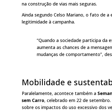
na construção de vias mais seguras.
Ainda segundo Celso Mariano, o fato de a 
legitimidade à campanha.
“Quando a sociedade participa da e
aumenta as chances de a mensagem
mudanças de comportamento”, desta
Mobilidade e sustenta
Paralelamente, acontece também a
Seman
sem Carro
, celebrado em 22 de setembro.
sobre os impactos do uso excessivo dos v