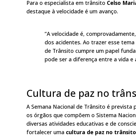
Para o especialista em trânsito
Celso Mar
destaque à velocidade é um avanço.
“A velocidade é, comprovadamente,
dos acidentes. Ao trazer esse tema
de Trânsito cumpre um papel funda
pode ser a diferença entre a vida e 
Cultura de paz no trâns
A Semana Nacional de Trânsito é prevista 
os órgãos que compõem o Sistema Nacional
diversas atividades educativas e de consci
fortalecer uma
cultura de paz no trânsito