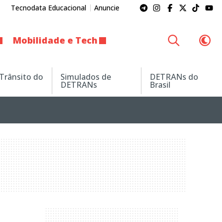
Tecnodata Educacional
Anuncie
Mobilidade e Tech
 Trânsito do
Simulados de
DETRANs do
DETRANs
Brasil