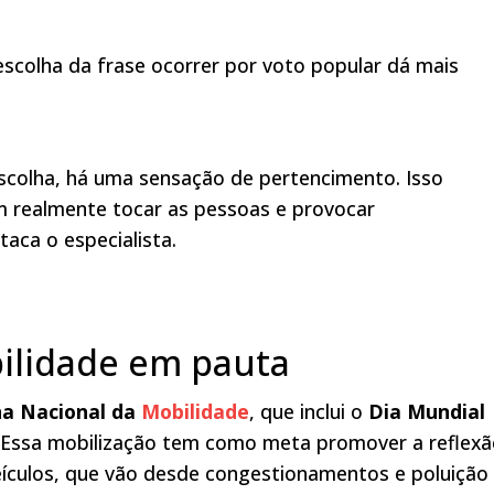
escolha da frase ocorrer por voto popular dá mais
scolha, há uma sensação de pertencimento. Isso
 realmente tocar as pessoas e provocar
ca o especialista.
bilidade em pauta
a Nacional da
Mobilidade
, que inclui o
Dia Mundial
 Essa mobilização tem como meta promover a reflex
eículos, que vão desde congestionamentos e poluição