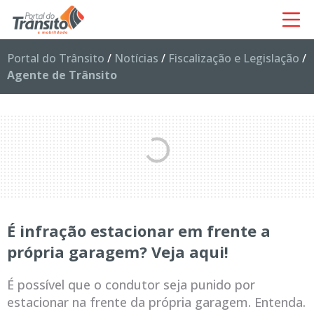
Portal do Trânsito
/
Notícias
/
Fiscalização e Legislação
/
Agente de Trânsito
É infração estacionar em frente a
própria garagem? Veja aqui!
É possível que o condutor seja punido por
estacionar na frente da própria garagem. Entenda.