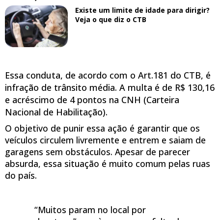
Existe um limite de idade para dirigir?
Veja o que diz o CTB
Essa conduta, de acordo com o Art.181 do CTB, é
infração de trânsito média. A multa é de R$ 130,16
e acréscimo de 4 pontos na CNH (Carteira
Nacional de Habilitação).
O objetivo de punir essa ação é garantir que os
veículos circulem livremente e entrem e saiam de
garagens sem obstáculos. Apesar de parecer
absurda, essa situação é muito comum pelas ruas
do país.
“Muitos param no local por