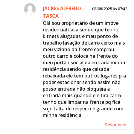
JACKES ALFREDO
08/08/2025 às 07:42
TASCA
Olá sou proprietário de um imóvel
residencial casa sendo que tenho
kitnets alugadas e meu ponto de
trabalho lavação de carro certo mais
meu vizinho da frente comprou
outro carro e coloca na frente do
meu portão social da entrada minha
residência sendo que calsada
rebaixada ele tem outros lugares pra
poder estacionar sendo assim não
posso entrada não bloqueia a
entrada mais quando ele tira carro
tenho que limpar na frente pq fica
sujo falta de respeito é grande com
minha residência
Responder