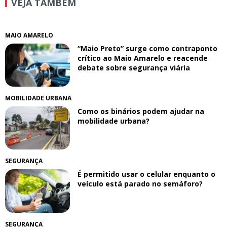
VEJA TAMBÉM
MAIO AMARELO
“Maio Preto” surge como contraponto
crítico ao Maio Amarelo e reacende
debate sobre segurança viária
MOBILIDADE URBANA
Como os binários podem ajudar na
mobilidade urbana?
SEGURANÇA
É permitido usar o celular enquanto o
veículo está parado no semáforo?
SEGURANÇA