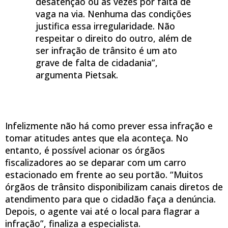
desatenção ou às vezes por falta de
vaga na via. Nenhuma das condições
justifica essa irregularidade. Não
respeitar o direito do outro, além de
ser infração de trânsito é um ato
grave de falta de cidadania”,
argumenta Pietsak.
Infelizmente não há como prever essa infração e
tomar atitudes antes que ela aconteça. No
entanto, é possível acionar os órgãos
fiscalizadores ao se deparar com um carro
estacionado em frente ao seu portão. “Muitos
órgãos de trânsito disponibilizam canais diretos de
atendimento para que o cidadão faça a denúncia.
Depois, o agente vai até o local para flagrar a
infração”, finaliza a especialista.