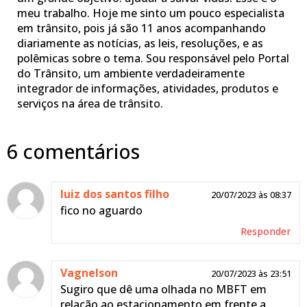
meu trabalho. Hoje me sinto um pouco especialista
em trânsito, pois já são 11 anos acompanhando
diariamente as notícias, as leis, resoluções, e as
polêmicas sobre o tema. Sou responsável pelo Portal
do Trânsito, um ambiente verdadeiramente
integrador de informações, atividades, produtos e
serviços na área de trânsito.
6 comentários
luiz dos santos filho
20/07/2023 às 08:37
fico no aguardo
Responder
Vagnelson
20/07/2023 às 23:51
Sugiro que dê uma olhada no MBFT em
relação ao estacionamento em frente a