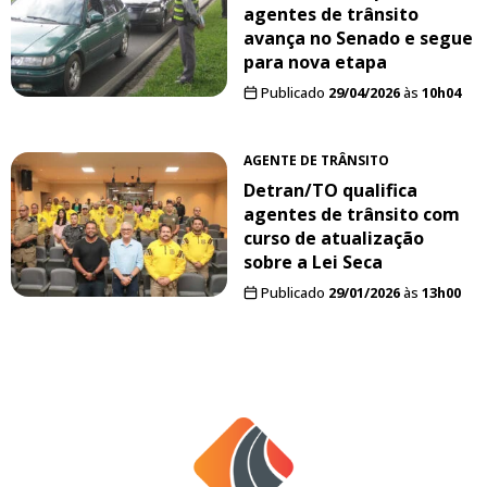
agentes de trânsito
avança no Senado e segue
para nova etapa
Publicado
29/04/2026
às
10h04
AGENTE DE TRÂNSITO
Detran/TO qualifica
agentes de trânsito com
curso de atualização
sobre a Lei Seca
Publicado
29/01/2026
às
13h00