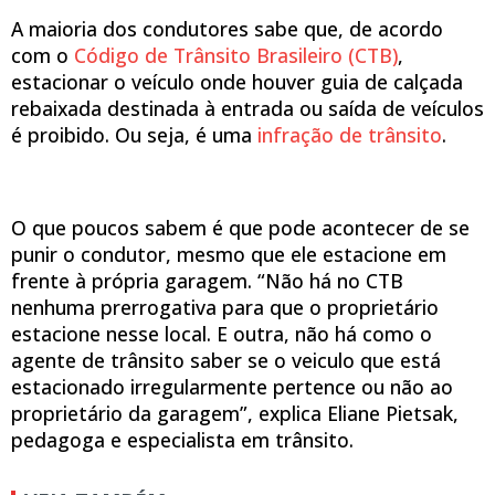
A maioria dos condutores sabe que, de acordo
com o
Código de Trânsito Brasileiro (CTB)
,
estacionar o veículo onde houver guia de calçada
rebaixada destinada à entrada ou saída de veículos
é proibido. Ou seja, é uma
infração de trânsito
.
O que poucos sabem é que pode acontecer de se
punir o condutor, mesmo que ele estacione em
frente à própria garagem. “Não há no CTB
nenhuma prerrogativa para que o proprietário
estacione nesse local. E outra, não há como o
agente de trânsito saber se o veiculo que está
estacionado irregularmente pertence ou não ao
proprietário da garagem”, explica Eliane Pietsak,
pedagoga e especialista em trânsito.