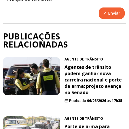
PUBLICAÇÕES
RELACIONADAS
AGENTE DE TRÂNSITO
Agentes de trânsito
podem ganhar nova
carreira nacional e porte
de arma; projeto avança
no Senado
Publicado
06/05/2026
às
17h35
AGENTE DE TRÂNSITO
Porte de arma para