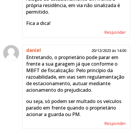
própria residência, em via não sinalizada é
permitido.
Fica a dica!
Responder
daniel
20/12/2023 às 14:00
Entretando, o proprietário pode parar em
frente a sua garagem já que conforme o
MBFT de fiscalização: Pelo princípio da
razoabilidade, em vias sem regulamentação
de estacionamento, autuar mediante
acionamento do prejudicado.
ou seja, só podem ser multado os veículos
parado em frente quando o proprietário
acionar a guarda ou PM.
Responder