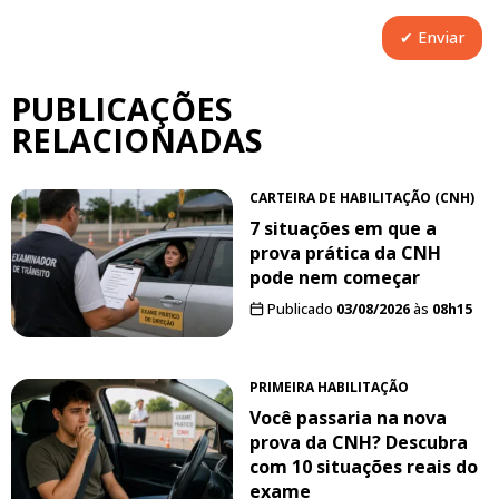
PUBLICAÇÕES
RELACIONADAS
CARTEIRA DE HABILITAÇÃO (CNH)
7 situações em que a
prova prática da CNH
pode nem começar
Publicado
03/08/2026
às
08h15
PRIMEIRA HABILITAÇÃO
Você passaria na nova
prova da CNH? Descubra
com 10 situações reais do
exame