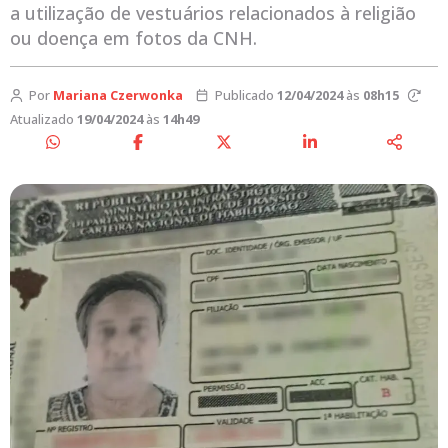
a utilização de vestuários relacionados à religião
ou doença em fotos da CNH.
Por
Mariana Czerwonka
Publicado
12/04/2024
às
08h15
Atualizado
19/04/2024
às
14h49