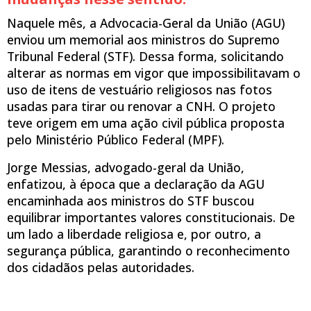
Naquele mês, a Advocacia-Geral da União (AGU)
enviou um memorial aos ministros do Supremo
Tribunal Federal (STF). Dessa forma, solicitando
alterar as normas em vigor que impossibilitavam o
uso de itens de vestuário religiosos nas fotos
usadas para tirar ou renovar a CNH. O projeto
teve origem em uma ação civil pública proposta
pelo Ministério Público Federal (MPF).
Jorge Messias, advogado-geral da União,
enfatizou, à época que a declaração da AGU
encaminhada aos ministros do STF buscou
equilibrar importantes valores constitucionais. De
um lado a liberdade religiosa e, por outro, a
segurança pública, garantindo o reconhecimento
dos cidadãos pelas autoridades.