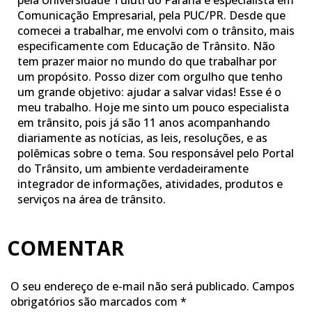
Comunicação Empresarial, pela PUC/PR. Desde que
comecei a trabalhar, me envolvi com o trânsito, mais
especificamente com Educação de Trânsito. Não
tem prazer maior no mundo do que trabalhar por
um propósito. Posso dizer com orgulho que tenho
um grande objetivo: ajudar a salvar vidas! Esse é o
meu trabalho. Hoje me sinto um pouco especialista
em trânsito, pois já são 11 anos acompanhando
diariamente as notícias, as leis, resoluções, e as
polêmicas sobre o tema. Sou responsável pelo Portal
do Trânsito, um ambiente verdadeiramente
integrador de informações, atividades, produtos e
serviços na área de trânsito.
COMENTAR
O seu endereço de e-mail não será publicado.
Campos
obrigatórios são marcados com
*