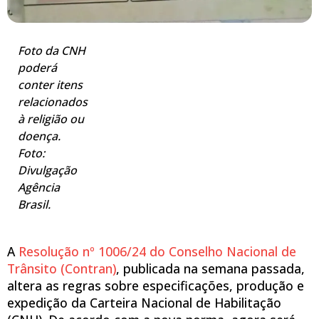
Foto da CNH
poderá
conter itens
relacionados
à religião ou
doença.
Foto:
Divulgação
Agência
Brasil.
A
Resolução nº 1006/24 do Conselho Nacional de
Trânsito (Contran)
, publicada na semana passada,
altera as regras sobre especificações, produção e
expedição da Carteira Nacional de Habilitação