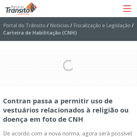
Portal do Trânsito
/
Notícias
/
Fiscalização e Legislação
/
Carteira de Habilitação (CNH)
Contran passa a permitir uso de
vestuários relacionados à religião ou
doença em foto de CNH
De acordo com a nova norma, agora será possível