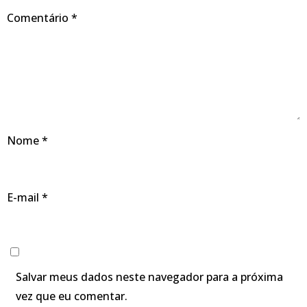
Comentário
*
Nome
*
E-mail
*
Salvar meus dados neste navegador para a próxima
vez que eu comentar.