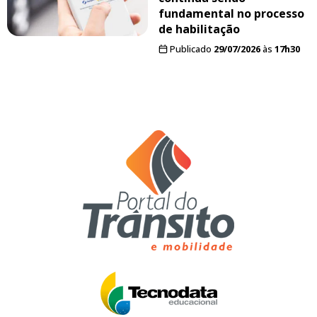
fundamental no processo
de habilitação
Publicado
29/07/2026
às
17h30