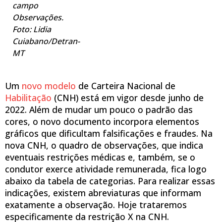
campo
Observações.
Foto: Lidia
Cuiabano/Detran-
MT
Um
novo modelo
de Carteira Nacional de
Habilitação
(CNH) está em vigor desde junho de
2022. Além de mudar um pouco o padrão das
cores, o novo documento incorpora elementos
gráficos que dificultam falsificações e fraudes. Na
nova CNH, o quadro de observações, que indica
eventuais restrições médicas e, também, se o
condutor exerce atividade remunerada, fica logo
abaixo da tabela de categorias. Para realizar essas
indicações, existem abreviaturas que informam
exatamente a observação. Hoje trataremos
especificamente da restrição X na CNH.