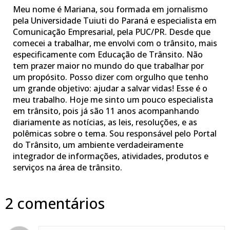
Meu nome é Mariana, sou formada em jornalismo
pela Universidade Tuiuti do Paraná e especialista em
Comunicação Empresarial, pela PUC/PR. Desde que
comecei a trabalhar, me envolvi com o trânsito, mais
especificamente com Educação de Trânsito. Não
tem prazer maior no mundo do que trabalhar por
um propósito. Posso dizer com orgulho que tenho
um grande objetivo: ajudar a salvar vidas! Esse é o
meu trabalho. Hoje me sinto um pouco especialista
em trânsito, pois já são 11 anos acompanhando
diariamente as notícias, as leis, resoluções, e as
polêmicas sobre o tema. Sou responsável pelo Portal
do Trânsito, um ambiente verdadeiramente
integrador de informações, atividades, produtos e
serviços na área de trânsito.
2 comentários