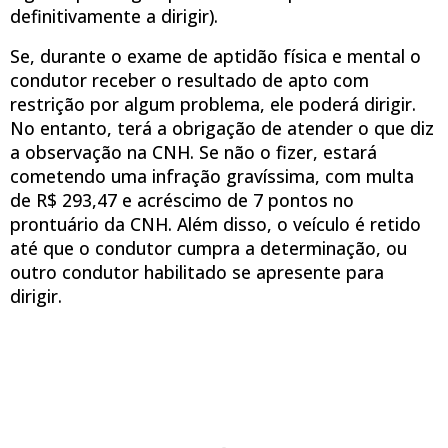
definitivamente a dirigir).
Se, durante o exame de aptidão física e mental o
condutor receber o resultado de apto com
restrição por algum problema, ele poderá dirigir.
No entanto, terá a obrigação de atender o que diz
a observação na CNH. Se não o fizer, estará
cometendo uma infração gravíssima, com multa
de R$ 293,47 e acréscimo de 7 pontos no
prontuário da CNH. Além disso, o veículo é retido
até que o condutor cumpra a determinação, ou
outro condutor habilitado se apresente para
dirigir.