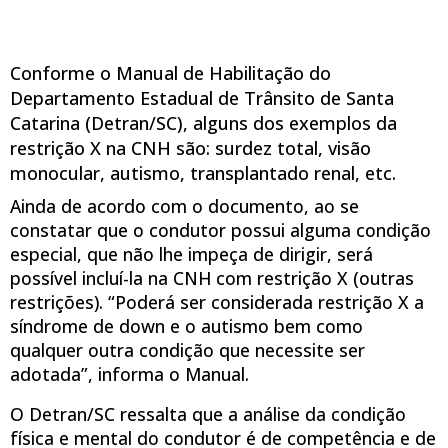
Conforme o Manual de Habilitação do
Departamento Estadual de Trânsito de Santa
Catarina (Detran/SC), alguns dos exemplos da
restrição X na CNH são: surdez total, visão
monocular, autismo, transplantado renal, etc.
Ainda de acordo com o documento, ao se
constatar que o condutor possui alguma condição
especial, que não lhe impeça de dirigir, será
possível incluí-la na CNH com restrição X (outras
restrições). “Poderá ser considerada restrição X a
síndrome de down e o autismo bem como
qualquer outra condição que necessite ser
adotada”, informa o Manual.
O Detran/SC ressalta que a análise da condição
física e mental do condutor é de competência e de