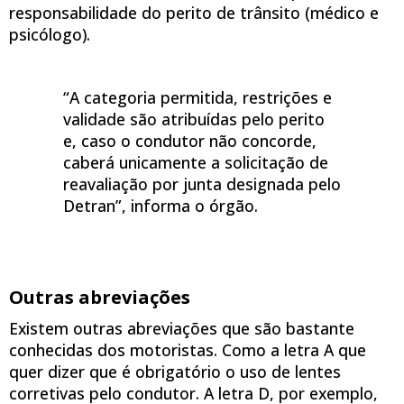
responsabilidade do perito de trânsito (médico e
psicólogo).
“A categoria permitida, restrições e
validade são atribuídas pelo perito
e, caso o condutor não concorde,
caberá unicamente a solicitação de
reavaliação por junta designada pelo
Detran”, informa o órgão.
Outras abreviações
Existem outras abreviações que são bastante
conhecidas dos motoristas. Como a letra A que
quer dizer que é obrigatório o uso de lentes
corretivas pelo condutor. A letra D, por exemplo,