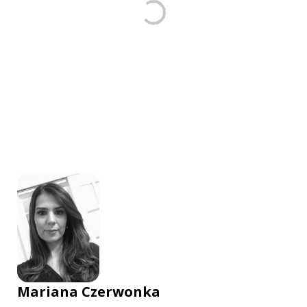
Mariana Czerwonka