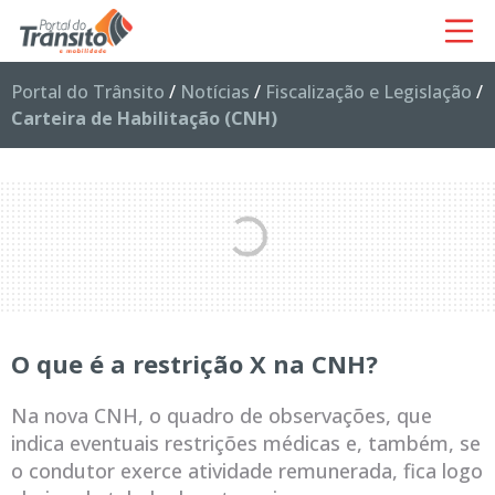
Portal do Trânsito
/
Notícias
/
Fiscalização e Legislação
/
Carteira de Habilitação (CNH)
O que é a restrição X na CNH?
Na nova CNH, o quadro de observações, que
indica eventuais restrições médicas e, também, se
o condutor exerce atividade remunerada, fica logo