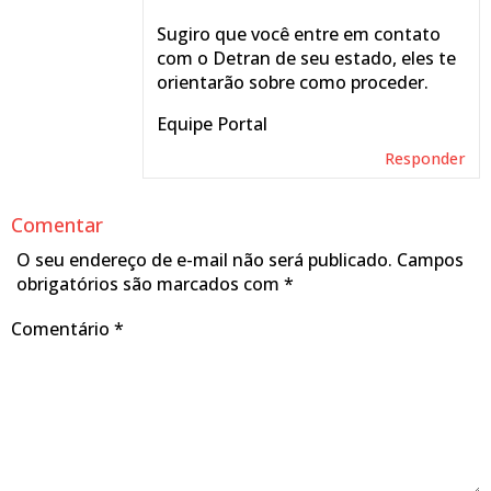
Sugiro que você entre em contato
com o Detran de seu estado, eles te
orientarão sobre como proceder.
Equipe Portal
Responder
Comentar
O seu endereço de e-mail não será publicado.
Campos
obrigatórios são marcados com
*
Comentário
*