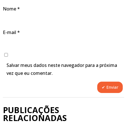
Nome
*
E-mail
*
Salvar meus dados neste navegador para a próxima
vez que eu comentar.
PUBLICAÇÕES
RELACIONADAS