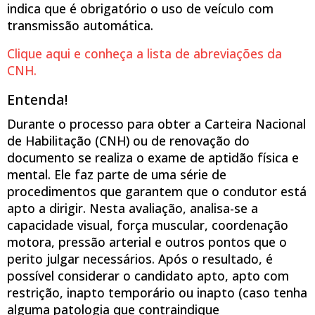
indica que é obrigatório o uso de veículo com
transmissão automática.
Clique aqui e conheça a lista de abreviações da
CNH.
Entenda!
Durante o processo para obter a Carteira Nacional
de Habilitação (CNH) ou de renovação do
documento se realiza o exame de aptidão física e
mental. Ele faz parte de uma série de
procedimentos que garantem que o condutor está
apto a dirigir. Nesta avaliação, analisa-se a
capacidade visual, força muscular, coordenação
motora, pressão arterial e outros pontos que o
perito julgar necessários. Após o resultado, é
possível considerar o candidato apto, apto com
restrição, inapto temporário ou inapto (caso tenha
alguma patologia que contraindique