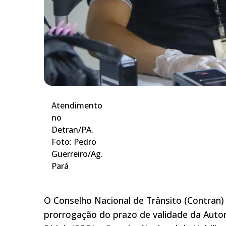
Atendimento
no
Detran/PA.
Foto: Pedro
Guerreiro/Ag.
Pará
O Conselho Nacional de Trânsito (Contran)
prorrogação do prazo de validade da Autor