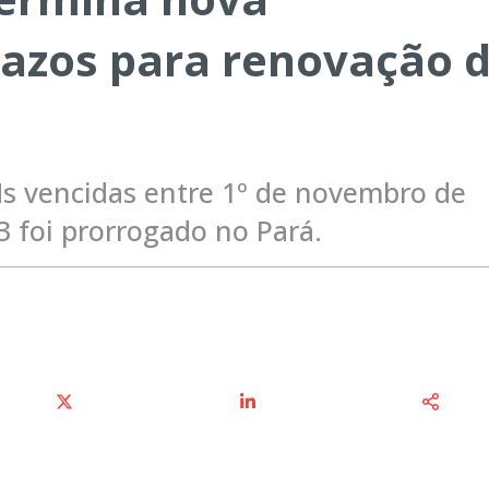
razos para renovação 
s vencidas entre 1º de novembro de
3 foi prorrogado no Pará.