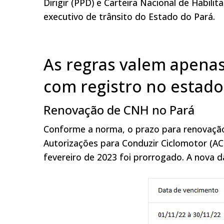
Dirigir (PPD) e Carteira Nacional de Habil
executivo de trânsito do Estado do Pará.
As regras valem apenas
com registro no estado
Renovação de CNH no Pará
Conforme a norma, o prazo para renovação 
Autorizações para Conduzir Ciclomotor (AC
fevereiro de 2023 foi prorrogado. A nova 