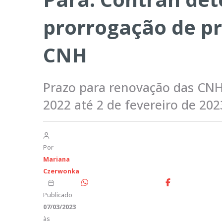
prorrogação de p
CNH
Prazo para renovação das CNH
2022 até 2 de fevereiro de 202
Por
Mariana
Czerwonka
Publicado
07/03/2023
às