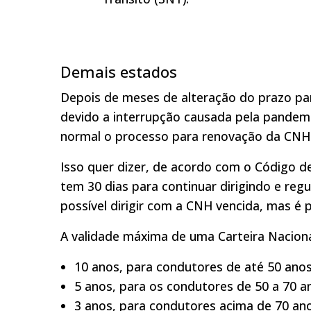
Demais estados
Depois de meses de alteração do prazo par
devido a interrupção causada pela pandem
normal o processo para renovação da CNH
Isso quer dizer, de acordo com o Código de
tem 30 dias para continuar dirigindo e reg
possível dirigir com a CNH vencida, mas é 
A validade máxima de uma Carteira Naciona
10 anos, para condutores de até 50 anos
5 anos, para os condutores de 50 a 70 a
3 anos, para condutores acima de 70 ano