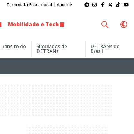
Tecnodata Educacional
Anuncie
Mobilidade e Tech
 Trânsito do
Simulados de
DETRANs do
DETRANs
Brasil