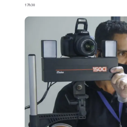
17h30