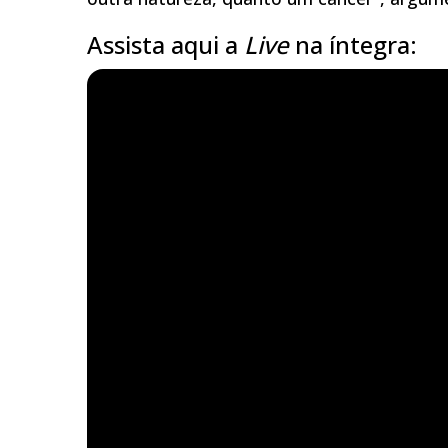
Assista aqui a
Live
na íntegra: