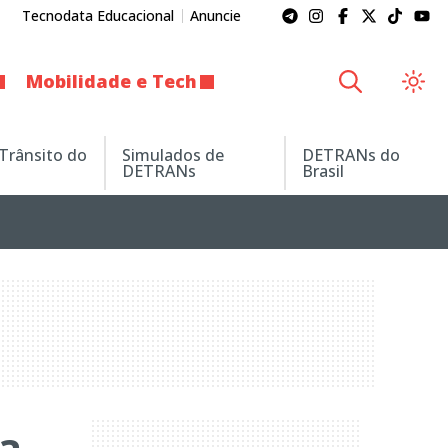
Tecnodata Educacional
Anuncie
Mobilidade e Tech
 Trânsito do
Simulados de
DETRANs do
DETRANs
Brasil
na