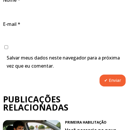
Nome
*
E-mail
*
Salvar meus dados neste navegador para a próxima
vez que eu comentar.
PUBLICAÇÕES
RELACIONADAS
PRIMEIRA HABILITAÇÃO