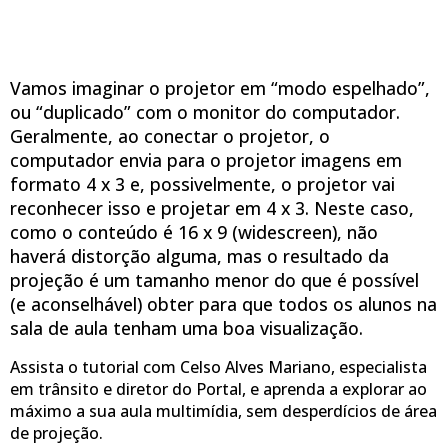
Vamos imaginar o projetor em “modo espelhado”,
ou “duplicado” com o monitor do computador.
Geralmente, ao conectar o projetor, o
computador envia para o projetor imagens em
formato 4 x 3 e, possivelmente, o projetor vai
reconhecer isso e projetar em 4 x 3. Neste caso,
como o conteúdo é 16 x 9 (widescreen), não
haverá distorção alguma, mas o resultado da
projeção é um tamanho menor do que é possível
(e aconselhável) obter para que todos os alunos na
sala de aula tenham uma boa visualização.
Assista o tutorial com Celso Alves Mariano, especialista
em trânsito e diretor do Portal, e aprenda a explorar ao
máximo a sua aula multimídia, sem desperdícios de área
de projeção.