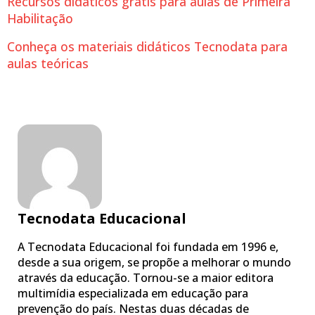
Recursos didáticos grátis para aulas de Primeira
Habilitação
Conheça os materiais didáticos Tecnodata para
aulas teóricas
Tecnodata Educacional
A Tecnodata Educacional foi fundada em 1996 e,
desde a sua origem, se propõe a melhorar o mundo
através da educação. Tornou-se a maior editora
multimídia especializada em educação para
prevenção do país. Nestas duas décadas de