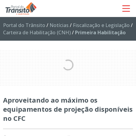
Portal do Trânsito
/
Notícias
/
Fiscalização e Legislação
/
Carteira de Habilitação (CNH)
/
Primeira Habilitação
Aproveitando ao máximo os
equipamentos de projeção disponíveis
no CFC