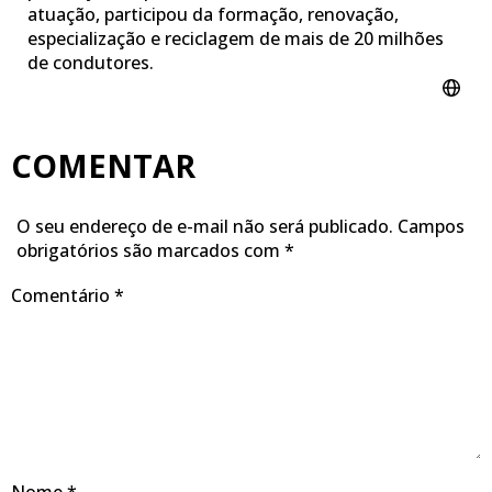
atuação, participou da formação, renovação,
especialização e reciclagem de mais de 20 milhões
de condutores.
COMENTAR
O seu endereço de e-mail não será publicado.
Campos
obrigatórios são marcados com
*
Comentário
*