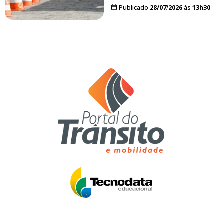
Publicado
28/07/2026
às
13h30