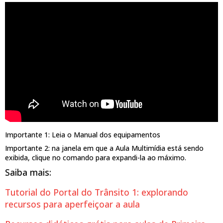
Importante 1: Leia o Manual dos equipamentos
Importante 2: na janela em que a Aula Multimídia está sendo
exibida, clique no comando para expandi-la ao máximo.
Saiba mais:
Tutorial do Portal do Trânsito 1: explorando
recursos para aperfeiçoar a aula