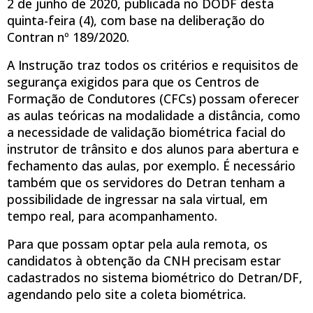
2 de junho de 2020, publicada no DODF desta
quinta-feira (4), com base na deliberação do
Contran nº 189/2020.
A Instrução traz todos os critérios e requisitos de
segurança exigidos para que os Centros de
Formação de Condutores (CFCs) possam oferecer
as aulas teóricas na modalidade a distância, como
a necessidade de validação biométrica facial do
instrutor de trânsito e dos alunos para abertura e
fechamento das aulas, por exemplo. É necessário
também que os servidores do Detran tenham a
possibilidade de ingressar na sala virtual, em
tempo real, para acompanhamento.
Para que possam optar pela aula remota, os
candidatos à obtenção da CNH precisam estar
cadastrados no sistema biométrico do Detran/DF,
agendando pelo site a coleta biométrica.