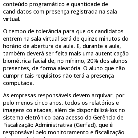
conteúdo programático e quantidade de
candidatos com presença registrada na sala
virtual.
O tempo de tolerância para que os candidatos
entrem na sala virtual será de quinze minutos do
horário de abertura da aula. E, durante a aula,
também deverá ser feita mais uma autenticação
biométrica facial de, no mínimo, 20% dos alunos
presentes, de forma aleatória. O aluno que não
cumprir tais requisitos não terá a presença
computada.
As empresas responsáveis devem arquivar, por
pelo menos cinco anos, todos os relatórios e
imagens coletadas, além de disponibilizá-los no
sistema eletrônico para acesso da Gerência de
Fiscalização Administrativa (Gerfad), que é
responsável pelo monitoramento e fiscalização