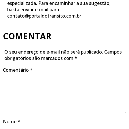
especializada. Para encaminhar a sua sugestão,
basta enviar e-mail para
contato@portaldotransito.com.br
COMENTAR
O seu endereço de e-mail não será publicado.
Campos
obrigatórios são marcados com
*
Comentário
*
Nome
*