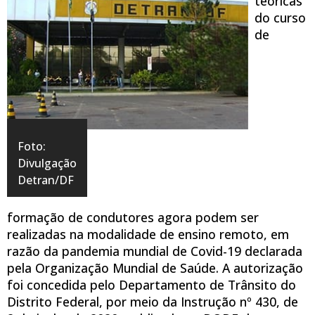
teóricas
do curso
de
Foto:
Divulgação
Detran/DF
formação de condutores agora podem ser
realizadas na modalidade de ensino remoto, em
razão da pandemia mundial de Covid-19 declarada
pela Organização Mundial de Saúde. A autorização
foi concedida pelo Departamento de Trânsito do
Distrito Federal, por meio da Instrução nº 430, de