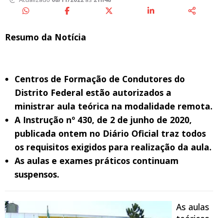
Resumo da Notícia
Centros de Formação de Condutores do
Distrito Federal estão autorizados a
ministrar aula teórica na modalidade remota.
A Instrução nº 430, de 2 de junho de 2020,
publicada ontem no Diário Oficial traz todos
os requisitos exigidos para realização da aula.
As aulas e exames práticos continuam
suspensos.
As aulas