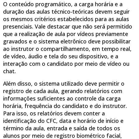
O conteúdo programático, a carga horária e a
duração das aulas técnico-teóricas devem seguir
os mesmos critérios estabelecidos para as aulas
presenciais. Vale destacar que não será permitido
que a realização de aula por vídeos previamente
gravados e o sistema eletrônico deve possibilitar
ao instrutor o compartilhamento, em tempo real,
de vídeo, áudio e tela do seu dispositivo, e a
interação com o candidato por meio de vídeo ou
chat.
Além disso, o sistema utilizado deve permitir o
registro de cada aula, gerando relatórios com
informações suficientes ao controle da carga
horária, frequência do candidato e do instrutor.
Para isso, os relatórios devem conter a
identificação do CFC, data e horário de início e
término da aula, entrada e saída de todos os
alunos por meio de registro biométrico facial,