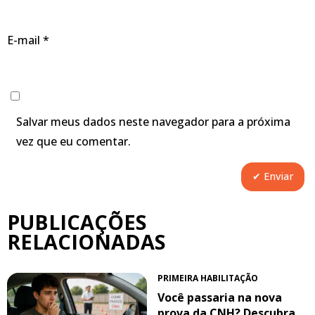
E-mail
*
Salvar meus dados neste navegador para a próxima
vez que eu comentar.
PUBLICAÇÕES
RELACIONADAS
PRIMEIRA HABILITAÇÃO
Você passaria na nova
prova da CNH? Descubra