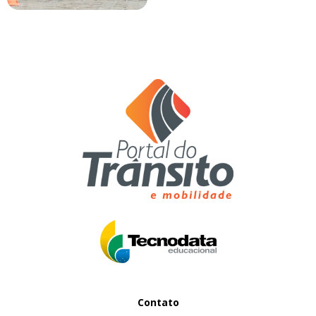
Contato