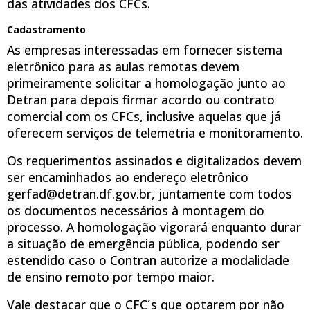
das atividades dos CFCs.
Cadastramento
As empresas interessadas em fornecer sistema
eletrônico para as aulas remotas devem
primeiramente solicitar a homologação junto ao
Detran para depois firmar acordo ou contrato
comercial com os CFCs, inclusive aquelas que já
oferecem serviços de telemetria e monitoramento.
Os requerimentos assinados e digitalizados devem
ser encaminhados ao endereço eletrônico
gerfad@detran.df.gov.br, juntamente com todos
os documentos necessários à montagem do
processo. A homologação vigorará enquanto durar
a situação de emergência pública, podendo ser
estendido caso o Contran autorize a modalidade
de ensino remoto por tempo maior.
Vale destacar que o CFC´s que optarem por não