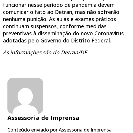
funcionar nesse período de pandemia devem
comunicar o fato ao Detran, mas não sofrerão
nenhuma punição. As aulas e exames práticos
continuam suspensos, conforme medidas
preventivas à disseminação do novo Coronavírus
adotadas pelo Governo do Distrito Federal.
As informações são do Detran/DF
Assessoria de Imprensa
Conteúdo enviado por Assessoria de Imprensa