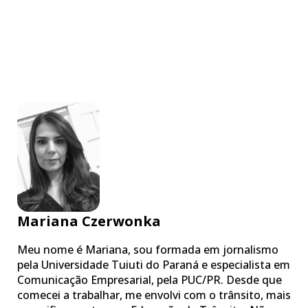
Mariana Czerwonka
Meu nome é Mariana, sou formada em jornalismo
pela Universidade Tuiuti do Paraná e especialista em
Comunicação Empresarial, pela PUC/PR. Desde que
comecei a trabalhar, me envolvi com o trânsito, mais