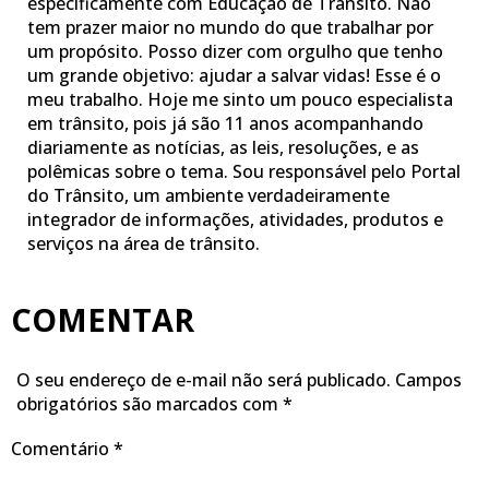
especificamente com Educação de Trânsito. Não
tem prazer maior no mundo do que trabalhar por
um propósito. Posso dizer com orgulho que tenho
um grande objetivo: ajudar a salvar vidas! Esse é o
meu trabalho. Hoje me sinto um pouco especialista
em trânsito, pois já são 11 anos acompanhando
diariamente as notícias, as leis, resoluções, e as
polêmicas sobre o tema. Sou responsável pelo Portal
do Trânsito, um ambiente verdadeiramente
integrador de informações, atividades, produtos e
serviços na área de trânsito.
COMENTAR
O seu endereço de e-mail não será publicado.
Campos
obrigatórios são marcados com
*
Comentário
*