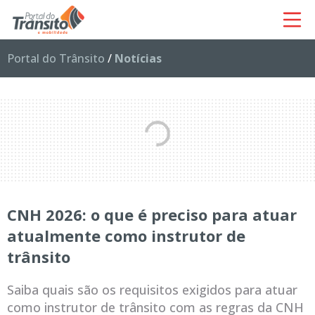
Portal do Trânsito
/
Notícias
CNH 2026: o que é preciso para atuar
atualmente como instrutor de
trânsito
Saiba quais são os requisitos exigidos para atuar
como instrutor de trânsito com as regras da CNH