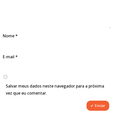
Nome
*
E-mail
*
Salvar meus dados neste navegador para a próxima
vez que eu comentar.