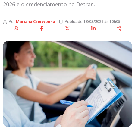
2026 e o credenciamento no Detran.
Por
Mariana Czerwonka
Publicado
13/03/2026
às
10h05