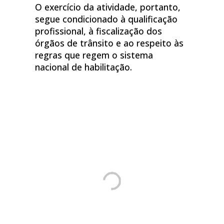
O exercício da atividade, portanto,
segue condicionado à qualificação
profissional, à fiscalização dos
órgãos de trânsito e ao respeito às
regras que regem o sistema
nacional de habilitação.