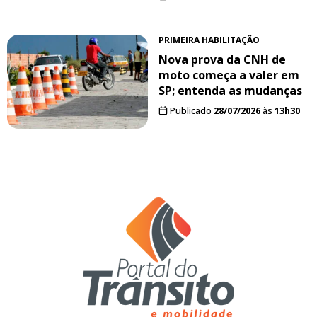
PRIMEIRA HABILITAÇÃO
Nova prova da CNH de
moto começa a valer em
SP; entenda as mudanças
Publicado
28/07/2026
às
13h30