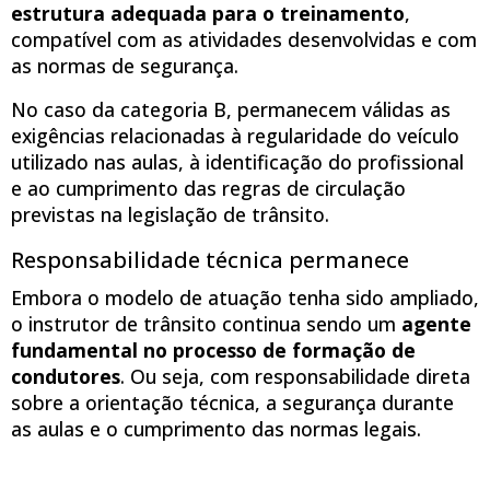
estrutura adequada para o treinamento
,
compatível com as atividades desenvolvidas e com
as normas de segurança.
No caso da categoria B, permanecem válidas as
exigências relacionadas à regularidade do veículo
utilizado nas aulas, à identificação do profissional
e ao cumprimento das regras de circulação
previstas na legislação de trânsito.
Responsabilidade técnica permanece
Embora o modelo de atuação tenha sido ampliado,
o instrutor de trânsito continua sendo um
agente
fundamental no processo de formação de
condutores
. Ou seja, com responsabilidade direta
sobre a orientação técnica, a segurança durante
as aulas e o cumprimento das normas legais.