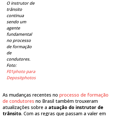
O instrutor de
trânsito
continua
sendo um
agente
fundamental
no processo
de formação
de
condutores.
Foto:
F01photo para
Depositphotos
As mudanças recentes no
processo de formação
de condutores
no Brasil também trouxeram
atualizações sobre a
atuação do instrutor de
trânsito
. Com as regras que passam a valer em