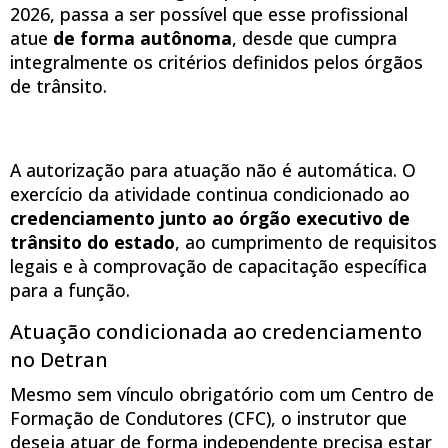
2026, passa a ser possível que esse profissional
atue
de forma autônoma
, desde que cumpra
integralmente os critérios definidos pelos órgãos
de trânsito.
A autorização para atuação não é automática. O
exercício da atividade continua condicionado ao
credenciamento junto ao órgão executivo de
trânsito do estado
, ao cumprimento de requisitos
legais e à comprovação de capacitação específica
para a função.
Atuação condicionada ao credenciamento
no Detran
Mesmo sem vínculo obrigatório com um Centro de
Formação de Condutores (CFC), o instrutor que
deseja atuar de forma independente precisa estar