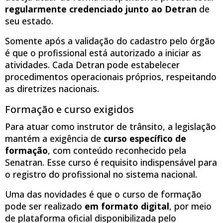
regularmente credenciado junto ao Detran
de
seu estado.
Somente após a validação do cadastro pelo órgão
é que o profissional está autorizado a iniciar as
atividades. Cada Detran pode estabelecer
procedimentos operacionais próprios, respeitando
as diretrizes nacionais.
Formação e curso exigidos
Para atuar como instrutor de trânsito, a legislação
mantém a exigência de
curso específico de
formação
, com conteúdo reconhecido pela
Senatran. Esse curso é requisito indispensável para
o registro do profissional no sistema nacional.
Uma das novidades é que o curso de formação
pode ser realizado
em formato digital
, por meio
de plataforma oficial disponibilizada pelo