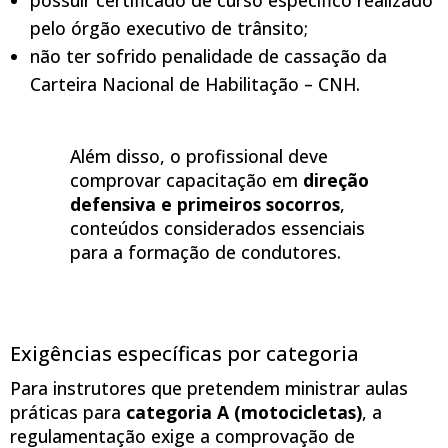
possuir certificado de curso específico realizado
pelo órgão executivo de trânsito;
não ter sofrido penalidade de cassação da
Carteira Nacional de Habilitação – CNH.
Além disso, o profissional deve
comprovar capacitação em
direção
defensiva e primeiros socorros
,
conteúdos considerados essenciais
para a formação de condutores.
Exigências específicas por categoria
Para instrutores que pretendem ministrar aulas
práticas para
categoria A (motocicletas)
, a
regulamentação exige a comprovação de