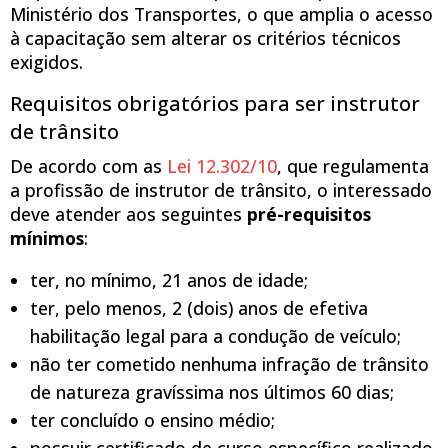
Ministério dos Transportes, o que amplia o acesso
à capacitação sem alterar os critérios técnicos
exigidos.
Requisitos obrigatórios para ser instrutor
de trânsito
De acordo com as
Lei 12.302/10
, que regulamenta
a profissão de instrutor de trânsito, o interessado
deve atender aos seguintes
pré-requisitos
mínimos
:
ter, no mínimo, 21 anos de idade;
ter, pelo menos, 2 (dois) anos de efetiva
habilitação legal para a condução de veículo;
não ter cometido nenhuma infração de trânsito
de natureza gravíssima nos últimos 60 dias;
ter concluído o ensino médio;