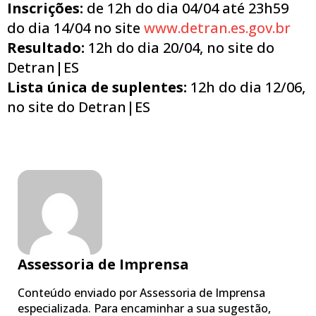
Inscrições:
de 12h do dia 04/04 até 23h59
do dia 14/04 no site
www.detran.es.gov.br
Resultado:
12h do dia 20/04, no site do
Detran|ES
Lista única de suplentes:
12h do dia 12/06,
no site do Detran|ES
Assessoria de Imprensa
Conteúdo enviado por Assessoria de Imprensa
especializada. Para encaminhar a sua sugestão,