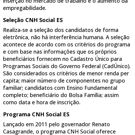
inserção no mercado de trabalho e o aumento da
empregabilidade.
Seleção CNH Social ES
Realiza-se a seleção dos candidatos de forma
eletrônica, não há interferência humana. A seleção
acontece de acordo com os critérios do programa
e com base nas informações que os próprios
beneficiários fornecem no Cadastro Único para
Programas Sociais do Governo Federal (CadÚnico).
São considerados os critérios de menor renda per
capita; maior número de componentes no grupo
familiar; candidatos com Ensino Fundamental
completo; beneficiário do Bolsa Família; assim
como data e hora de inscrição.
Programa CNH Social ES
Lançado em 2011 pelo governador Renato
Casagrande, o programa CNH Social oferece