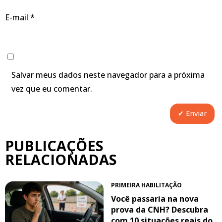
E-mail
*
Salvar meus dados neste navegador para a próxima
vez que eu comentar.
PUBLICAÇÕES
RELACIONADAS
PRIMEIRA HABILITAÇÃO
Você passaria na nova
prova da CNH? Descubra
com 10 situações reais do