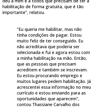
deu a mim e a todos que precisam de ter a
habilitação de forma gratuita, que é tão
importante”, relatou.
“Eu queria me habilitar, mas não
tinha condições de pagar. Estou
muito feliz de ter conseguido. Eu
não acreditava que poderia ser
selecionada e fui e agora estou com
a minha habilitação na mão. Então,
que as pessoas que precisam
acreditem e também se inscrevam.
Eu estou procurando emprego e
muitos lugares pedem habilitação. Já
acrescentei essa informação no meu
currículo e estou enviando para as
oportunidades que aparecem”,
contou Thassiane Carvalho dos