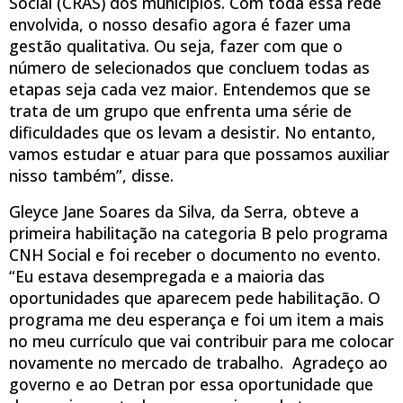
Social (CRAS) dos municípios. Com toda essa rede
envolvida, o nosso desafio agora é fazer uma
gestão qualitativa. Ou seja, fazer com que o
número de selecionados que concluem todas as
etapas seja cada vez maior. Entendemos que se
trata de um grupo que enfrenta uma série de
dificuldades que os levam a desistir. No entanto,
vamos estudar e atuar para que possamos auxiliar
nisso também”, disse.
Gleyce Jane Soares da Silva, da Serra, obteve a
primeira habilitação na categoria B pelo programa
CNH Social e foi receber o documento no evento.
“Eu estava desempregada e a maioria das
oportunidades que aparecem pede habilitação. O
programa me deu esperança e foi um item a mais
no meu currículo que vai contribuir para me colocar
novamente no mercado de trabalho. Agradeço ao
governo e ao Detran por essa oportunidade que