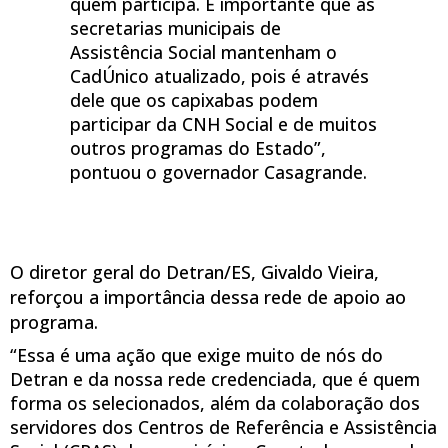
quem participa. É importante que as
secretarias municipais de
Assistência Social mantenham o
CadÚnico atualizado, pois é através
dele que os capixabas podem
participar da CNH Social e de muitos
outros programas do Estado”,
pontuou o governador Casagrande.
O diretor geral do Detran/ES, Givaldo Vieira,
reforçou a importância dessa rede de apoio ao
programa.
“Essa é uma ação que exige muito de nós do
Detran e da nossa rede credenciada, que é quem
forma os selecionados, além da colaboração dos
servidores dos Centros de Referência e Assistência