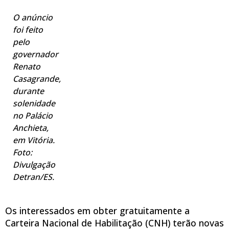
O anúncio
foi feito
pelo
governador
Renato
Casagrande,
durante
solenidade
no Palácio
Anchieta,
em Vitória.
Foto:
Divulgação
Detran/ES.
Os interessados em obter gratuitamente a
Carteira Nacional de Habilitação (CNH) terão novas