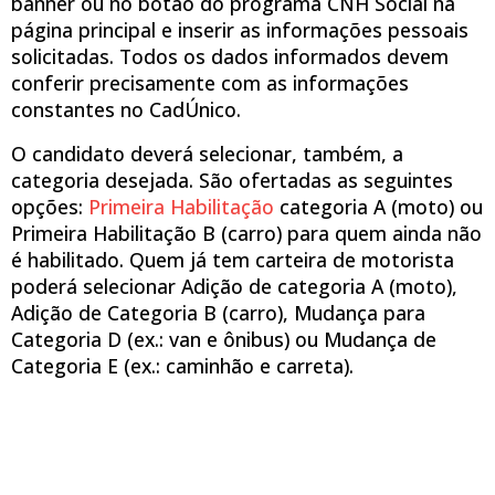
banner ou no botão do programa CNH Social na
página principal e inserir as informações pessoais
solicitadas. Todos os dados informados devem
conferir precisamente com as informações
constantes no CadÚnico.
O candidato deverá selecionar, também, a
categoria desejada. São ofertadas as seguintes
opções:
Primeira Habilitação
categoria A (moto) ou
Primeira Habilitação B (carro) para quem ainda não
é habilitado. Quem já tem carteira de motorista
poderá selecionar Adição de categoria A (moto),
Adição de Categoria B (carro), Mudança para
Categoria D (ex.: van e ônibus) ou Mudança de
Categoria E (ex.: caminhão e carreta).