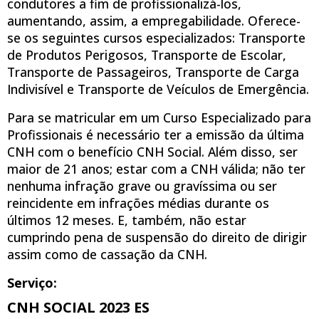
condutores a fim de profissionalizá-los,
aumentando, assim, a empregabilidade. Oferece-
se os seguintes cursos especializados: Transporte
de Produtos Perigosos, Transporte de Escolar,
Transporte de Passageiros, Transporte de Carga
Indivisível e Transporte de Veículos de Emergência.
Para se matricular em um Curso Especializado para
Profissionais é necessário ter a emissão da última
CNH com o benefício CNH Social. Além disso, ser
maior de 21 anos; estar com a CNH válida; não ter
nenhuma infração grave ou gravíssima ou ser
reincidente em infrações médias durante os
últimos 12 meses. E, também, não estar
cumprindo pena de suspensão do direito de dirigir
assim como de cassação da CNH.
Serviço:
CNH SOCIAL 2023 ES