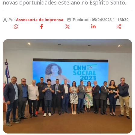
novas oportunidades este ano no Espírito Santo.
Por
Assessoria de Imprensa
Publicado
05/04/2023
às
13h30