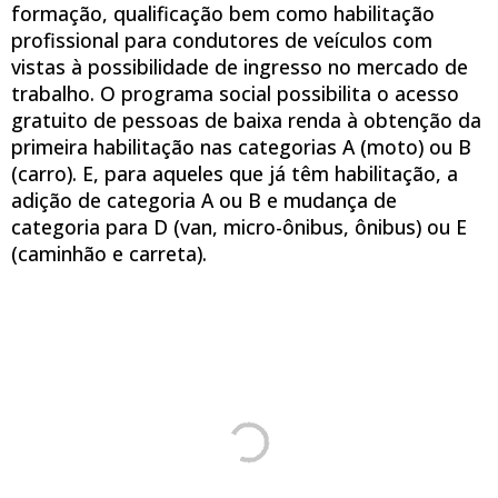
formação, qualificação bem como habilitação
profissional para condutores de veículos com
vistas à possibilidade de ingresso no mercado de
trabalho. O programa social possibilita o acesso
gratuito de pessoas de baixa renda à obtenção da
primeira habilitação nas categorias A (moto) ou B
(carro). E, para aqueles que já têm habilitação, a
adição de categoria A ou B e mudança de
categoria para D (van, micro-ônibus, ônibus) ou E
(caminhão e carreta).