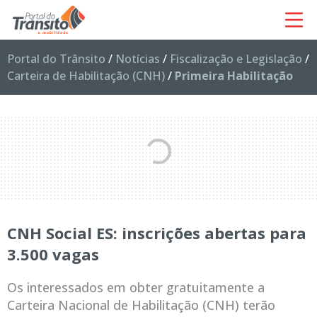
Portal do Trânsito
/
Notícias
/
Fiscalização e Legislação
/
Carteira de Habilitação (CNH)
/
Primeira Habilitação
CNH Social ES: inscrições abertas para
3.500 vagas
Os interessados em obter gratuitamente a
Carteira Nacional de Habilitação (CNH) terão