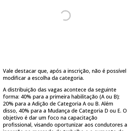
Vale destacar que, após a inscrição, não é possível
modificar a escolha da categoria.
A distribuição das vagas acontece da seguinte
forma: 40% para a primeira habilitação (A ou B);
20% para a Adição de Categoria A ou B. Além
disso, 40% para a Mudança de Categoria D ou E. O
objetivo é dar um foco na capacitação
profissional, visando oportunizar aos condutores a