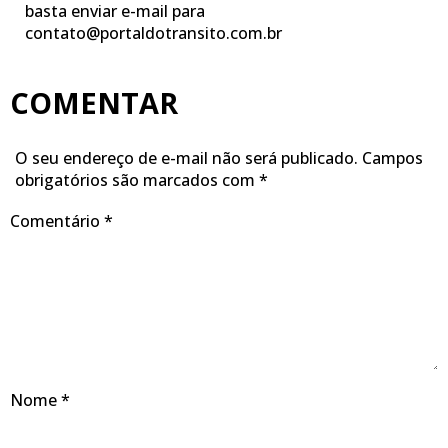
basta enviar e-mail para
contato@portaldotransito.com.br
COMENTAR
O seu endereço de e-mail não será publicado.
Campos
obrigatórios são marcados com
*
Comentário
*
Nome
*