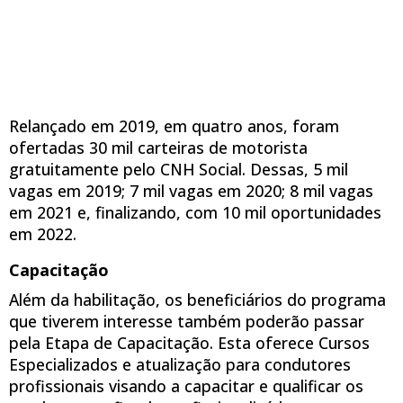
Relançado em 2019, em quatro anos, foram
ofertadas 30 mil carteiras de motorista
gratuitamente pelo CNH Social. Dessas, 5 mil
vagas em 2019; 7 mil vagas em 2020; 8 mil vagas
em 2021 e, finalizando, com 10 mil oportunidades
em 2022.
Capacitação
Além da habilitação, os beneficiários do programa
que tiverem interesse também poderão passar
pela Etapa de Capacitação. Esta oferece Cursos
Especializados e atualização para condutores
profissionais visando a capacitar e qualificar os