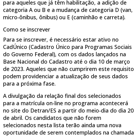
para aqueles que já têm habilitação, a adição de
categoria A ou B e a mudança de categoria D (van,
micro-ônibus, ônibus) ou E (caminhão e carreta).
Como se inscrever
Para se inscrever, é necessário estar ativo no
CadÚnico (Cadastro Único para Programas Sociais
do Governo Federal), com os dados lançados na
Base Nacional do Cadastro até o dia 10 de março
de 2023. Aqueles que não cumprirem este requisito
podem providenciar a atualização de seus dados
para a próxima fase.
A divulgação da relação final dos selecionados
para a matrícula on-line no programa acontecerá
no site do Detran/ES a partir do meio-dia do dia 20
de abril. Os candidatos que não forem
selecionados nesta lista terão ainda uma nova
oportunidade de serem contemplados na chamada