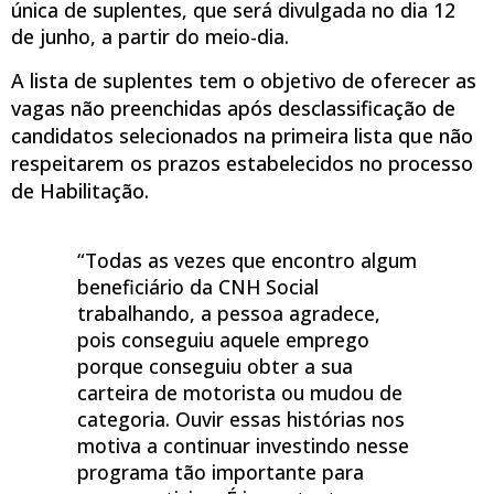
única de suplentes, que será divulgada no dia 12
de junho, a partir do meio-dia.
A lista de suplentes tem o objetivo de oferecer as
vagas não preenchidas após desclassificação de
candidatos selecionados na primeira lista que não
respeitarem os prazos estabelecidos no processo
de Habilitação.
“Todas as vezes que encontro algum
beneficiário da CNH Social
trabalhando, a pessoa agradece,
pois conseguiu aquele emprego
porque conseguiu obter a sua
carteira de motorista ou mudou de
categoria. Ouvir essas histórias nos
motiva a continuar investindo nesse
programa tão importante para