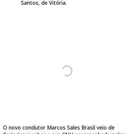
Santos, de Vitória.
O novo condutor Marcos Sales Brasil veio de