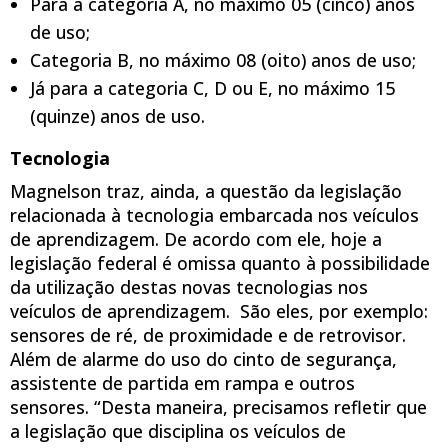
Para a categoria A, no máximo 05 (cinco) anos
de uso;
Categoria B, no máximo 08 (oito) anos de uso;
Já para a categoria C, D ou E, no máximo 15
(quinze) anos de uso.
Tecnologia
Magnelson traz, ainda, a questão da legislação
relacionada à tecnologia embarcada nos veículos
de aprendizagem. De acordo com ele, hoje a
legislação federal é omissa quanto à possibilidade
da utilização destas novas tecnologias nos
veículos de aprendizagem. São eles, por exemplo:
sensores de ré, de proximidade e de retrovisor.
Além de alarme do uso do cinto de segurança,
assistente de partida em rampa e outros
sensores. “Desta maneira, precisamos refletir que
a legislação que disciplina os veículos de