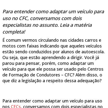
Para entender como adaptar um veículo para
uso no CFC, conversamos com dois
especialistas no assunto. Leia a matéria
completa!
É comum vermos circulando nas cidades carros e
motos com faixas indicando que aqueles veículos
estão sendo conduzidos por alunos de autoescola.
Ou seja, que estão aprendendo a dirigir. Você já
parou para pensar, porém, como adaptar um
veículo para que ele possa ser usado pelo Centros
de Formação de Condutores – CFC? Além disso, o
que diz a legislação a respeito dessa adequação?
Para entender como adaptar um veículo para uso
nos
CFCs
, conversamos com dois especialistas no