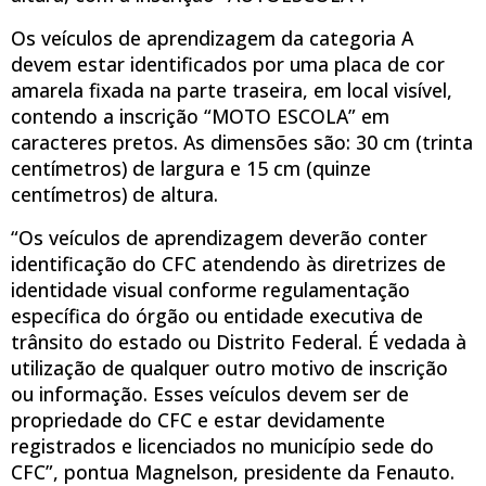
Os veículos de aprendizagem da categoria A
devem estar identificados por uma placa de cor
amarela fixada na parte traseira, em local visível,
contendo a inscrição “MOTO ESCOLA” em
caracteres pretos. As dimensões são: 30 cm (trinta
centímetros) de largura e 15 cm (quinze
centímetros) de altura.
“Os veículos de aprendizagem deverão conter
identificação do CFC atendendo às diretrizes de
identidade visual conforme regulamentação
específica do órgão ou entidade executiva de
trânsito do estado ou Distrito Federal. É vedada à
utilização de qualquer outro motivo de inscrição
ou informação. Esses veículos devem ser de
propriedade do CFC e estar devidamente
registrados e licenciados no município sede do
CFC”, pontua Magnelson, presidente da Fenauto.