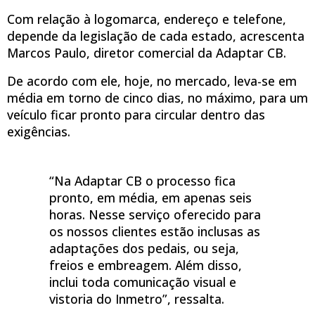
Com relação à logomarca, endereço e telefone,
depende da legislação de cada estado, acrescenta
Marcos Paulo, diretor comercial da Adaptar CB.
De acordo com ele, hoje, no mercado, leva-se em
média em torno de cinco dias, no máximo, para um
veículo ficar pronto para circular dentro das
exigências.
“Na Adaptar CB o processo fica
pronto, em média, em apenas seis
horas. Nesse serviço oferecido para
os nossos clientes estão inclusas as
adaptações dos pedais, ou seja,
freios e embreagem. Além disso,
inclui toda comunicação visual e
vistoria do Inmetro”, ressalta.