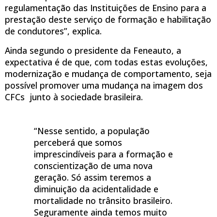
regulamentação das Instituições de Ensino para a
prestação deste serviço de formação e habilitação
de condutores”, explica.
Ainda segundo o presidente da Feneauto, a
expectativa é de que, com todas estas evoluções,
modernização e mudança de comportamento, seja
possível promover uma mudança na imagem dos
CFCs junto à sociedade brasileira.
“Nesse sentido, a população
perceberá que somos
imprescindíveis para a formação e
conscientização de uma nova
geração. Só assim teremos a
diminuição da acidentalidade e
mortalidade no trânsito brasileiro.
Seguramente ainda temos muito