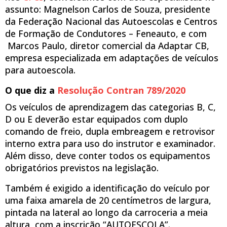
assunto: Magnelson Carlos de Souza, presidente
da Federação Nacional das Autoescolas e Centros
de Formação de Condutores – Feneauto, e com
Marcos Paulo, diretor comercial da Adaptar CB,
empresa especializada em adaptações de veículos
para autoescola.
O que diz a
Resolução Contran 789/2020
Os veículos de aprendizagem das categorias B, C,
D ou E deverão estar equipados com duplo
comando de freio, dupla embreagem e retrovisor
interno extra para uso do instrutor e examinador.
Além disso, deve conter todos os equipamentos
obrigatórios previstos na legislação.
Também é exigido a identificação do veículo por
uma faixa amarela de 20 centímetros de largura,
pintada na lateral ao longo da carroceria a meia
altura, com a inscrição “AUTOESCOLA”.