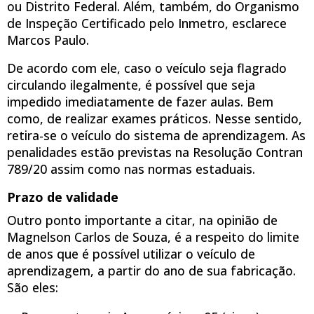
ou Distrito Federal. Além, também, do Organismo
de Inspeção Certificado pelo Inmetro, esclarece
Marcos Paulo.
De acordo com ele, caso o veículo seja flagrado
circulando ilegalmente, é possível que seja
impedido imediatamente de fazer aulas. Bem
como, de realizar exames práticos. Nesse sentido,
retira-se o veículo do sistema de aprendizagem. As
penalidades estão previstas na Resolução Contran
789/20 assim como nas normas estaduais.
Prazo de validade
Outro ponto importante a citar, na opinião de
Magnelson Carlos de Souza, é a respeito do limite
de anos que é possível utilizar o veículo de
aprendizagem, a partir do ano de sua fabricação.
São eles: