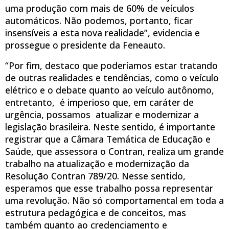
uma produção com mais de 60% de veículos
automáticos. Não podemos, portanto, ficar
insensíveis a esta nova realidade”, evidencia e
prossegue o presidente da Feneauto.
“Por fim, destaco que poderíamos estar tratando
de outras realidades e tendências, como o veículo
elétrico e o debate quanto ao veículo autônomo,
entretanto, é imperioso que, em caráter de
urgência, possamos atualizar e modernizar a
legislação brasileira. Neste sentido, é importante
registrar que a Câmara Temática de Educação e
Saúde, que assessora o Contran, realiza um grande
trabalho na atualização e modernização da
Resolução Contran 789/20. Nesse sentido,
esperamos que esse trabalho possa representar
uma revolução. Não só comportamental em toda a
estrutura pedagógica e de conceitos, mas
também quanto ao credenciamento e