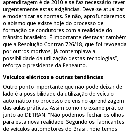
aprendizagem é de 2010 e se faz necessário rever
urgentemente estas exigências. Deve-se atualizar
e modernizar as normas. Se não, aprofundaremos
o abismo que existe hoje do processo de
formação de condutores com a realidade do
trânsito brasileiro. É importante destacar também
que a Resolução Contran 726/18, que foi revogada
por outros motivos, já contemplava a
possibilidade da utilização destas tecnologias”,
reforça o presidente da Feneauto.
Veículos elétricos e outras tendências
Outro ponto importante que não pode deixar de
lado é a possibilidade da utilização do veículo
automático no processo de ensino aprendizagem
das aulas práticas. Assim como no exame prático
junto ao DETRAN. “Não podemos fechar os olhos
para esta nova realidade. Segundo os fabricantes
de veículos automotores do Brasil, hoje temos