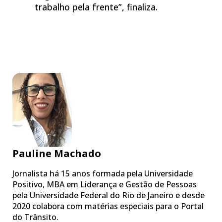
trabalho pela frente”, finaliza.
Pauline Machado
Jornalista há 15 anos formada pela Universidade
Positivo, MBA em Liderança e Gestão de Pessoas
pela Universidade Federal do Rio de Janeiro e desde
2020 colabora com matérias especiais para o Portal
do Trânsito.