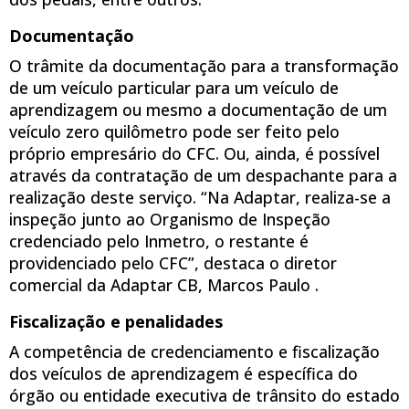
Documentação
O trâmite da documentação para a transformação
de um veículo particular para um veículo de
aprendizagem ou mesmo a documentação de um
veículo zero quilômetro pode ser feito pelo
próprio empresário do CFC. Ou, ainda, é possível
através da contratação de um despachante para a
realização deste serviço. “Na Adaptar, realiza-se a
inspeção junto ao Organismo de Inspeção
credenciado pelo Inmetro, o restante é
providenciado pelo CFC”, destaca o diretor
comercial da Adaptar CB, Marcos Paulo .
Fiscalização e penalidades
A competência de credenciamento e fiscalização
dos veículos de aprendizagem é específica do
órgão ou entidade executiva de trânsito do estado