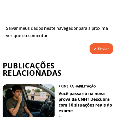
Salvar meus dados neste navegador para a próxima
vez que eu comentar.
PUBLICAÇÕES
RELACIONADAS
PRIMEIRA HABILITAÇÃO
Você passaria na nova
prova da CNH? Descubra
com 10 situações reais do
exame