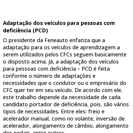
Adaptação dos veículos para pessoas com
deficiência (PCD)
O presidente da Feneauto enfatiza que a
adaptação para os veículos de aprendizagem a
serem utilizados pelos CFCs seguem basicamente
o disposto acima. Já, a adaptação dos veículos
para pessoas com deficiência – PCD é feita
conforme o número de adaptações e
necessidades que o condutor ou o empresário do
CFC quer ter em seu veículo. De acordo com ele,
este trabalho depende da necessidade de cada
candidato portador de deficiência, pois, são vários
tipos de necessidades. Entre eles: freio e
acelerador manual, como no volante, inversão de
acelerador, alongamento de câmbio, alongamento
dos pedais, entre outros.