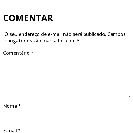
COMENTAR
O seu endereço de e-mail não será publicado.
Campos
obrigatórios são marcados com
*
Comentário
*
Nome
*
E-mail
*