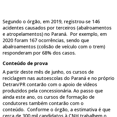
Segundo o órgão, em 2019, registrou-se 146
acidentes causados por terceiros (abalroamentos
e atropelamentos) no Paraná. Por exemplo, em
2020 foram 167 ocorrências, sendo que
abalroamentos (colisão de veículo com o trem)
responderam por 68% dos casos.
Conteúdo de prova
A partir deste mês de junho, os cursos de
reciclagem nas autoescolas do Paraná e no próprio
Detran/PR contarão com o apoio de vídeos
produzidos pela concessionária. Ao passo que
ainda este ano, os cursos de formação de
condutores também contarão com o
conteúdo. Conforme o órgão, a estimativa é que
cerca de 300 mil candidatos à CNH trabalhem o