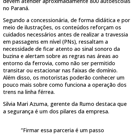
devem atender aproximadamente 800 autoescolas
no Paraná.
Segundo a concessionária, de forma didática e por
meio de ilustrações, os conteúdos reforçam os
cuidados necessários antes de realizar a travessia
em passagens em nível (PNs), ressaltam a
necessidade de ficar atento ao sinal sonoro da
buzina e alertam sobre as regras nas áreas ao
entorno da ferrovia, como não ser permitido
transitar ou estacionar nas faixas de domínio.
Além disso, os motoristas poderão conhecer um
pouco mais sobre como funciona a operação dos
trens na linha férrea.
Silvia Mari Azuma, gerente da Rumo destaca que
a segurança é um dos pilares da empresa.
“Firmar essa parceria é um passo