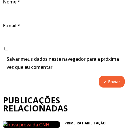
Nome
*
E-mail
*
Salvar meus dados neste navegador para a próxima
vez que eu comentar.
PUBLICAÇÕES
RELACIONADAS
PRIMEIRA HABILITAÇÃO