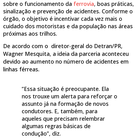
sobre o funcionamento da
ferrovia
, boas práticas,
sinalização e prevenção de acidentes. Conforme o
órgão, o
objetivo é incentivar cada vez mais o
cuidado dos motoristas e da população nas áreas
próximas aos trilhos.
De acordo com o diretor-geral do Detran/PR,
Wagner Mesquita, a ideia da parceria aconteceu
devido ao aumento no número de acidentes em
linhas férreas.
“Essa situação é preocupante. Ela
nos trouxe um alerta para reforçar o
assunto já na formação de novos
condutores. E, também, para
aqueles que precisam relembrar
algumas regras básicas de
condução”, diz.