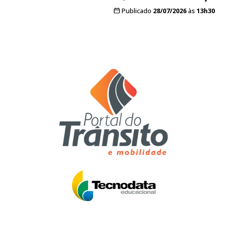
Publicado
28/07/2026
às
13h30