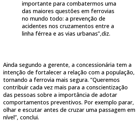
importante para combatermos uma
das maiores questões em ferrovias
no mundo todo: a prevenção de
acidentes nos cruzamentos entre a
linha férrea e as vias urbanas”,diz.
Ainda segundo a gerente, a concessionária tem a
intenção de fortalecer a relação com a população,
tornando a ferrovia mais segura. “Queremos
contribuir cada vez mais para a conscientização
das pessoas sobre a importância de adotar
comportamentos preventivos. Por exemplo parar,
olhar e escutar antes de cruzar uma passagem em
nível”, conclui.