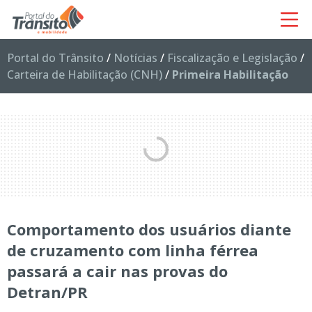
Portal do Trânsito
/
Notícias
/
Fiscalização e Legislação
/
Carteira de Habilitação (CNH)
/
Primeira Habilitação
Comportamento dos usuários diante
de cruzamento com linha férrea
passará a cair nas provas do
Detran/PR