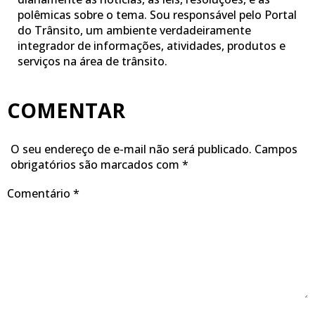
polêmicas sobre o tema. Sou responsável pelo Portal
do Trânsito, um ambiente verdadeiramente
integrador de informações, atividades, produtos e
serviços na área de trânsito.
COMENTAR
O seu endereço de e-mail não será publicado.
Campos
obrigatórios são marcados com
*
Comentário
*