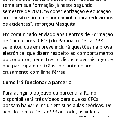
tema em sua formação já neste segundo
semestre de 2021. “A conscientização e educação
no trânsito são o melhor caminho para reduzirmos
os acidentes”, reforçou Mesquita.
Em comunicado enviado aos Centros de Formação
de Condutores (CFCs) do Paraná, o Detran/PR
salientou que em breve incluirá questões na prova
eletrônica, que dizem respeito ao comportamento
do condutor, pedestres, ciclistas e demais agentes
que participam do trânsito diante de um
cruzamento com linha férrea.
Como irá funcionar a parceria
Para atingir o objetivo da parceria, a Rumo
disponibilizará três vídeos para que os CFCs
possam baixar e incluir em suas aulas teóricas. De
acordo com o Detran/PR ao todo, os vídeos