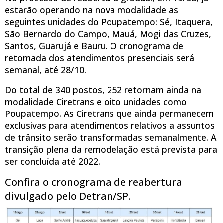
estarão operando na nova modalidade as
seguintes unidades do Poupatempo: Sé, Itaquera,
São Bernardo do Campo, Mauá, Mogi das Cruzes,
Santos, Guarujá e Bauru. O cronograma de
retomada dos atendimentos presenciais será
semanal, até 28/10.
Do total de 340 postos, 252 retornam ainda na
modalidade Ciretrans e oito unidades como
Poupatempo. As Ciretrans que ainda permanecem
exclusivas para atendimentos relativos a assuntos
de trânsito serão transformadas semanalmente. A
transição plena da remodelação está prevista para
ser concluída até 2022.
Confira o cronograma de reabertura
divulgado pelo Detran/SP.