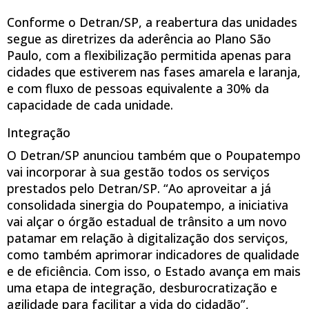
Conforme o Detran/SP, a reabertura das unidades
segue as diretrizes da aderência ao Plano São
Paulo, com a flexibilização permitida apenas para
cidades que estiverem nas fases amarela e laranja,
e com fluxo de pessoas equivalente a 30% da
capacidade de cada unidade.
Integração
O Detran/SP anunciou também que o Poupatempo
vai incorporar à sua gestão todos os serviços
prestados pelo Detran/SP. “Ao aproveitar a já
consolidada sinergia do Poupatempo, a iniciativa
vai alçar o órgão estadual de trânsito a um novo
patamar em relação à digitalização dos serviços,
como também aprimorar indicadores de qualidade
e de eficiência. Com isso, o Estado avança em mais
uma etapa de integração, desburocratização e
agilidade para facilitar a vida do cidadão”,