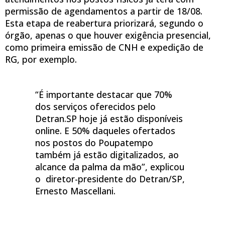
permissão de agendamentos a partir de 18/08.
Esta etapa de reabertura priorizará, segundo o
órgão, apenas o que houver exigência presencial,
como primeira emissão de CNH e expedição de
RG, por exemplo.
“É importante destacar que 70%
dos serviços oferecidos pelo
Detran.SP hoje já estão disponíveis
online. E 50% daqueles ofertados
nos postos do Poupatempo
também já estão digitalizados, ao
alcance da palma da mão”, explicou
o diretor-presidente do Detran/SP,
Ernesto Mascellani.