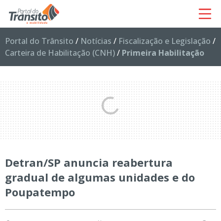
Portal do Trânsito
/
Notícias
/
Fiscalização e Legislação
/
Carteira de Habilitação (CNH)
/
Primeira Habilitação
Detran/SP anuncia reabertura
gradual de algumas unidades e do
Poupatempo