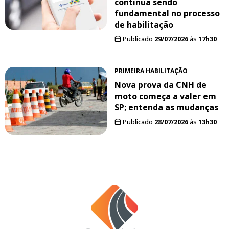
continua sendo
fundamental no processo
de habilitação
Publicado
29/07/2026
às
17h30
PRIMEIRA HABILITAÇÃO
Nova prova da CNH de
moto começa a valer em
SP; entenda as mudanças
Publicado
28/07/2026
às
13h30