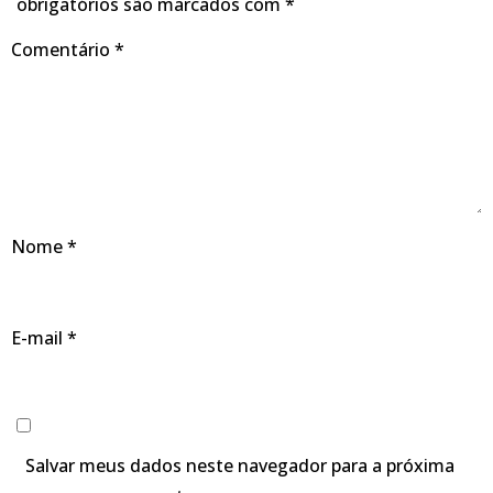
obrigatórios são marcados com
*
Comentário
*
Nome
*
E-mail
*
Salvar meus dados neste navegador para a próxima