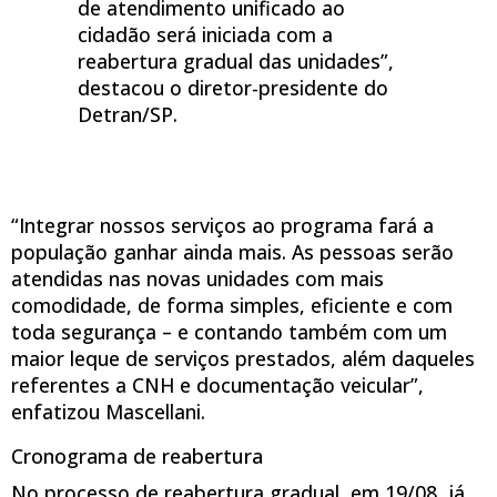
de atendimento unificado ao
cidadão será iniciada com a
reabertura gradual das unidades”,
destacou o diretor-presidente do
Detran/SP.
“Integrar nossos serviços ao programa fará a
população ganhar ainda mais. As pessoas serão
atendidas nas novas unidades com mais
comodidade, de forma simples, eficiente e com
toda segurança – e contando também com um
maior leque de serviços prestados, além daqueles
referentes a CNH e documentação veicular”,
enfatizou Mascellani.
Cronograma de reabertura
No processo de reabertura gradual, em 19/08, já