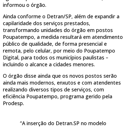
informou o órgão.
Ainda conforme o Detran/SP, além de expandir a
capilaridade dos serviços prestados,
transformando unidades do órgão em postos
Poupatempo, a medida resultará em atendimento
público de qualidade, de forma presencial e
remota, pelo celular, por meio do Poupatempo
Digital, para todos os municípios paulistas –
incluindo o alcance a cidades menores.
O órgão disse ainda que os novos postos serão
ainda mais modernos, enxutos e com atendentes
realizando diversos tipos de serviços, com
eficiência Poupatempo, programa gerido pela
Prodesp.
“A inserção do Detran.SP no modelo