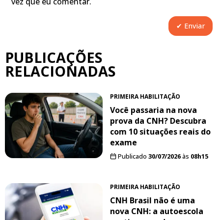
vez que eu comentar.
PUBLICAÇÕES
RELACIONADAS
PRIMEIRA HABILITAÇÃO
Você passaria na nova
prova da CNH? Descubra
com 10 situações reais do
exame
Publicado
30/07/2026
às
08h15
PRIMEIRA HABILITAÇÃO
CNH Brasil não é uma
nova CNH: a autoescola