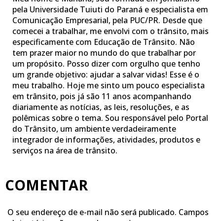
pela Universidade Tuiuti do Paraná e especialista em
Comunicação Empresarial, pela PUC/PR. Desde que
comecei a trabalhar, me envolvi com o trânsito, mais
especificamente com Educação de Trânsito. Não
tem prazer maior no mundo do que trabalhar por
um propósito. Posso dizer com orgulho que tenho
um grande objetivo: ajudar a salvar vidas! Esse é o
meu trabalho. Hoje me sinto um pouco especialista
em trânsito, pois já são 11 anos acompanhando
diariamente as notícias, as leis, resoluções, e as
polêmicas sobre o tema. Sou responsável pelo Portal
do Trânsito, um ambiente verdadeiramente
integrador de informações, atividades, produtos e
serviços na área de trânsito.
COMENTAR
O seu endereço de e-mail não será publicado.
Campos