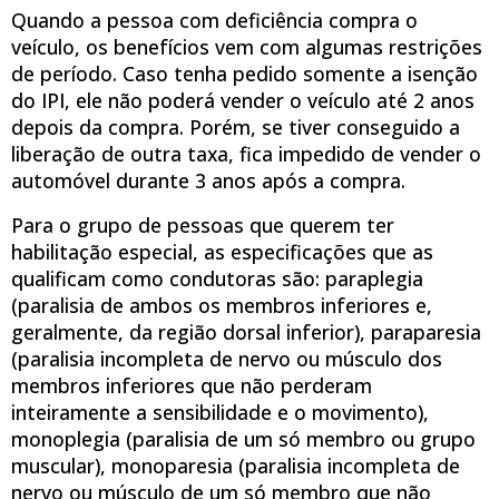
Quando a pessoa com deficiência compra o
veículo, os benefícios vem com algumas restrições
de período. Caso tenha pedido somente a isenção
do IPI, ele não poderá vender o veículo até 2 anos
depois da compra. Porém, se tiver conseguido a
liberação de outra taxa, fica impedido de vender o
automóvel durante 3 anos após a compra.
Para o grupo de pessoas que querem ter
habilitação especial, as especificações que as
qualificam como condutoras são: paraplegia
(paralisia de ambos os membros inferiores e,
geralmente, da região dorsal inferior), paraparesia
(paralisia incompleta de nervo ou músculo dos
membros inferiores que não perderam
inteiramente a sensibilidade e o movimento),
monoplegia (paralisia de um só membro ou grupo
muscular), monoparesia (paralisia incompleta de
nervo ou músculo de um só membro que não