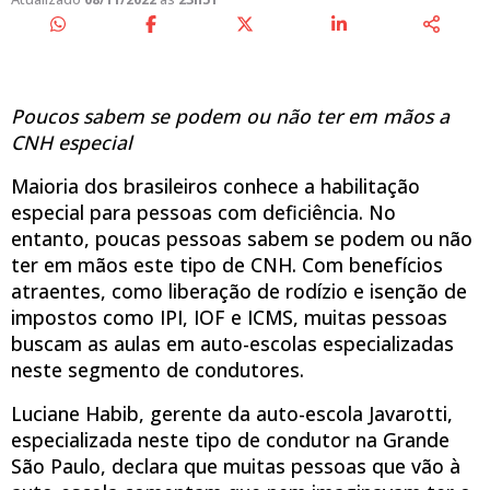
Poucos sabem se podem ou não ter em mãos a
CNH especial
Maioria dos brasileiros conhece a habilitação
especial para pessoas com deficiência. No
entanto, poucas pessoas sabem se podem ou não
ter em mãos este tipo de CNH. Com benefícios
atraentes, como liberação de rodízio e isenção de
impostos como IPI, IOF e ICMS, muitas pessoas
buscam as aulas em auto-escolas especializadas
neste segmento de condutores.
Luciane Habib, gerente da auto-escola Javarotti,
especializada neste tipo de condutor na Grande
São Paulo, declara que muitas pessoas que vão à