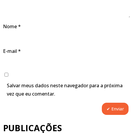
Nome
*
E-mail
*
Salvar meus dados neste navegador para a próxima
vez que eu comentar.
PUBLICAÇÕES