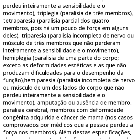
perdeu inteiramente a sensibilidade e o
movimento), triplegia (paralisia de três membros),
tetraparesia (paralisia parcial dos quatro
membros, pois há um pouco de força em alguns
deles), triparesia (paralisia incompleta de nervo ou
músculo de três membros que não perderam
inteiramente a sensibilidade e o movimento),
hemiplegia (paralisia de uma parte do corpo;
exceto as deformidades estéticas e as que não
produzam dificuldades para o desempenho da
função),hemiparesia (paralisia incompleta de nervo
ou músculo de um dos lados do corpo que não
perdeu inteiramente a sensibilidade e o
movimento), amputação ou ausência de membro,
paralisia cerebral, membros com deformidade
congênita adquirida e câncer de mama (nos casos
comprovados por médicos que a pessoa perdeu a
força nos membros). Além destas especificações,