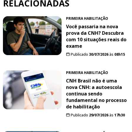
RELACIONADAS
PRIMEIRA HABILITAÇÃO
Você passaria na nova
prova da CNH? Descubra
com 10 situações reais do
exame
Publicado
30/07/2026
às
08h15
PRIMEIRA HABILITAÇÃO
CNH Brasil não é uma
nova CNH: a autoescola
continua sendo
fundamental no processo
de habilitação
Publicado
29/07/2026
às
17h30