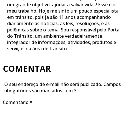
um grande objetivo: ajudar a salvar vidas! Esse é o
meu trabalho. Hoje me sinto um pouco especialista
em trânsito, pois já são 11 anos acompanhando
diariamente as notícias, as leis, resoluções, e as
polêmicas sobre o tema. Sou responsável pelo Portal
do Trânsito, um ambiente verdadeiramente
integrador de informações, atividades, produtos e
serviços na área de trânsito.
COMENTAR
O seu endereço de e-mail não será publicado.
Campos
obrigatórios são marcados com
*
Comentário
*