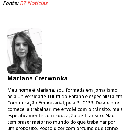
Fonte:
R7 Notícias
Mariana Czerwonka
Meu nome é Mariana, sou formada em jornalismo
pela Universidade Tuiuti do Paraná e especialista em
Comunicação Empresarial, pela PUC/PR. Desde que
comecei a trabalhar, me envolvi com o trânsito, mais
especificamente com Educação de Trânsito. Não
tem prazer maior no mundo do que trabalhar por
um propósito. Posso dizer com orgulho que tenho