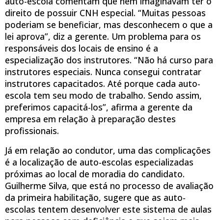
auto-escola comentam que nem imaginavam ter o
direito de possuir CNH especial. “Muitas pessoas
poderiam se beneficiar, mas desconhecem o que a
lei aprova”, diz a gerente. Um problema para os
responsáveis dos locais de ensino é a
especialização dos instrutores. “Não há curso para
instrutores especiais. Nunca consegui contratar
instrutores capacitados. Até porque cada auto-
escola tem seu modo de trabalho. Sendo assim,
preferimos capacitá-los”, afirma a gerente da
empresa em relação à preparação destes
profissionais.
Já em relação ao condutor, uma das complicações
é a localização de auto-escolas especializadas
próximas ao local de moradia do candidato.
Guilherme Silva, que está no processo de avaliação
da primeira habilitação, sugere que as auto-
escolas tentem desenvolver este sistema de aulas