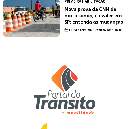
PRIMEIRA HABILITAÇÃO
Nova prova da CNH de
moto começa a valer em
SP; entenda as mudanças
Publicado
28/07/2026
às
13h30