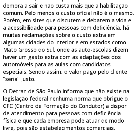
demora a sair e não custa mais que a habilitação
comum. Pelo menos o custo oficial não é o mesmo.
Porém, em sites que discutem e debatem a vida e
a acessibilidade para pessoas com deficiência, há
muitas reclamações sobre o custo extra em
algumas cidades do interior e em estados como
Mato Grosso do Sul, onde as auto-escolas dizem
haver um gasto extra com as adaptações dos
automóveis para as aulas com candidatos
especiais. Sendo assim, o valor pago pelo cliente
“seria” justo.
O Detran de São Paulo informa que não existe na
legislação federal nenhuma norma que obrigue o
CFC (Centro de Formação do Condutor) a dispor
de atendimento para pessoas com deficiência
física e que cada empresa pode atuar de modo
livre, pois são estabelecimentos comerciais.