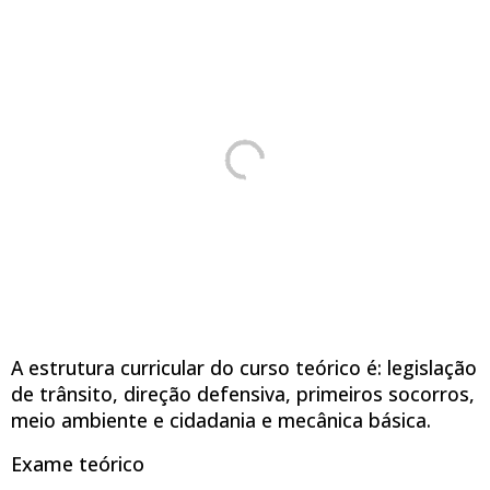
A estrutura curricular do curso teórico é: legislação
de trânsito, direção defensiva, primeiros socorros,
meio ambiente e cidadania e mecânica básica.
Exame teórico