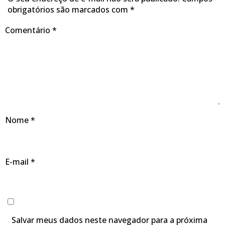
obrigatórios são marcados com
*
Comentário
*
Nome
*
E-mail
*
Salvar meus dados neste navegador para a próxima