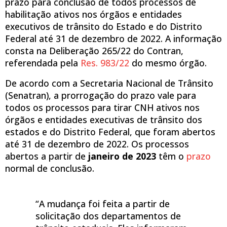
prazo para conclusão de todos processos de
habilitação ativos nos órgãos e entidades
executivos de trânsito do Estado e do Distrito
Federal até 31 de dezembro de 2022. A informação
consta na Deliberação 265/22 do Contran,
referendada pela
Res. 983/22
do mesmo órgão.
De acordo com a Secretaria Nacional de Trânsito
(Senatran), a prorrogação do prazo vale para
todos os processos para tirar CNH ativos nos
órgãos e entidades executivas de trânsito dos
estados e do Distrito Federal, que foram abertos
até 31 de dezembro de 2022. Os processos
abertos a partir de
janeiro de 2023
têm o
prazo
normal de conclusão.
“A mudança foi feita a partir de
solicitação dos departamentos de