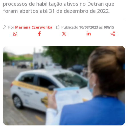
processos de habilitação ativos no Detran que
foram abertos até 31 de dezembro de 2022.
Por
Mariana Czerwonka
Publicado
10/08/2023
às
08h15