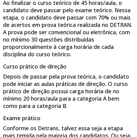
Ao finalizar o curso teórico de 45 horas/aula, o
candidato deve passar pelo exame teórico. Nessa
etapa, o candidato deve passar com 70% ou mais
de acertos em prova teórica realizada no DETRAN.
A prova pode ser convencional ou eletrônica, com
no mínimo 30 questões distribuídas
proporcionalmente à carga horária de cada
disciplina do curso teórico.
Curso prático de direção
Depois de passar pela prova teórica, o candidato
pode iniciar as aulas práticas de direção. O curso
prático de direção possui carga horária de no
mínimo 20 horas/aula para a categoria A bem
como para a categoria B.
Exame prático
Conforme os Detrans, talvez essa seja a etapa
mais temida pela maioria dos candidatos. Ou seja,