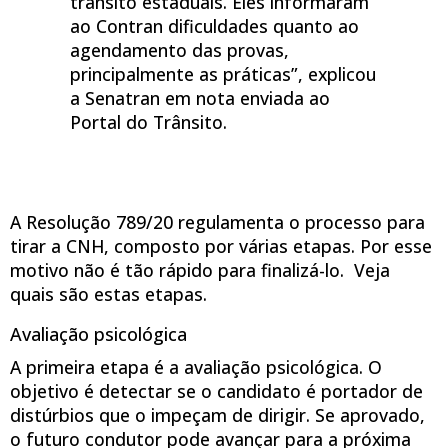
trânsito estaduais. Eles informaram
ao Contran dificuldades quanto ao
agendamento das provas,
principalmente as práticas”, explicou
a Senatran em nota enviada ao
Portal do Trânsito.
A Resolução 789/20 regulamenta o processo para
tirar a CNH, composto por várias etapas. Por esse
motivo não é tão rápido para finalizá-lo. Veja
quais são estas etapas.
Avaliação psicológica
A primeira etapa é a avaliação psicológica. O
objetivo é detectar se o candidato é portador de
distúrbios que o impeçam de dirigir. Se aprovado,
o futuro condutor pode avançar para a próxima