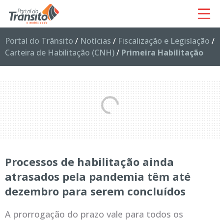
Portal do Trânsito
/
Notícias
/
Fiscalização e Legislação
/
Carteira de Habilitação (CNH)
/
Primeira Habilitação
Processos de habilitação ainda
atrasados pela pandemia têm até
dezembro para serem concluídos
A prorrogação do prazo vale para todos os