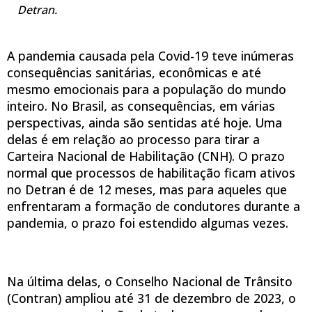
Detran.
A pandemia causada pela Covid-19 teve inúmeras
consequências sanitárias, econômicas e até
mesmo emocionais para a população do mundo
inteiro. No Brasil, as consequências, em várias
perspectivas, ainda são sentidas até hoje. Uma
delas é em relação ao processo para tirar a
Carteira Nacional de Habilitação (CNH). O prazo
normal que processos de habilitação ficam ativos
no Detran é de 12 meses, mas para aqueles que
enfrentaram a formação de condutores durante a
pandemia, o prazo foi estendido algumas vezes.
Na última delas, o Conselho Nacional de Trânsito
(Contran) ampliou até 31 de dezembro de 2023, o