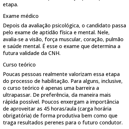
etapa.
Exame médico
Depois da avaliação psicológica, o candidato passa
pelo exame de aptidão física e mental. Nele,
avalia-se a visão, força muscular, coração, pulmão
e saúde mental. É esse o exame que determina a
futura validade da CNH.
Curso teórico
Poucas pessoas realmente valorizam essa etapa
do processo de habilitação. Para alguns, inclusive,
o curso teórico é apenas uma barreira a
ultrapassar. De preferência, da maneira mais
rápida possível. Poucos enxergam a importância
de aproveitar as 45 horas/aula (carga horária
obrigatória) de forma produtiva bem como que
traga resultados perenes para o futuro condutor.