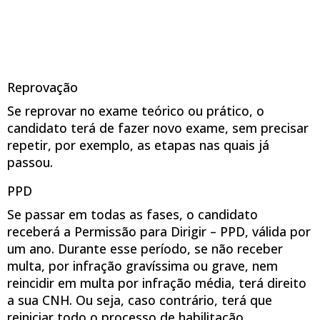
Reprovação
Se reprovar no exame teórico ou prático, o
candidato terá de fazer novo exame, sem precisar
repetir, por exemplo, as etapas nas quais já
passou.
PPD
Se passar em todas as fases, o candidato
receberá a Permissão para Dirigir – PPD, válida por
um ano. Durante esse período, se não receber
multa, por infração gravíssima ou grave, nem
reincidir em multa por infração média, terá direito
a sua CNH. Ou seja, caso contrário, terá que
reiniciar todo o processo de habilitação.