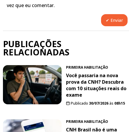
vez que eu comentar.
PUBLICAÇÕES
RELACIONADAS
PRIMEIRA HABILITAÇÃO
Você passaria na nova
prova da CNH? Descubra
com 10 situações reais do
exame
Publicado
30/07/2026
às
08h15
PRIMEIRA HABILITAÇÃO
CNH Brasil não é uma