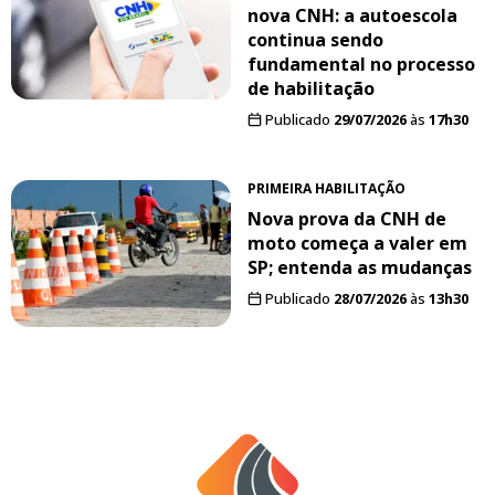
nova CNH: a autoescola
continua sendo
fundamental no processo
de habilitação
Publicado
29/07/2026
às
17h30
PRIMEIRA HABILITAÇÃO
Nova prova da CNH de
moto começa a valer em
SP; entenda as mudanças
Publicado
28/07/2026
às
13h30