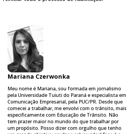
Mariana Czerwonka
Meu nome é Mariana, sou formada em jornalismo
pela Universidade Tuiuti do Paraná e especialista em
Comunicação Empresarial, pela PUC/PR. Desde que
comecei a trabalhar, me envolvi com o trânsito, mais
especificamente com Educação de Trânsito. Não
tem prazer maior no mundo do que trabalhar por
um propósito. Posso dizer com orgulho que tenho