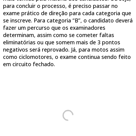
para concluir o processo, é preciso passar no
exame prático de direção para cada categoria que
se inscreve. Para categoria “B”, o candidato deverá
fazer um percurso que os examinadores
determinam, assim como se cometer faltas
eliminatórias ou que somem mais de 3 pontos
negativos será reprovado. Já, para motos assim
como ciclomotores, o exame continua sendo feito
em circuito fechado.