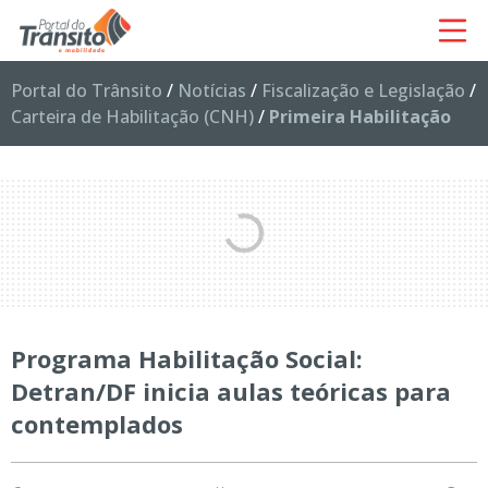
Portal do Trânsito
/
Notícias
/
Fiscalização e Legislação
/
Carteira de Habilitação (CNH)
/
Primeira Habilitação
Programa Habilitação Social:
Detran/DF inicia aulas teóricas para
contemplados