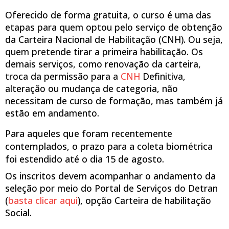
Oferecido de forma gratuita, o curso é uma das
etapas para quem optou pelo serviço de obtenção
da Carteira Nacional de Habilitação (CNH). Ou seja,
quem pretende tirar a primeira habilitação. Os
demais serviços, como renovação da carteira,
troca da permissão para a
CNH
Definitiva,
alteração ou mudança de categoria, não
necessitam de curso de formação, mas também já
estão em andamento.
Para aqueles que foram recentemente
contemplados, o prazo para a coleta biométrica
foi estendido até o dia 15 de agosto.
Os inscritos devem acompanhar o andamento da
seleção por meio do Portal de Serviços do Detran
(
basta clicar aqui
), opção Carteira de habilitação
Social.