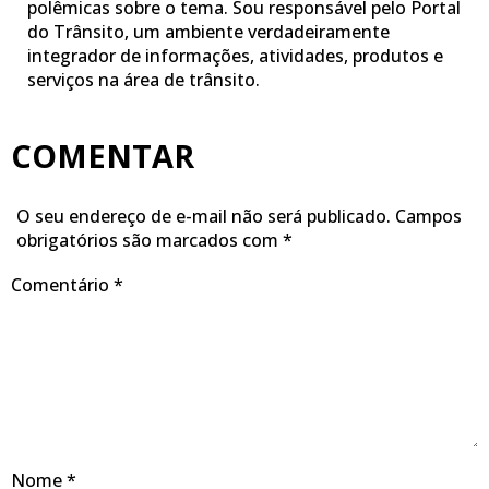
polêmicas sobre o tema. Sou responsável pelo Portal
do Trânsito, um ambiente verdadeiramente
integrador de informações, atividades, produtos e
serviços na área de trânsito.
COMENTAR
O seu endereço de e-mail não será publicado.
Campos
obrigatórios são marcados com
*
Comentário
*
Nome
*