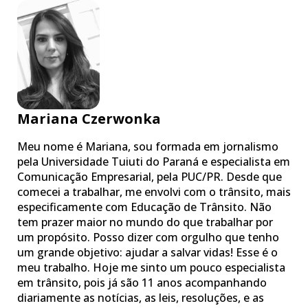
Mariana Czerwonka
Meu nome é Mariana, sou formada em jornalismo
pela Universidade Tuiuti do Paraná e especialista em
Comunicação Empresarial, pela PUC/PR. Desde que
comecei a trabalhar, me envolvi com o trânsito, mais
especificamente com Educação de Trânsito. Não
tem prazer maior no mundo do que trabalhar por
um propósito. Posso dizer com orgulho que tenho
um grande objetivo: ajudar a salvar vidas! Esse é o
meu trabalho. Hoje me sinto um pouco especialista
em trânsito, pois já são 11 anos acompanhando
diariamente as notícias, as leis, resoluções, e as