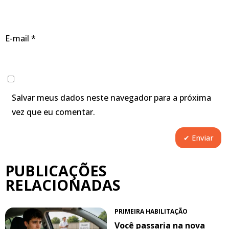
E-mail
*
Salvar meus dados neste navegador para a próxima
vez que eu comentar.
PUBLICAÇÕES
RELACIONADAS
PRIMEIRA HABILITAÇÃO
Você passaria na nova