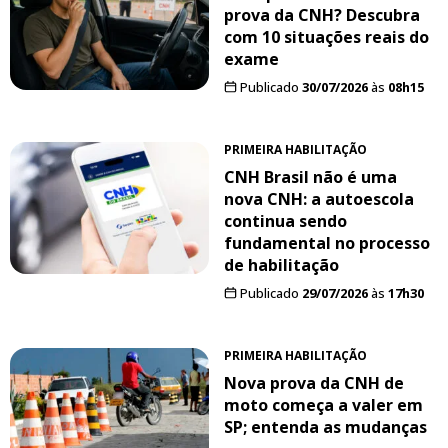
prova da CNH? Descubra
com 10 situações reais do
exame
Publicado
30/07/2026
às
08h15
PRIMEIRA HABILITAÇÃO
CNH Brasil não é uma
nova CNH: a autoescola
continua sendo
fundamental no processo
de habilitação
Publicado
29/07/2026
às
17h30
PRIMEIRA HABILITAÇÃO
Nova prova da CNH de
moto começa a valer em
SP; entenda as mudanças