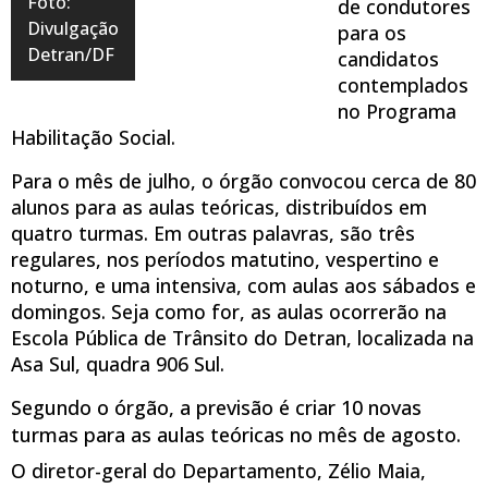
Foto:
de condutores
Divulgação
para os
Detran/DF
candidatos
contemplados
no Programa
Habilitação Social.
Para o mês de julho, o órgão convocou cerca de 80
alunos para as aulas teóricas, distribuídos em
quatro turmas. Em outras palavras, são três
regulares, nos períodos matutino, vespertino e
noturno, e uma intensiva, com aulas aos sábados e
domingos. Seja como for, as aulas ocorrerão na
Escola Pública de Trânsito do Detran, localizada na
Asa Sul, quadra 906 Sul.
Segundo o órgão, a previsão é criar 10 novas
turmas para as aulas teóricas no mês de agosto.
O diretor-geral do Departamento, Zélio Maia,