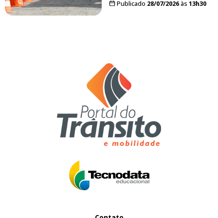
Publicado
28/07/2026
às
13h30
Contato