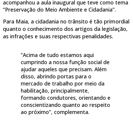
acompanhou a aula inaugural que teve como tema
“Preservação do Meio Ambiente e Cidadania”.
Para Maia, a cidadania no trânsito é tão primordial
quanto o conhecimento dos artigos da legislação,
as infrações e suas respectivas penalidades.
“Acima de tudo estamos aqui
cumprindo a nossa função social de
ajudar aqueles que precisam. Além
disso, abrindo portas para o
mercado de trabalho por meio da
habilitação, principalmente,
formando condutores, orientando e
conscientizando quanto ao respeito
ao próximo”, complementa.