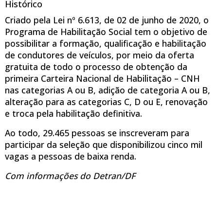
Histórico
Criado pela Lei nº 6.613, de 02 de junho de 2020, o
Programa de Habilitação Social tem o objetivo de
possibilitar a formação, qualificação e habilitação
de condutores de veículos, por meio da oferta
gratuita de todo o processo de obtenção da
primeira Carteira Nacional de Habilitação – CNH
nas categorias A ou B, adição de categoria A ou B,
alteração para as categorias C, D ou E, renovação
e troca pela habilitação definitiva.
Ao todo, 29.465 pessoas se inscreveram para
participar da seleção que disponibilizou cinco mil
vagas a pessoas de baixa renda.
Com informações do Detran/DF