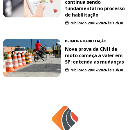
continua sendo
fundamental no processo
de habilitação
Publicado
29/07/2026
às
17h30
PRIMEIRA HABILITAÇÃO
Nova prova da CNH de
moto começa a valer em
SP; entenda as mudanças
Publicado
28/07/2026
às
13h30