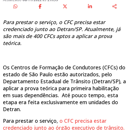
Para prestar o serviço, o CFC precisa estar
credenciado junto ao Detran/SP. Atualmente, já
são mais de 400 CFCs aptos a aplicar a prova
teórica.
Os Centros de Formação de Condutores (CFCs) do
estado de São Paulo estão autorizados, pelo
Departamento Estadual de Trânsito (Detran/SP), a
aplicar a prova teórica para primeira habilitação
em suas dependências. Até pouco tempo, esta
etapa era feita exclusivamente em unidades do
Detran.
Para prestar o serviço,
o CFC precisa estar
credenciado junto ao órgão executivo de trânsito.