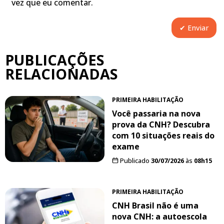
vez que eu comentar.
PUBLICAÇÕES
RELACIONADAS
PRIMEIRA HABILITAÇÃO
Você passaria na nova
prova da CNH? Descubra
com 10 situações reais do
exame
Publicado
30/07/2026
às
08h15
PRIMEIRA HABILITAÇÃO
CNH Brasil não é uma
nova CNH: a autoescola