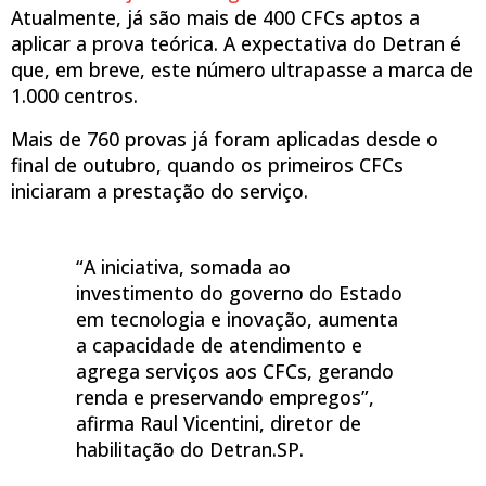
Atualmente, já são mais de 400 CFCs aptos a
aplicar a prova teórica. A expectativa do Detran é
que, em breve, este número ultrapasse a marca de
1.000 centros.
Mais de 760 provas já foram aplicadas desde o
final de outubro, quando os primeiros CFCs
iniciaram a prestação do serviço.
“A iniciativa, somada ao
investimento do governo do Estado
em tecnologia e inovação, aumenta
a capacidade de atendimento e
agrega serviços aos CFCs, gerando
renda e preservando empregos”,
afirma Raul Vicentini, diretor de
habilitação do Detran.SP.