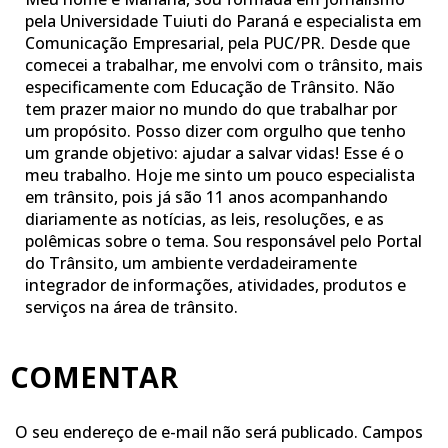
pela Universidade Tuiuti do Paraná e especialista em
Comunicação Empresarial, pela PUC/PR. Desde que
comecei a trabalhar, me envolvi com o trânsito, mais
especificamente com Educação de Trânsito. Não
tem prazer maior no mundo do que trabalhar por
um propósito. Posso dizer com orgulho que tenho
um grande objetivo: ajudar a salvar vidas! Esse é o
meu trabalho. Hoje me sinto um pouco especialista
em trânsito, pois já são 11 anos acompanhando
diariamente as notícias, as leis, resoluções, e as
polêmicas sobre o tema. Sou responsável pelo Portal
do Trânsito, um ambiente verdadeiramente
integrador de informações, atividades, produtos e
serviços na área de trânsito.
COMENTAR
O seu endereço de e-mail não será publicado.
Campos