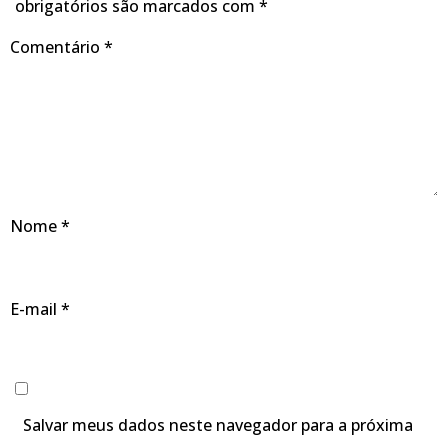
obrigatórios são marcados com
*
Comentário
*
Nome
*
E-mail
*
Salvar meus dados neste navegador para a próxima