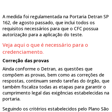
A medida foi regulamentada na Portaria Detran SP
162, de agosto passado, que inclui todos os
requisitos necessários para que o CFC possua
autorização para a aplicação do teste.
Veja aqui o que é necessário para o
credenciamento.
Correção das provas
Ainda conforme o Detran, as questões que
compõem as provas, bem como as correções de
respostas, continuam sendo tarefas do órgão, que
também fiscaliza todas as etapas para garantir o
cumprimento legal das exigências estabelecidas na
portaria.
Seguindo os critérios estabelecidos pelo Plano São