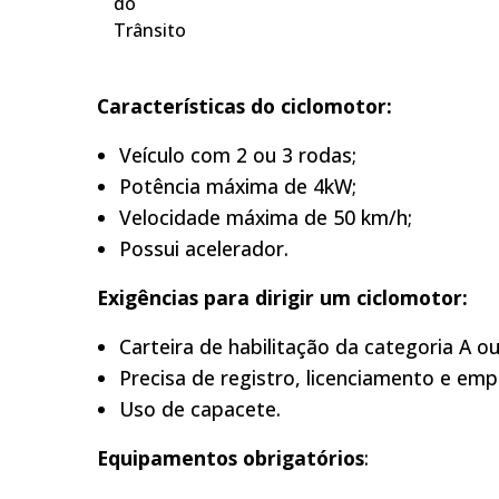
do
Trânsito
Características do ciclomotor:
Veículo com 2 ou 3 rodas;
Potência máxima de 4kW;
Velocidade máxima de 50 km/h;
Possui acelerador.
Exigências para dirigir um ciclomotor:
Carteira de habilitação da categoria A o
Precisa de registro, licenciamento e em
Uso de capacete.
Equipamentos obrigatórios
: