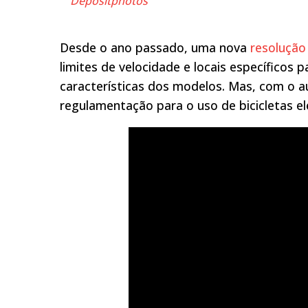
Depositphotos
Desde o ano passado, uma nova
resolução
limites de velocidade e locais específicos p
características dos modelos. Mas, com o 
regulamentação para o uso de bicicletas el