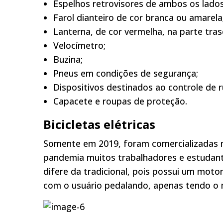
Espelhos retrovisores de ambos os lados
Farol dianteiro de cor branca ou amarela
Lanterna, de cor vermelha, na parte trase
Velocímetro;
Buzina;
Pneus em condições de segurança;
Dispositivos destinados ao controle de 
Capacete e roupas de proteção.
Bicicletas elétricas
Somente em 2019, foram comercializadas mai
pandemia muitos trabalhadores e estudant
difere da tradicional, pois possui um mot
com o usuário pedalando, apenas tendo o 