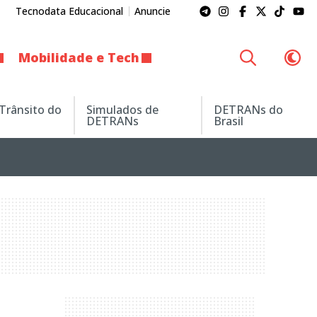
Tecnodata Educacional
Anuncie
Mobilidade e Tech
 Trânsito do
Simulados de
DETRANs do
DETRANs
Brasil