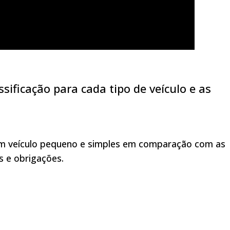
sificação para cada tipo de veículo e as
um veículo pequeno e simples em comparação com as
 e obrigações.