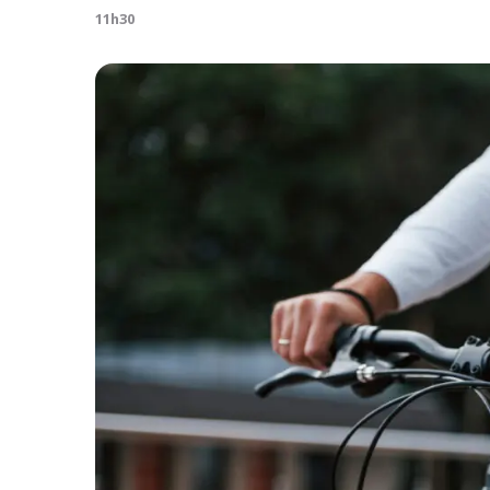
11h30