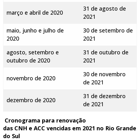
31 de agosto de
março e abril de 2020
2021
maio, junho e julho de
30 de setembro de
2020
2021
agosto, setembro e
31 de outubro de
outubro de 2020
2021
30 de novembro
novembro de 2020
de 2021
31 de dezembro
dezembro de 2020
de 2021
Cronograma para renovação
das CNH e ACC vencidas em 2021 no Rio Grande
do Sul