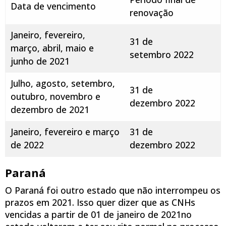
Data de vencimento
renovação
Janeiro, fevereiro,
31 de
março, abril, maio e
setembro 2022
junho de 2021
Julho, agosto, setembro,
31 de
outubro, novembro e
dezembro 2022
dezembro de 2021
Janeiro, fevereiro e março
31 de
de 2022
dezembro 2022
Paraná
O Paraná foi outro estado que não interrompeu os
prazos em 2021. Isso quer dizer que as CNHs
vencidas a partir de 01 de janeiro de 2021no