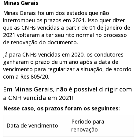
Minas Gerais
Minas Gerais foi um dos estados que não
interrompeu os prazos em 2021. Isso quer dizer
que as CNHs vencidas a partir de 01 de janeiro de
2021 voltaram a ter seu rito normal no processo
de renovação do documento.
Já para CNHs vencidas em 2020, os condutores
ganharam o prazo de um ano após a data de
vencimento para regularizar a situação, de acordo
com a Res.805/20.
Em Minas Gerais, não é possível dirigir com
a CNH vencida em 2021!
Nesse caso, os prazos foram os seguintes:
Período para
Data de vencimento
renovação