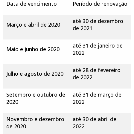
Data de vencimento
Período de renovação
até 30 de dezembro
Março e abril de 2020
de 2021
até 31 de janeiro de
Maio e junho de 2020
2022
até 28 de fevereiro
Julho e agosto de 2020
de 2022
Setembro e outubro de
até 31 de março de
2020
2022
Novembro e dezembro
até 30 de abril de
de 2020
2022