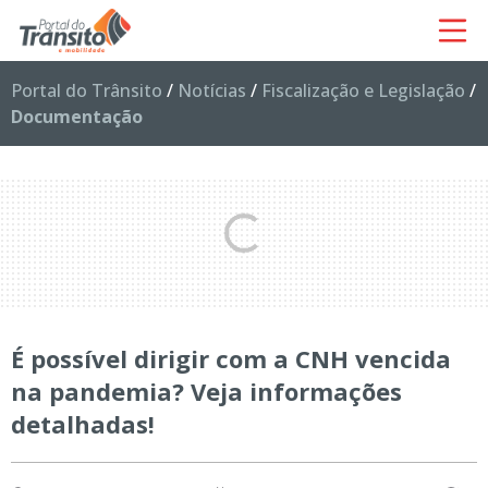
Portal do Trânsito
/
Notícias
/
Fiscalização e Legislação
/
Documentação
É possível dirigir com a CNH vencida
na pandemia? Veja informações
detalhadas!