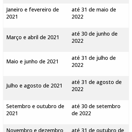
Janeiro e fevereiro de
até 31 de maio de
2021
2022
até 30 de junho de
Março e abril de 2021
2022
até 31 de julho de
Maio e junho de 2021
2022
até 31 de agosto de
Julho e agosto de 2021
2022
Setembro e outubro de
até 30 de setembro
2021
de 2022
Novembro e dezembro
até 31 de outubro de