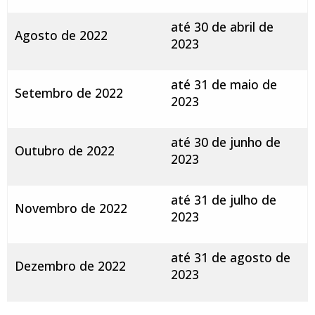
até 30 de abril de
Agosto de 2022
2023
até 31 de maio de
Setembro de 2022
2023
até 30 de junho de
Outubro de 2022
2023
até 31 de julho de
Novembro de 2022
2023
até 31 de agosto de
Dezembro de 2022
2023