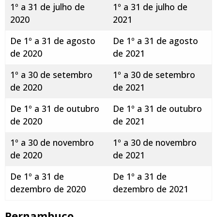
1º a 31 de julho de
1º a 31 de julho de
2020
2021
De 1º a 31 de agosto
De 1º a 31 de agosto
de 2020
de 2021
1º a 30 de setembro
1º a 30 de setembro
de 2020
de 2021
De 1º a 31 de outubro
De 1º a 31 de outubro
de 2020
de 2021
1º a 30 de novembro
1º a 30 de novembro
de 2020
de 2021
De 1º a 31 de
De 1º a 31 de
dezembro de 2020
dezembro de 2021
Pernambuco