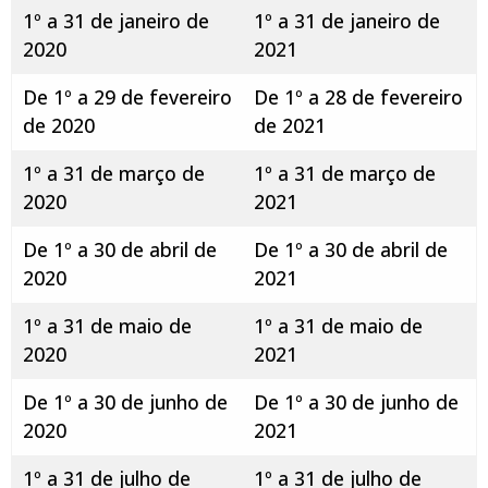
1º a 31 de janeiro de
1º a 31 de janeiro de
2020
2021
De 1º a 29 de fevereiro
De 1º a 28 de fevereiro
de 2020
de 2021
1º a 31 de março de
1º a 31 de março de
2020
2021
De 1º a 30 de abril de
De 1º a 30 de abril de
2020
2021
1º a 31 de maio de
1º a 31 de maio de
2020
2021
De 1º a 30 de junho de
De 1º a 30 de junho de
2020
2021
1º a 31 de julho de
1º a 31 de julho de