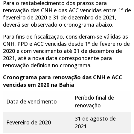
Para o restabelecimento dos prazos para
renovação das CNH e das ACC vencidas entre 1º de
fevereiro de 2020 e 31 de dezembro de 2021,
deverá ser observado o cronograma abaixo.
Para fins de fiscalização, consideram-se válidas as
CNH, PPD e ACC vencidas desde 1º de fevereiro de
2020 e com vencimento até 31 de dezembro de
2021, até a nova data correspondente para
renovação definida no cronograma.
Cronograma para renovação das CNH e ACC
vencidas em 2020 na Bahia
Período final de
Data de vencimento
renovação
31 de agosto de
Fevereiro de 2020
2021