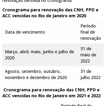
renovação definida no cronograma.
Cronograma para renovação das CNH, PPD e
ACC vencidas no Rio de Janeiro em 2020
Período
Data de vencimento
final de
renovação
31 de
Março, abril, maio, junho e julho de
maio de
2020
2022
Agosto, setembro, outubro,
31 de
novembro e dezembro de 2020
julho 2022
Cronograma para renovação das CNH, PPD e
ACC vencidas no Rio de Janeiro em 2021 e 2022
Período final de