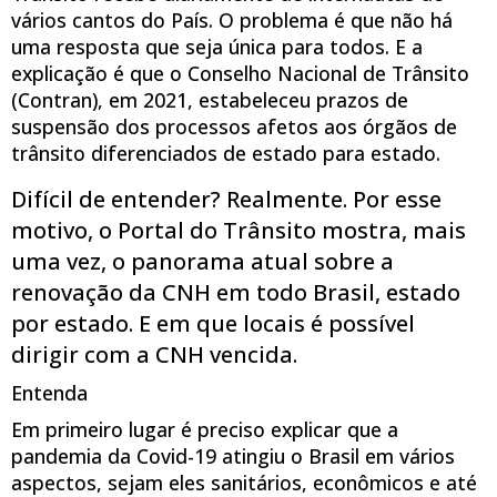
vários cantos do País. O problema é que não há
uma resposta que seja única para todos. E a
explicação é que o Conselho Nacional de Trânsito
(Contran), em 2021, estabeleceu prazos de
suspensão dos processos afetos aos órgãos de
trânsito diferenciados de estado para estado.
Difícil de entender? Realmente. Por esse
motivo, o Portal do Trânsito mostra, mais
uma vez, o panorama atual sobre a
renovação da CNH em todo Brasil, estado
por estado. E em que locais é possível
dirigir com a CNH vencida.
Entenda
Em primeiro lugar é preciso explicar que a
pandemia da Covid-19 atingiu o Brasil em vários
aspectos, sejam eles sanitários, econômicos e até