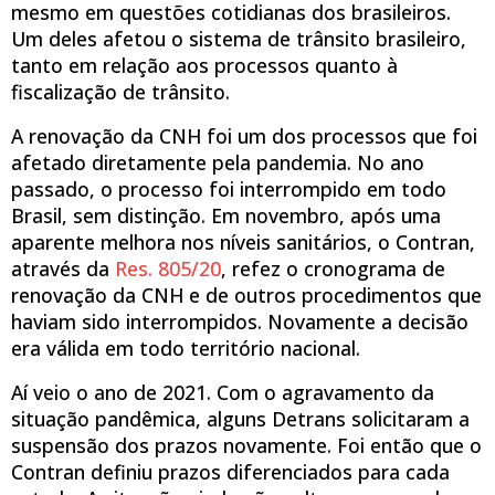
mesmo em questões cotidianas dos brasileiros.
Um deles afetou o sistema de trânsito brasileiro,
tanto em relação aos processos quanto à
fiscalização de trânsito.
A renovação da CNH foi um dos processos que foi
afetado diretamente pela pandemia. No ano
passado, o processo foi interrompido em todo
Brasil, sem distinção. Em novembro, após uma
aparente melhora nos níveis sanitários, o Contran,
através da
Res. 805/20
, refez o cronograma de
renovação da CNH e de outros procedimentos que
haviam sido interrompidos. Novamente a decisão
era válida em todo território nacional.
Aí veio o ano de 2021. Com o agravamento da
situação pandêmica, alguns Detrans solicitaram a
suspensão dos prazos novamente. Foi então que o
Contran definiu prazos diferenciados para cada