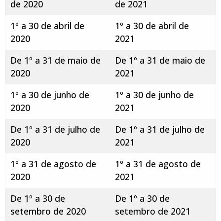
de 2020
de 2021
1º a 30 de abril de
1º a 30 de abril de
2020
2021
De 1º a 31 de maio de
De 1º a 31 de maio de
2020
2021
1º a 30 de junho de
1º a 30 de junho de
2020
2021
De 1º a 31 de julho de
De 1º a 31 de julho de
2020
2021
1º a 31 de agosto de
1º a 31 de agosto de
2020
2021
De 1º a 30 de
De 1º a 30 de
setembro de 2020
setembro de 2021