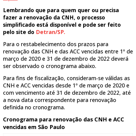
Lembrando que para quem quer ou precisa
fazer a renovação da CNH, o processo
simplificado
está disponível e
pode ser feito
pelo site do
Detran/SP.
Para o restabelecimento dos prazos para
renovação das CNH e das ACC vencidas entre 1º de
março de 2020 e 31 de dezembro de 2022 deverá
ser observado o cronograma abaixo.
Para fins de fiscalização, consideram-se válidas as
CNH e ACC vencidas desde 1º de março de 2020 e
com vencimento até 31 de dezembro de 2022, até
a nova data correspondente para renovação
definida no cronograma.
Cronograma para renovação das CNH e ACC
vencidas em São Paulo