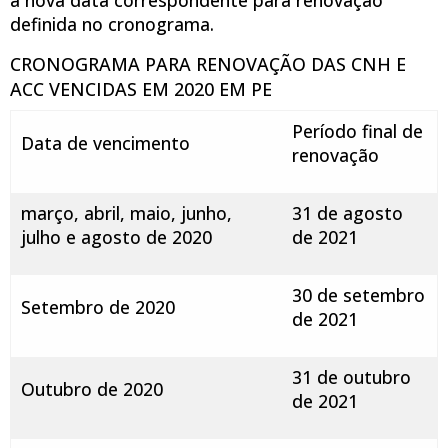
definida no cronograma.
CRONOGRAMA PARA RENOVAÇÃO DAS CNH E
ACC VENCIDAS EM 2020 EM PE
Período final de
Data de vencimento
renovação
março, abril, maio, junho,
31 de agosto
julho e agosto de 2020
de 2021
30 de setembro
Setembro de 2020
de 2021
31 de outubro
Outubro de 2020
de 2021