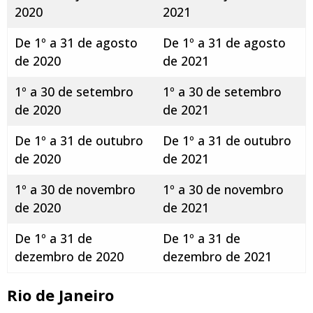
2020
2021
De 1º a 31 de agosto
De 1º a 31 de agosto
de 2020
de 2021
1º a 30 de setembro
1º a 30 de setembro
de 2020
de 2021
De 1º a 31 de outubro
De 1º a 31 de outubro
de 2020
de 2021
1º a 30 de novembro
1º a 30 de novembro
de 2020
de 2021
De 1º a 31 de
De 1º a 31 de
dezembro de 2020
dezembro de 2021
Rio de Janeiro