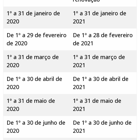
1º a 31 de janeiro de
1º a 31 de janeiro de
2020
2021
De 1º a 29 de fevereiro
De 1º a 28 de fevereiro
de 2020
de 2021
1º a 31 de março de
1º a 31 de março de
2020
2021
De 1º a 30 de abril de
De 1º a 30 de abril de
2020
2021
1º a 31 de maio de
1º a 31 de maio de
2020
2021
De 1º a 30 de junho de
De 1º a 30 de junho de
2020
2021