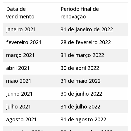
Data de
Período final de
vencimento
renovação
janeiro 2021
31 de janeiro de 2022
fevereiro 2021
28 de fevereiro 2022
março 2021
31 de março 2022
abril 2021
30 de abril 2022
maio 2021
31 de maio 2022
junho 2021
30 de junho 2022
julho 2021
31 de julho 2022
agosto 2021
31 de agosto 2022