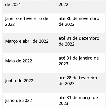
de 2021
2022
Janeiro e fevereiro de
até 30 de novembro
2022
de 2022
até 31 de dezembro
Março e abril de 2022
de 2022
até 31 de janeiro de
Maio de 2022
2023
até 28 de fevereiro
Junho de 2022
de 2023
até 31 de março de
Julho de 2022
2023