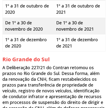
1º a 31 de outubro de
1º a 31 de outubro de
2020
2021
De 1º a 30 de
De 1º a 30 de
novembro de 2020
novembro de 2021
1º a 31 de dezembro
1º a 31 de dezembro
de 2020
de 2021
Rio Grande do Sul
A Deliberação 227/21 do Contran retomou os
prazos no Rio Grande do Sul. Dessa forma, além
da renovação da CNH, ficam restabelecidos os
prazos para transferência de propriedade de
veículo, registro de novos veículos, identificação
de condutor infrator e apresentação de recursos
em processos de suspensão do direito de dirigir e
da cassação da CNH, além de defesas processuais