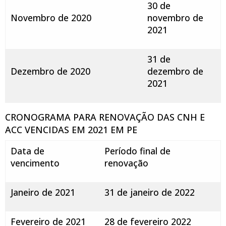
30 de
Novembro de 2020
novembro de
2021
31 de
Dezembro de 2020
dezembro de
2021
CRONOGRAMA PARA RENOVAÇÃO DAS CNH E
ACC VENCIDAS EM 2021 EM PE
Data de
Período final de
vencimento
renovação
Janeiro de 2021
31 de janeiro de 2022
Fevereiro de 2021
28 de fevereiro 2022