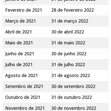
Fevereiro de 2021
28 de fevereiro 2022
Março de 2021
31 de março 2022
Abril de 2021
30 de abril 2022
Maio de 2021
31 de maio 2022
Junho de 2021
30 de junho 2022
Julho de 2021
31 de julho 2022
Agosto de 2021
31 de agosto 2022
Setembro de 2021
30 de setembro 2022
Outubro de 2021
31 de outubro 2022
Novembro de 2021
30 de novembro 2022