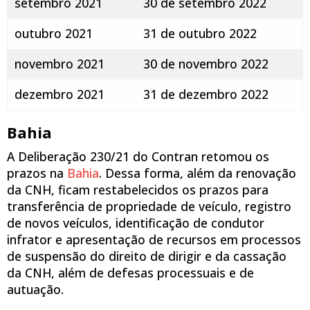
setembro 2021
30 de setembro 2022
outubro 2021
31 de outubro 2022
novembro 2021
30 de novembro 2022
dezembro 2021
31 de dezembro 2022
Bahia
A Deliberação 230/21 do Contran retomou os
prazos na
Bahia
. Dessa forma, além da renovação
da CNH, ficam restabelecidos os prazos para
transferência de propriedade de veículo, registro
de novos veículos, identificação de condutor
infrator e apresentação de recursos em processos
de suspensão do direito de dirigir e da cassação
da CNH, além de defesas processuais e de
autuação.