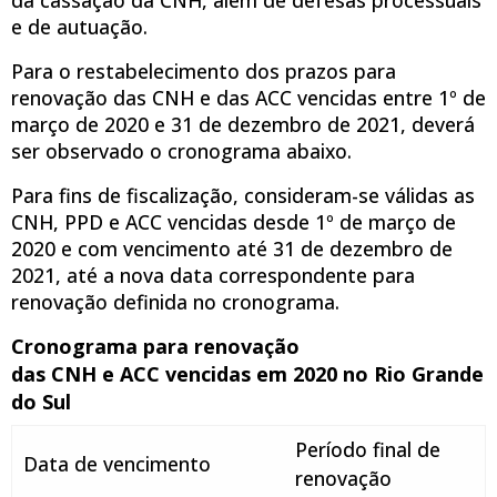
e de autuação.
Para o restabelecimento dos prazos para
renovação das CNH e das ACC vencidas entre 1º de
março de 2020 e 31 de dezembro de 2021, deverá
ser observado o cronograma abaixo.
Para fins de fiscalização, consideram-se válidas as
CNH, PPD e ACC vencidas desde 1º de março de
2020 e com vencimento até 31 de dezembro de
2021, até a nova data correspondente para
renovação definida no cronograma.
Cronograma para renovação
das CNH e ACC vencidas em 2020 no Rio Grande
do Sul
Período final de
Data de vencimento
renovação