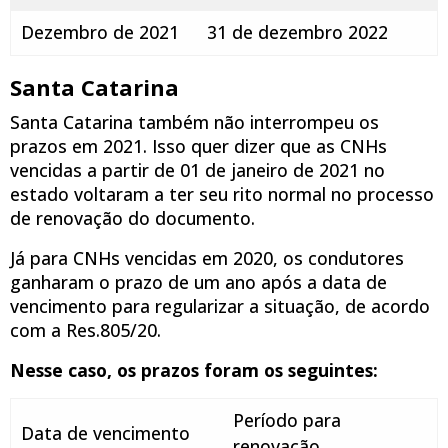
Dezembro de 2021
31 de dezembro 2022
Santa Catarina
Santa Catarina também não interrompeu os
prazos em 2021. Isso quer dizer que as CNHs
vencidas a partir de 01 de janeiro de 2021 no
estado voltaram a ter seu rito normal no processo
de renovação do documento.
Já para CNHs vencidas em 2020, os condutores
ganharam o prazo de um ano após a data de
vencimento para regularizar a situação, de acordo
com a Res.805/20.
Nesse caso, os prazos foram os seguintes:
Período para
Data de vencimento
renovação