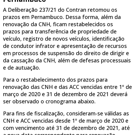
A Deliberação 237/21 do Contran retomou os
prazos em Pernambuco. Dessa forma, além da
renovação da CNH, ficam restabelecidos os
prazos para transferência de propriedade de
veículo, registro de novos veículos, identificação
de condutor infrator e apresentação de recursos
em processos de suspensão do direito de dirigir e
da cassação da CNH, além de defesas processuais
e de autuação.
Para o restabelecimento dos prazos para
renovação das CNH e das ACC vencidas entre 1º de
março de 2020 e 31 de dezembro de 2021 deverá
ser observado o cronograma abaixo.
Para fins de fiscalização, consideram-se válidas as
CNH e ACC vencidas desde 1º de março de 2020 e
com vencimento até 31 de dezembro de 2021, até
a nova data correspondente para renovação