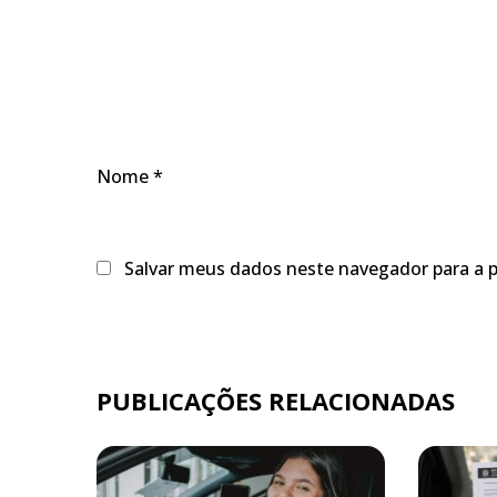
Nome
*
Salvar meus dados neste navegador para a 
PUBLICAÇÕES RELACIONADAS