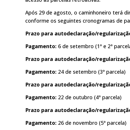
Após 29 de agosto, o caminhoneiro terá dir
conforme os seguintes cronogramas de p
Prazo para autodeclaração/regularizaçã
Pagamento:
6 de setembro (1ª e 2ª parcel
Prazo para autodeclaração/regularizaçã
Pagamento:
24 de setembro (3ª parcela)
Prazo para autodeclaração/regularizaçã
Pagamento:
22 de outubro (4ª parcela)
Prazo para autodeclaração/regularizaçã
Pagamento:
26 de novembro (5ª parcela)