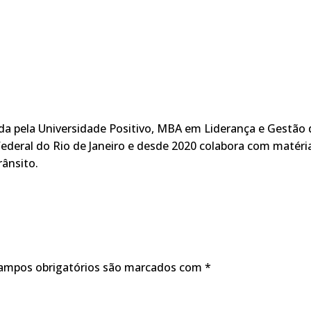
ada pela Universidade Positivo, MBA em Liderança e Gestão 
ederal do Rio de Janeiro e desde 2020 colabora com matéri
rânsito.
ampos obrigatórios são marcados com
*