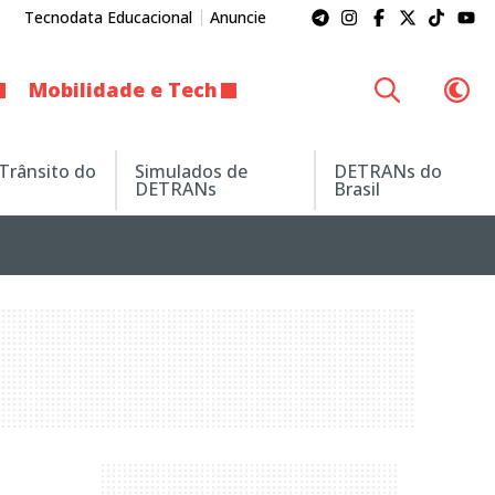
Tecnodata Educacional
Anuncie
Mobilidade e Tech
 Trânsito do
Simulados de
DETRANs do
DETRANs
Brasil