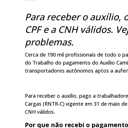
Para receber o auxílio,
CPF e a CNH válidos. Vej
problemas.
Cerca de 190 mil profissionais de todo o p
do Trabalho do pagamento do Auxílio Cami
transportadores autônomos aptos a auferir
Para receber o auxílio, pago a trabalhado
Cargas (RNTR-C) vigente em 31 de maio de
CNH válidos.
Por que não recebi o pagamento