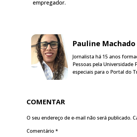
empregador.
Pauline Machado
Jornalista há 15 anos form
Pessoas pela Universidade F
especiais para o Portal do T
COMENTAR
O seu endereço de e-mail não será publicado.
C
Comentário
*