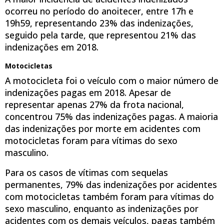
ocorreu no período do anoitecer, entre 17h e
19h59, representando 23% das indenizações,
seguido pela tarde, que representou 21% das
indenizações em 2018.
Motocicletas
A motocicleta foi o veículo com o maior número de
indenizações pagas em 2018. Apesar de
representar apenas 27% da frota nacional,
concentrou 75% das indenizações pagas. A maioria
das indenizações por morte em acidentes com
motocicletas foram para vítimas do sexo
masculino.
Para os casos de vítimas com sequelas
permanentes, 79% das indenizações por acidentes
com motocicletas também foram para vítimas do
sexo masculino, enquanto as indenizações por
acidentes com os demais veículos, pagas também