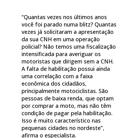
“Quantas vezes nos últimos anos
você foi parado numa blitz? Quantas
vezes já solicitaram a apresentação
da sua CNH em uma operação
policial? Não temos uma fiscalização
intensificada para averiguar os
motoristas que dirigem sem a CNH.
A falta de habilitação possui ainda
uma correlação com a faixa
econômica dos cidadãos,
principalmente motociclistas. São
pessoas de baixa renda, que optam
por comprar a moto, mas não têm
condição de pagar pela habilitação.
Isso é muito característico nas
pequenas cidades no nordeste”,
afirma o especialista.