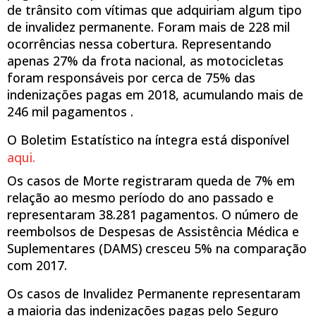
de trânsito com vítimas que adquiriam algum tipo
de invalidez permanente. Foram mais de 228 mil
ocorrências nessa cobertura. Representando
apenas 27% da frota nacional, as motocicletas
foram responsáveis por cerca de 75% das
indenizações pagas em 2018, acumulando mais de
246 mil pagamentos .
O Boletim Estatístico na íntegra está disponível
aqui.
Os casos de Morte registraram queda de 7% em
relação ao mesmo período do ano passado e
representaram 38.281 pagamentos. O número de
reembolsos de Despesas de Assistência Médica e
Suplementares (DAMS) cresceu 5% na comparação
com 2017.
Os casos de Invalidez Permanente representaram
a maioria das indenizações pagas pelo Seguro