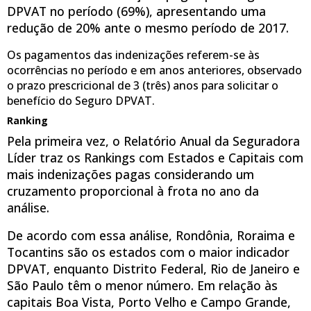
DPVAT no período (69%), apresentando uma
redução de 20% ante o mesmo período de 2017.
Os pagamentos das indenizações referem-se às
ocorrências no período e em anos anteriores, observado
o prazo prescricional de 3 (três) anos para solicitar o
benefício do Seguro DPVAT.
Ranking
Pela primeira vez, o Relatório Anual da Seguradora
Líder traz os Rankings com Estados e Capitais com
mais indenizações pagas considerando um
cruzamento proporcional à frota no ano da
análise.
De acordo com essa análise, Rondônia, Roraima e
Tocantins são os estados com o maior indicador
DPVAT, enquanto Distrito Federal, Rio de Janeiro e
São Paulo têm o menor número. Em relação às
capitais Boa Vista, Porto Velho e Campo Grande,