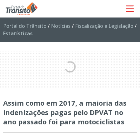
Portal do Trânsito
/
Notícias
/
Fiscalização e Legislação
/
Estatísticas
Assim como em 2017, a maioria das
indenizações pagas pelo DPVAT no
ano passado foi para motociclistas