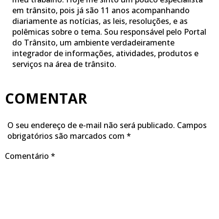
em trânsito, pois já são 11 anos acompanhando
diariamente as notícias, as leis, resoluções, e as
polêmicas sobre o tema. Sou responsável pelo Portal
do Trânsito, um ambiente verdadeiramente
integrador de informações, atividades, produtos e
serviços na área de trânsito.
COMENTAR
O seu endereço de e-mail não será publicado.
Campos
obrigatórios são marcados com
*
Comentário
*