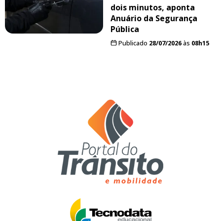
dois minutos, aponta
Anuário da Segurança
Pública
Publicado
28/07/2026
às
08h15