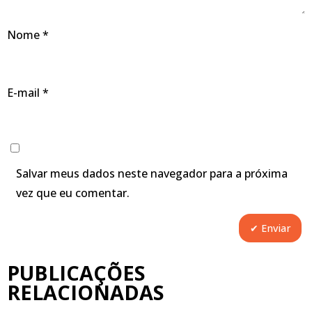
Nome
*
E-mail
*
Salvar meus dados neste navegador para a próxima
vez que eu comentar.
PUBLICAÇÕES
RELACIONADAS