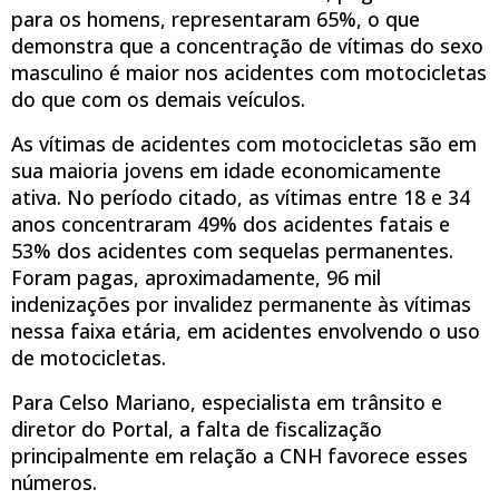
para os homens, representaram 65%, o que
demonstra que a concentração de vítimas do sexo
masculino é maior nos acidentes com motocicletas
do que com os demais veículos.
As vítimas de acidentes com motocicletas são em
sua maioria jovens em idade economicamente
ativa. No período citado, as vítimas entre 18 e 34
anos concentraram 49% dos acidentes fatais e
53% dos acidentes com sequelas permanentes.
Foram pagas, aproximadamente, 96 mil
indenizações por invalidez permanente às vítimas
nessa faixa etária, em acidentes envolvendo o uso
de motocicletas.
Para Celso Mariano, especialista em trânsito e
diretor do Portal, a falta de fiscalização
principalmente em relação a CNH favorece esses
números.