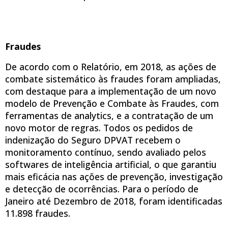
Fraudes
De acordo com o Relatório, em 2018, as ações de
combate sistemático às fraudes foram ampliadas,
com destaque para a implementação de um novo
modelo de Prevenção e Combate às Fraudes, com
ferramentas de analytics, e a contratação de um
novo motor de regras. Todos os pedidos de
indenização do Seguro DPVAT recebem o
monitoramento contínuo, sendo avaliado pelos
softwares de inteligência artificial, o que garantiu
mais eficácia nas ações de prevenção, investigação
e detecção de ocorrências. Para o período de
Janeiro até Dezembro de 2018, foram identificadas
11.898 fraudes.