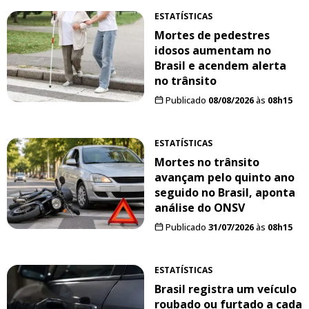
ESTATÍSTICAS
Mortes de pedestres
idosos aumentam no
Brasil e acendem alerta
no trânsito
Publicado
08/08/2026
às
08h15
ESTATÍSTICAS
Mortes no trânsito
avançam pelo quinto ano
seguido no Brasil, aponta
análise do ONSV
Publicado
31/07/2026
às
08h15
ESTATÍSTICAS
Brasil registra um veículo
roubado ou furtado a cada