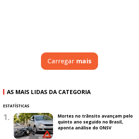
Carregar
mais
AS MAIS LIDAS DA CATEGORIA
ESTATÍSTICAS
1.
Mortes no trânsito avançam pelo
quinto ano seguido no Brasil,
aponta análise do ONSV