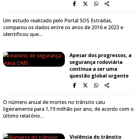
Um estudo realizado pelo Portal SOS Estradas,
comparou os dados entre os anos de 2016 e 2023 e
identificou que…
Apesar dos progressos, a
segurança rodoviária
continua a ser uma
questão global urgente
O número anual de mortes no trânsito caiu
ligeiramente para 1,19 milhão por ano, de acordo com o
último relatório…
Violência do trânsito