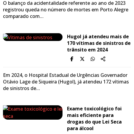
O balanço da acidentalidade referente ao ano de 2023
registrou queda no número de mortes em Porto Alegre
comparado com…
Hugol já atendeu mais de
170 vítimas de sinistros de
trânsito em 2024
Em 2024, o Hospital Estadual de Urgências Governador
Otávio Lage de Siqueira (Hugol), já atendeu 172 vítimas
de sinistros de…
Exame toxicológico foi
mais eficiente para
drogas do que Lei Seca
para álcool