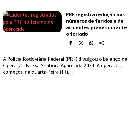
PRF registra redução nos
números de feridos e de
acidentes graves durante
o feriado
A Polícia Rodoviária Federal (PRF) divulgou o balanço da
Operação Nossa Senhora Aparecida 2023. A operação,
começou na quarta-feira (11),…