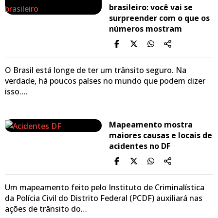
brasileiro: você vai se
surpreender com o que os
números mostram
O Brasil está longe de ter um trânsito seguro. Na
verdade, há poucos países no mundo que podem dizer
isso….
Mapeamento mostra
maiores causas e locais de
acidentes no DF
Um mapeamento feito pelo Instituto de Criminalística
da Polícia Civil do Distrito Federal (PCDF) auxiliará nas
ações de trânsito do…