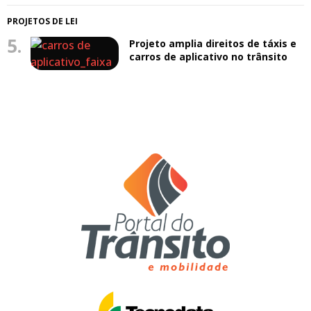
PROJETOS DE LEI
5.
Projeto amplia direitos de táxis e
carros de aplicativo no trânsito