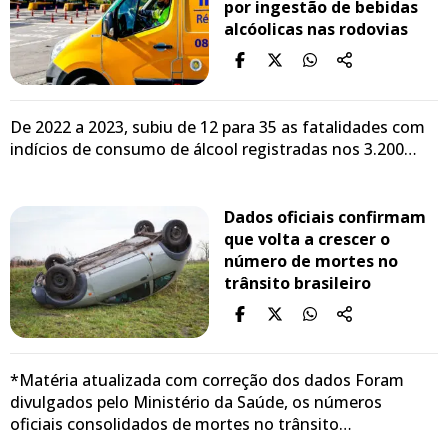
por ingestão de bebidas
alcóolicas nas rodovias
De 2022 a 2023, subiu de 12 para 35 as fatalidades com
indícios de consumo de álcool registradas nos 3.200…
Dados oficiais confirmam
que volta a crescer o
número de mortes no
trânsito brasileiro
*Matéria atualizada com correção dos dados Foram
divulgados pelo Ministério da Saúde, os números
oficiais consolidados de mortes no trânsito…