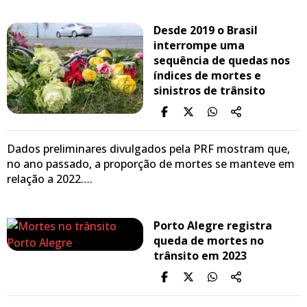
Desde 2019 o Brasil
interrompe uma
sequência de quedas nos
índices de mortes e
sinistros de trânsito
Dados preliminares divulgados pela PRF mostram que,
no ano passado, a proporção de mortes se manteve em
relação a 2022….
Porto Alegre registra
queda de mortes no
trânsito em 2023