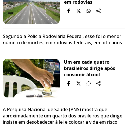
em rodovias
Segundo a Polícia Rodoviária Federal, esse foi o menor
número de mortes, em rodovias federais, em oito anos.
Um em cada quatro
brasileiros dirige após
consumir álcool
A Pesquisa Nacional de Saúde (PNS) mostra que
aproximadamente um quarto dos brasileiros que dirige
insiste em desobedecer à lei e colocar a vida em risco.