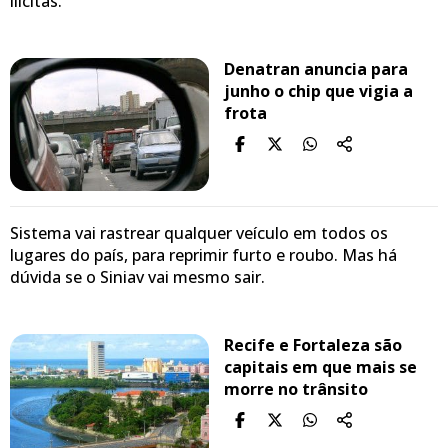
ilícitas.
Denatran anuncia para
junho o chip que vigia a
frota
Sistema vai rastrear qualquer veículo em todos os
lugares do país, para reprimir furto e roubo. Mas há
dúvida se o Siniav vai mesmo sair.
Recife e Fortaleza são
capitais em que mais se
morre no trânsito