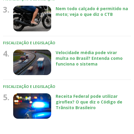
3.
Nem todo calçado é permitido na
moto; veja o que diz o CTB
FISCALIZAÇÃO E LEGISLAÇÃO
4.
Velocidade média pode virar
multa no Brasil? Entenda como
funciona o sistema
FISCALIZAÇÃO E LEGISLAÇÃO
5.
Receita Federal pode utilizar
giroflex? O que diz o Código de
Trânsito Brasileiro