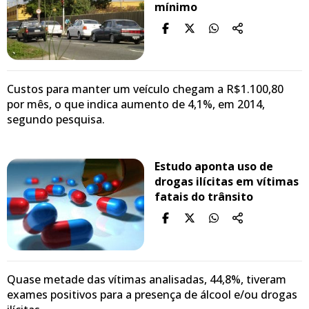
mínimo
Custos para manter um veículo chegam a R$1.100,80
por mês, o que indica aumento de 4,1%, em 2014,
segundo pesquisa.
Estudo aponta uso de
drogas ilícitas em vítimas
fatais do trânsito
Quase metade das vítimas analisadas, 44,8%, tiveram
exames positivos para a presença de álcool e/ou drogas