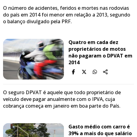
O número de acidentes, feridos e mortes nas rodovias
do país em 2014 foi menor em relação a 2013, segundo
o balanço divulgado pela PRF.
Quatro em cada dez
proprietários de motos
não pagaram o DPVAT em
2014
O seguro DPVAT é aquele que todo proprietário de
veículo deve pagar anualmente com o IPVA, cuja
cobrança começa em janeiro em boa parte do País.
Gasto médio com carro é
39% a mais do que salário