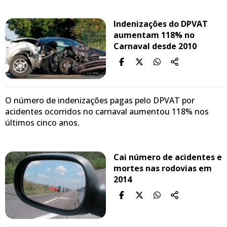
Indenizações do DPVAT
aumentam 118% no
Carnaval desde 2010
O número de indenizações pagas pelo DPVAT por
acidentes ocorridos no carnaval aumentou 118% nos
últimos cinco anos.
Cai número de acidentes e
mortes nas rodovias em
2014