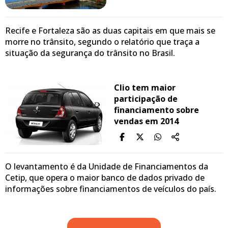
Recife e Fortaleza são as duas capitais em que mais se
morre no trânsito, segundo o relatório que traça a
situação da segurança do trânsito no Brasil.
Clio tem maior
participação de
financiamento sobre
vendas em 2014
O levantamento é da Unidade de Financiamentos da
Cetip, que opera o maior banco de dados privado de
informações sobre financiamentos de veículos do país.